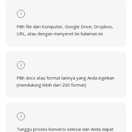
1
Pilih file dari Komputer, Google Drive, Dropbox,
URL, atau dengan menyeret ke halaman ini.
2
Pilih docx atau format lainnya yang Anda inginkan
(mendukung lebih dari 200 format)
3
Tunggu proses konversi selesai dan Anda dapat