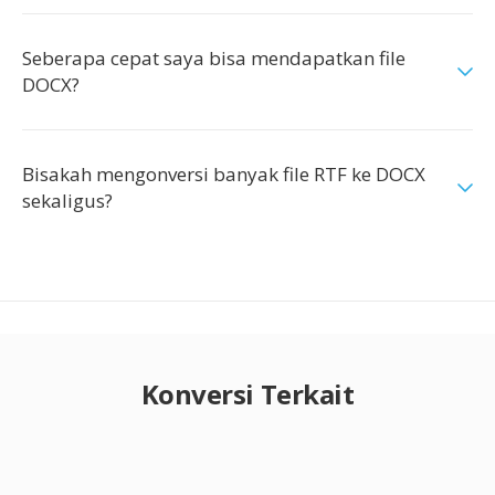
Seberapa cepat saya bisa mendapatkan file
DOCX?
Bisakah mengonversi banyak file RTF ke DOCX
sekaligus?
Konversi Terkait