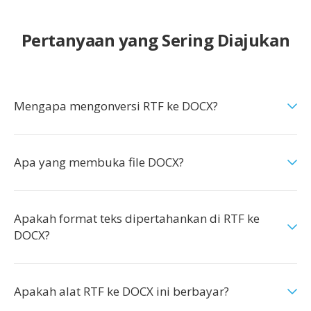
Pertanyaan yang Sering Diajukan
Mengapa mengonversi RTF ke DOCX?
Apa yang membuka file DOCX?
Apakah format teks dipertahankan di RTF ke
DOCX?
Apakah alat RTF ke DOCX ini berbayar?