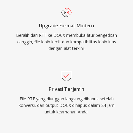
Upgrade Format Modern
Beralih dari RTF ke DOCX membuka fitur pengeditan
canggih, file lebih kecil, dan kompatibilitas lebih luas
dengan alat terkini.
Privasi Terjamin
File RTF yang diunggah langsung dihapus setelah
konversi, dan output DOCX dihapus dalam 24 jam
untuk keamanan Anda.