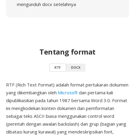
mengunduh docx setelahnya
Tentang format
RTF
DOCX
RTF (Rich Text Format) adalah format pertukaran dokumen
yang dikembangkan oleh
Microsoft
dan pertama kali
dipublikasikan pada tahun 1987 bersama Word 3.0. Format
ini mengkodekan konten dokumen dan pemformatan
sebagai teks ASCII biasa menggunakan control word
(perintah dengan awalan backslash) dan grup (bagian yang
dibatasi kurung kurawal) yang mendeskripsikan font,