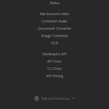
Status
Alat konversi video
Converter Audio
Document Converter
Image Converter
OCR
Developers API
API Docs
CLI Docs
API Pricing
Bahasa Indonesia