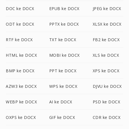
DOC ke DOCX
EPUB ke DOCX
JPEG ke DOCX
ODT ke DOCX
PPTX ke DOCX
XLSX ke DOCX
RTF ke DOCX
TXT ke DOCX
FB2 ke DOCX
HTML ke DOCX
MOBI ke DOCX
XLS ke DOCX
BMP ke DOCX
PPT ke DOCX
XPS ke DOCX
AZW3 ke DOCX
WPS ke DOCX
DJVU ke DOCX
WEBP ke DOCX
AI ke DOCX
PSD ke DOCX
OXPS ke DOCX
GIF ke DOCX
CDR ke DOCX