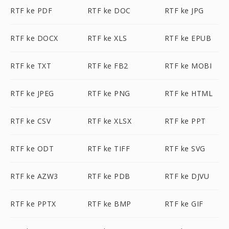
RTF ke PDF
RTF ke DOC
RTF ke JPG
RTF ke DOCX
RTF ke XLS
RTF ke EPUB
RTF ke TXT
RTF ke FB2
RTF ke MOBI
RTF ke JPEG
RTF ke PNG
RTF ke HTML
RTF ke CSV
RTF ke XLSX
RTF ke PPT
RTF ke ODT
RTF ke TIFF
RTF ke SVG
RTF ke AZW3
RTF ke PDB
RTF ke DJVU
RTF ke PPTX
RTF ke BMP
RTF ke GIF