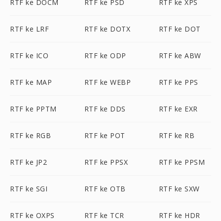
RTF ke DOCM
RTF ke PSD
RTF ke XPS
RTF ke LRF
RTF ke DOTX
RTF ke DOT
RTF ke ICO
RTF ke ODP
RTF ke ABW
RTF ke MAP
RTF ke WEBP
RTF ke PPS
RTF ke PPTM
RTF ke DDS
RTF ke EXR
RTF ke RGB
RTF ke POT
RTF ke RB
RTF ke JP2
RTF ke PPSX
RTF ke PPSM
RTF ke SGI
RTF ke OTB
RTF ke SXW
RTF ke OXPS
RTF ke TCR
RTF ke HDR