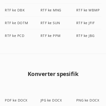
RTF ke DBK
RTF ke MNG
RTF ke WBMP
RTF ke DOTM
RTF ke SUN
RTF ke JFIF
RTF ke PCD
RTF ke PPM
RTF ke JBG
Konverter spesifik
PDF ke DOCX
JPG ke DOCX
PNG ke DOCX