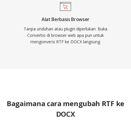
Alat Berbasis Browser
Tanpa unduhan atau plugin diperlukan. Buka
Convertio di browser web apa pun untuk
mengonversi RTF ke DOCX langsung.
Bagaimana cara mengubah RTF ke
DOCX