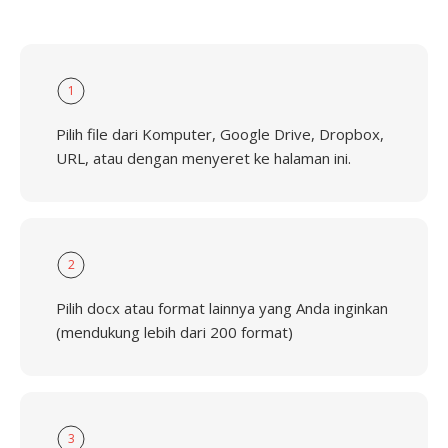
1
Pilih file dari Komputer, Google Drive, Dropbox,
URL, atau dengan menyeret ke halaman ini.
2
Pilih docx atau format lainnya yang Anda inginkan
(mendukung lebih dari 200 format)
3