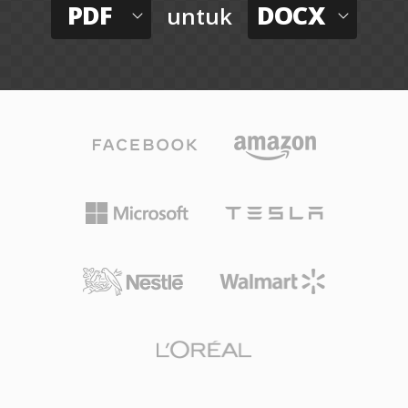
PDF
DOCX
untuk