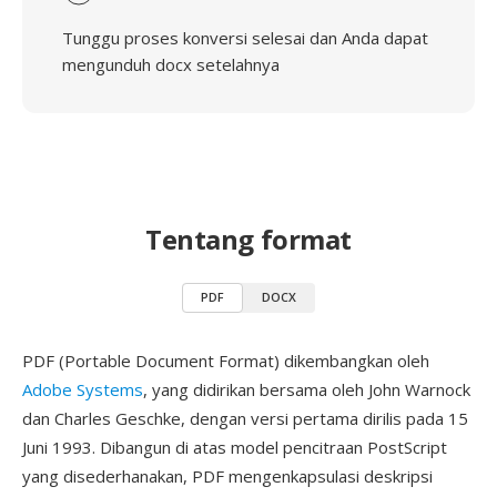
Tunggu proses konversi selesai dan Anda dapat
mengunduh docx setelahnya
Tentang format
PDF
DOCX
PDF (Portable Document Format) dikembangkan oleh
Adobe Systems
, yang didirikan bersama oleh John Warnock
dan Charles Geschke, dengan versi pertama dirilis pada 15
Juni 1993. Dibangun di atas model pencitraan PostScript
yang disederhanakan, PDF mengenkapsulasi deskripsi