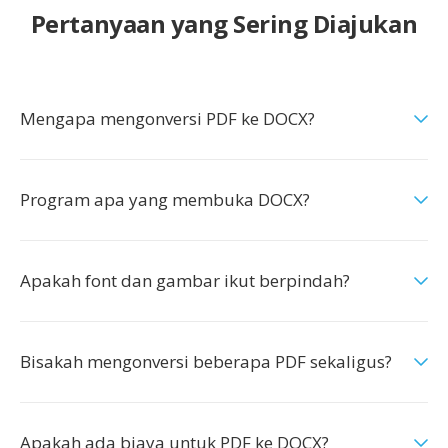
Pertanyaan yang Sering Diajukan
Mengapa mengonversi PDF ke DOCX?
Program apa yang membuka DOCX?
Apakah font dan gambar ikut berpindah?
Bisakah mengonversi beberapa PDF sekaligus?
Apakah ada biaya untuk PDF ke DOCX?