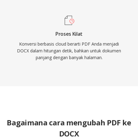
Proses Kilat
Konversi berbasis cloud berarti PDF Anda menjadi
DOCX dalam hitungan detik, bahkan untuk dokumen
panjang dengan banyak halaman.
Bagaimana cara mengubah PDF ke
DOCX