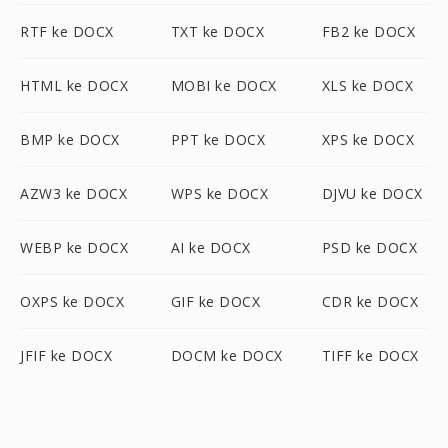
RTF ke DOCX
TXT ke DOCX
FB2 ke DOCX
HTML ke DOCX
MOBI ke DOCX
XLS ke DOCX
BMP ke DOCX
PPT ke DOCX
XPS ke DOCX
AZW3 ke DOCX
WPS ke DOCX
DJVU ke DOCX
WEBP ke DOCX
AI ke DOCX
PSD ke DOCX
OXPS ke DOCX
GIF ke DOCX
CDR ke DOCX
JFIF ke DOCX
DOCM ke DOCX
TIFF ke DOCX