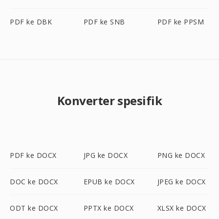
PDF ke DBK
PDF ke SNB
PDF ke PPSM
Konverter spesifik
PDF ke DOCX
JPG ke DOCX
PNG ke DOCX
DOC ke DOCX
EPUB ke DOCX
JPEG ke DOCX
ODT ke DOCX
PPTX ke DOCX
XLSX ke DOCX