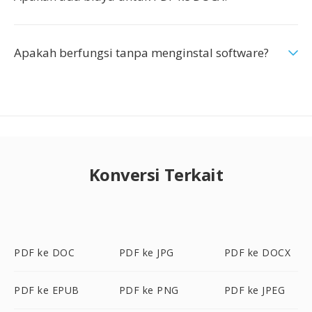
Apakah berfungsi tanpa menginstal software?
Konversi Terkait
PDF ke DOC
PDF ke JPG
PDF ke DOCX
PDF ke EPUB
PDF ke PNG
PDF ke JPEG