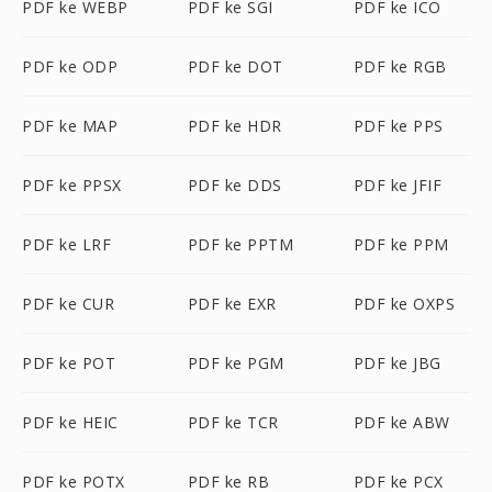
PDF ke WEBP
PDF ke SGI
PDF ke ICO
PDF ke ODP
PDF ke DOT
PDF ke RGB
PDF ke MAP
PDF ke HDR
PDF ke PPS
PDF ke PPSX
PDF ke DDS
PDF ke JFIF
PDF ke LRF
PDF ke PPTM
PDF ke PPM
PDF ke CUR
PDF ke EXR
PDF ke OXPS
PDF ke POT
PDF ke PGM
PDF ke JBG
PDF ke HEIC
PDF ke TCR
PDF ke ABW
PDF ke POTX
PDF ke RB
PDF ke PCX