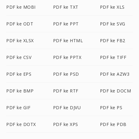
PDF ke MOBI
PDF ke TXT
PDF ke XLS
PDF ke ODT
PDF ke PPT
PDF ke SVG
PDF ke XLSX
PDF ke HTML
PDF ke FB2
PDF ke CSV
PDF ke PPTX
PDF ke TIFF
PDF ke EPS
PDF ke PSD
PDF ke AZW3
PDF ke BMP
PDF ke RTF
PDF ke DOCM
PDF ke GIF
PDF ke DJVU
PDF ke PS
PDF ke DOTX
PDF ke XPS
PDF ke PDB