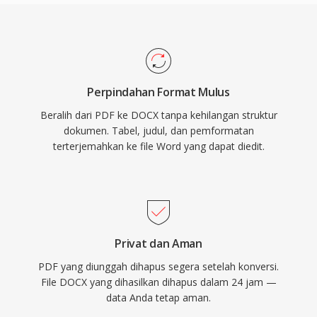
Perpindahan Format Mulus
Beralih dari PDF ke DOCX tanpa kehilangan struktur
dokumen. Tabel, judul, dan pemformatan
terterjemahkan ke file Word yang dapat diedit.
Privat dan Aman
PDF yang diunggah dihapus segera setelah konversi.
File DOCX yang dihasilkan dihapus dalam 24 jam —
data Anda tetap aman.