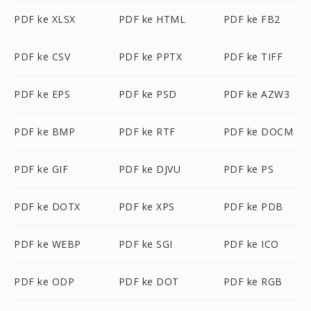
PDF ke XLSX
PDF ke HTML
PDF ke FB2
PDF ke CSV
PDF ke PPTX
PDF ke TIFF
PDF ke EPS
PDF ke PSD
PDF ke AZW3
PDF ke BMP
PDF ke RTF
PDF ke DOCM
PDF ke GIF
PDF ke DJVU
PDF ke PS
PDF ke DOTX
PDF ke XPS
PDF ke PDB
PDF ke WEBP
PDF ke SGI
PDF ke ICO
PDF ke ODP
PDF ke DOT
PDF ke RGB