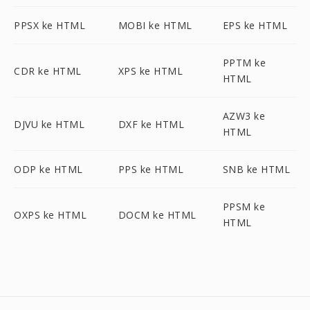
PPSX ke HTML
MOBI ke HTML
EPS ke HTML
PPTM ke
CDR ke HTML
XPS ke HTML
HTML
AZW3 ke
DJVU ke HTML
DXF ke HTML
HTML
ODP ke HTML
PPS ke HTML
SNB ke HTML
PPSM ke
OXPS ke HTML
DOCM ke HTML
HTML