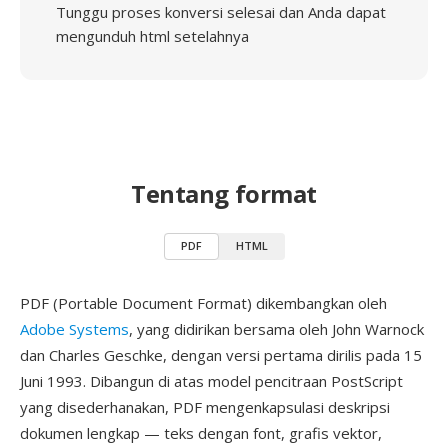
Tunggu proses konversi selesai dan Anda dapat
mengunduh html setelahnya
Tentang format
PDF
HTML
PDF (Portable Document Format) dikembangkan oleh
Adobe Systems
, yang didirikan bersama oleh John Warnock
dan Charles Geschke, dengan versi pertama dirilis pada 15
Juni 1993. Dibangun di atas model pencitraan PostScript
yang disederhanakan, PDF mengenkapsulasi deskripsi
dokumen lengkap — teks dengan font, grafis vektor,