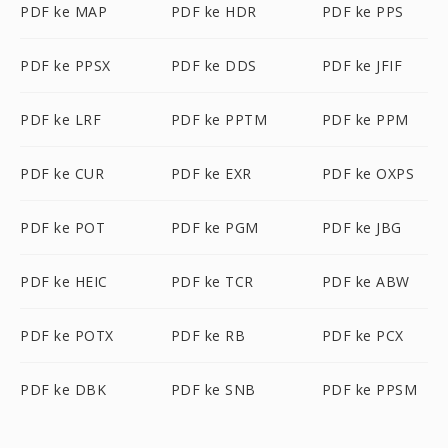
PDF ke MAP
PDF ke HDR
PDF ke PPS
PDF ke PPSX
PDF ke DDS
PDF ke JFIF
PDF ke LRF
PDF ke PPTM
PDF ke PPM
PDF ke CUR
PDF ke EXR
PDF ke OXPS
PDF ke POT
PDF ke PGM
PDF ke JBG
PDF ke HEIC
PDF ke TCR
PDF ke ABW
PDF ke POTX
PDF ke RB
PDF ke PCX
PDF ke DBK
PDF ke SNB
PDF ke PPSM