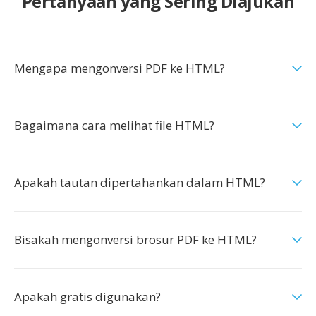
Pertanyaan yang Sering Diajukan
Mengapa mengonversi PDF ke HTML?
Bagaimana cara melihat file HTML?
Apakah tautan dipertahankan dalam HTML?
Bisakah mengonversi brosur PDF ke HTML?
Apakah gratis digunakan?