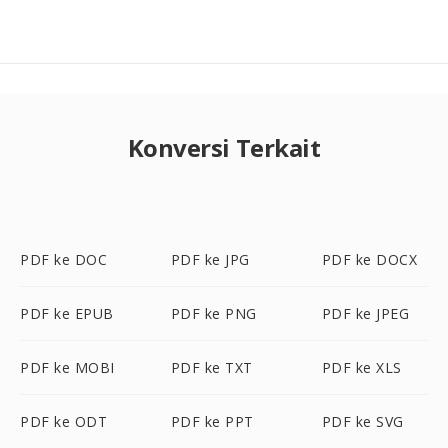
Konversi Terkait
PDF ke DOC
PDF ke JPG
PDF ke DOCX
PDF ke EPUB
PDF ke PNG
PDF ke JPEG
PDF ke MOBI
PDF ke TXT
PDF ke XLS
PDF ke ODT
PDF ke PPT
PDF ke SVG