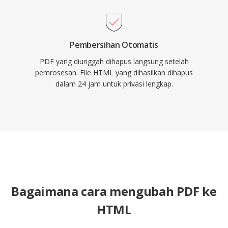
Pembersihan Otomatis
PDF yang diunggah dihapus langsung setelah
pemrosesan. File HTML yang dihasilkan dihapus
dalam 24 jam untuk privasi lengkap.
Bagaimana cara mengubah PDF ke
HTML