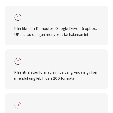
1
Pilih file dari Komputer, Google Drive, Dropbox,
URL, atau dengan menyeret ke halaman ini.
2
Pilih html atau format lainnya yang Anda inginkan
(mendukung lebih dari 200 format)
3