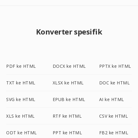
Konverter spesifik
PDF ke HTML
DOCX ke HTML
PPTX ke HTML
TXT ke HTML
XLSX ke HTML
DOC ke HTML
SVG ke HTML
EPUB ke HTML
AI ke HTML
XLS ke HTML
RTF ke HTML
CSV ke HTML
ODT ke HTML
PPT ke HTML
FB2 ke HTML