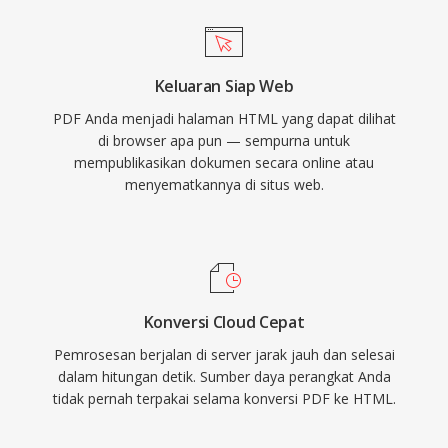
Keluaran Siap Web
PDF Anda menjadi halaman HTML yang dapat dilihat
di browser apa pun — sempurna untuk
mempublikasikan dokumen secara online atau
menyematkannya di situs web.
Konversi Cloud Cepat
Pemrosesan berjalan di server jarak jauh dan selesai
dalam hitungan detik. Sumber daya perangkat Anda
tidak pernah terpakai selama konversi PDF ke HTML.