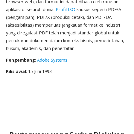
browser web, dan format ini dapat dibaca oleh ratusan
aplikasi di seluruh dunia.
Profil ISO
khusus seperti PDF/A
(pengarsipan), PDF/X (produksi cetak), dan PDF/UA
(aksesibilitas) memperluas jangkauan format ke industri
yang diregulasi. PDF telah menjadi standar global untuk
pertukaran dokumen dalam konteks bisnis, pemerintahan,
hukum, akademis, dan penerbitan.
Pengembang
:
Adobe Systems
Rilis awal
: 15 Juni 1993