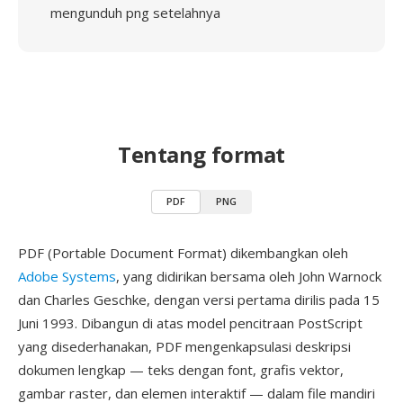
mengunduh png setelahnya
Tentang format
PDF
PNG
PDF (Portable Document Format) dikembangkan oleh
Adobe Systems
, yang didirikan bersama oleh John Warnock
dan Charles Geschke, dengan versi pertama dirilis pada 15
Juni 1993. Dibangun di atas model pencitraan PostScript
yang disederhanakan, PDF mengenkapsulasi deskripsi
dokumen lengkap — teks dengan font, grafis vektor,
gambar raster, dan elemen interaktif — dalam file mandiri