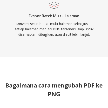
Ekspor Batch Multi-Halaman
Konversi seluruh PDF multi-halaman sekaligus —
setiap halaman menjadi PNG tersendiri, siap untuk
disematkan, dibagikan, atau diedit lebih lanjut.
Bagaimana cara mengubah PDF ke
PNG