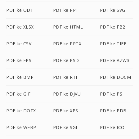
PDF ke ODT
PDF ke PPT
PDF ke SVG
PDF ke XLSX
PDF ke HTML
PDF ke FB2
PDF ke CSV
PDF ke PPTX
PDF ke TIFF
PDF ke EPS
PDF ke PSD
PDF ke AZW3
PDF ke BMP
PDF ke RTF
PDF ke DOCM
PDF ke GIF
PDF ke DJVU
PDF ke PS
PDF ke DOTX
PDF ke XPS
PDF ke PDB
PDF ke WEBP
PDF ke SGI
PDF ke ICO