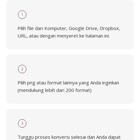
1
Pilih file dari Komputer, Google Drive, Dropbox,
URL, atau dengan menyeret ke halaman ini.
2
Pilih png atau format lainnya yang Anda inginkan
(mendukung lebih dari 200 format)
3
Tunggu proses konversi selesai dan Anda dapat