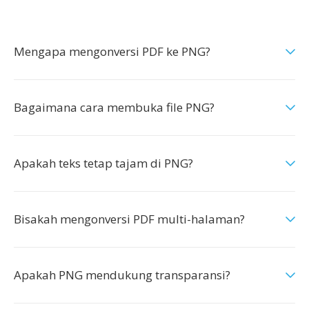
Mengapa mengonversi PDF ke PNG?
Bagaimana cara membuka file PNG?
Apakah teks tetap tajam di PNG?
Bisakah mengonversi PDF multi-halaman?
Apakah PNG mendukung transparansi?