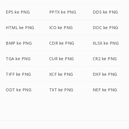
EPS ke PNG
PPTX ke PNG
DDS ke PNG
HTML ke PNG
ICO ke PNG
DOC ke PNG
BMP ke PNG
CDR ke PNG
XLSX ke PNG
TGA ke PNG
CUR ke PNG
CR2 ke PNG
TIFF ke PNG
XCF ke PNG
DXF ke PNG
ODT ke PNG
TXT ke PNG
NEF ke PNG