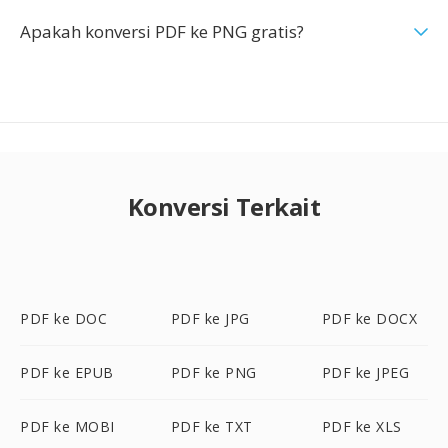
Apakah konversi PDF ke PNG gratis?
Konversi Terkait
PDF ke DOC
PDF ke JPG
PDF ke DOCX
PDF ke EPUB
PDF ke PNG
PDF ke JPEG
PDF ke MOBI
PDF ke TXT
PDF ke XLS