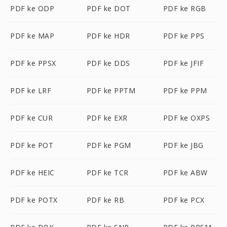
PDF ke ODP
PDF ke DOT
PDF ke RGB
PDF ke MAP
PDF ke HDR
PDF ke PPS
PDF ke PPSX
PDF ke DDS
PDF ke JFIF
PDF ke LRF
PDF ke PPTM
PDF ke PPM
PDF ke CUR
PDF ke EXR
PDF ke OXPS
PDF ke POT
PDF ke PGM
PDF ke JBG
PDF ke HEIC
PDF ke TCR
PDF ke ABW
PDF ke POTX
PDF ke RB
PDF ke PCX