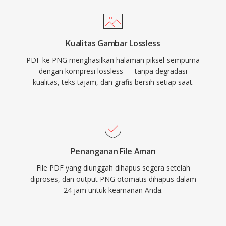
Kualitas Gambar Lossless
PDF ke PNG menghasilkan halaman piksel-sempurna
dengan kompresi lossless — tanpa degradasi
kualitas, teks tajam, dan grafis bersih setiap saat.
Penanganan File Aman
File PDF yang diunggah dihapus segera setelah
diproses, dan output PNG otomatis dihapus dalam
24 jam untuk keamanan Anda.