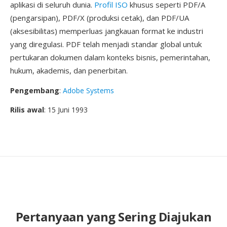
aplikasi di seluruh dunia.
Profil ISO
khusus seperti PDF/A
(pengarsipan), PDF/X (produksi cetak), dan PDF/UA
(aksesibilitas) memperluas jangkauan format ke industri
yang diregulasi. PDF telah menjadi standar global untuk
pertukaran dokumen dalam konteks bisnis, pemerintahan,
hukum, akademis, dan penerbitan.
Pengembang
:
Adobe Systems
Rilis awal
: 15 Juni 1993
Pertanyaan yang Sering Diajukan