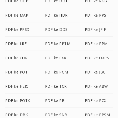
PDF ke ODP
PDF ke DOT
PDF ke RGB
PDF ke MAP
PDF ke HDR
PDF ke PPS
PDF ke PPSX
PDF ke DDS
PDF ke JFIF
PDF ke LRF
PDF ke PPTM
PDF ke PPM
PDF ke CUR
PDF ke EXR
PDF ke OXPS
PDF ke POT
PDF ke PGM
PDF ke JBG
PDF ke HEIC
PDF ke TCR
PDF ke ABW
PDF ke POTX
PDF ke RB
PDF ke PCX
PDF ke DBK
PDF ke SNB
PDF ke PPSM