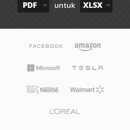
PDF
XLSX
untuk