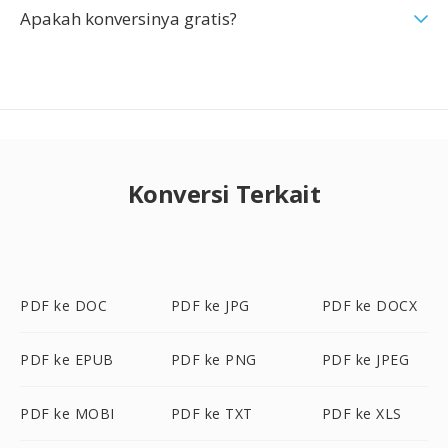
Apakah konversinya gratis?
Konversi Terkait
PDF ke DOC
PDF ke JPG
PDF ke DOCX
PDF ke EPUB
PDF ke PNG
PDF ke JPEG
PDF ke MOBI
PDF ke TXT
PDF ke XLS