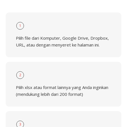
1
Pilih file dari Komputer, Google Drive, Dropbox,
URL, atau dengan menyeret ke halaman ini.
2
Pilih xlsx atau format lainnya yang Anda inginkan
(mendukung lebih dari 200 format)
3