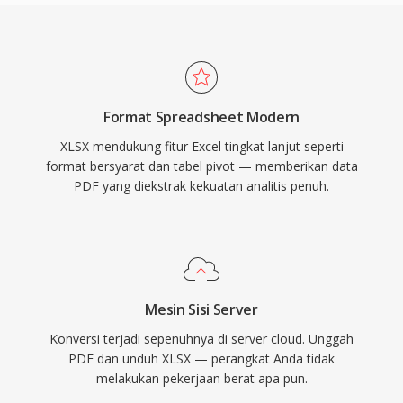
Format Spreadsheet Modern
XLSX mendukung fitur Excel tingkat lanjut seperti
format bersyarat dan tabel pivot — memberikan data
PDF yang diekstrak kekuatan analitis penuh.
Mesin Sisi Server
Konversi terjadi sepenuhnya di server cloud. Unggah
PDF dan unduh XLSX — perangkat Anda tidak
melakukan pekerjaan berat apa pun.