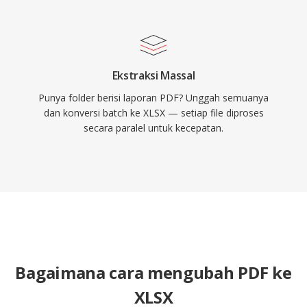
Ekstraksi Massal
Punya folder berisi laporan PDF? Unggah semuanya
dan konversi batch ke XLSX — setiap file diproses
secara paralel untuk kecepatan.
Bagaimana cara mengubah PDF ke
XLSX