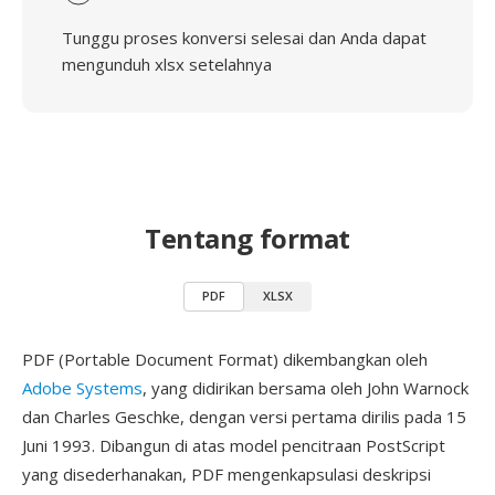
Tunggu proses konversi selesai dan Anda dapat
mengunduh xlsx setelahnya
Tentang format
PDF
XLSX
PDF (Portable Document Format) dikembangkan oleh
Adobe Systems
, yang didirikan bersama oleh John Warnock
dan Charles Geschke, dengan versi pertama dirilis pada 15
Juni 1993. Dibangun di atas model pencitraan PostScript
yang disederhanakan, PDF mengenkapsulasi deskripsi