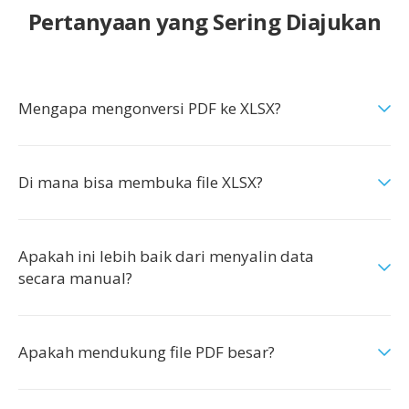
Pertanyaan yang Sering Diajukan
Mengapa mengonversi PDF ke XLSX?
Di mana bisa membuka file XLSX?
Apakah ini lebih baik dari menyalin data
secara manual?
Apakah mendukung file PDF besar?