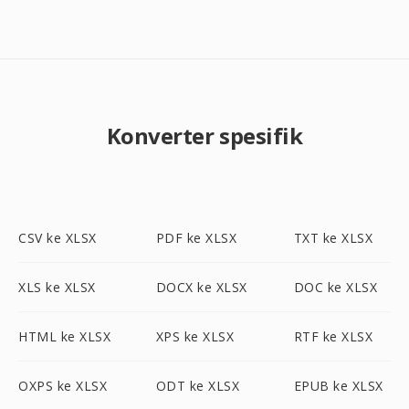
Konverter spesifik
CSV ke XLSX
PDF ke XLSX
TXT ke XLSX
XLS ke XLSX
DOCX ke XLSX
DOC ke XLSX
HTML ke XLSX
XPS ke XLSX
RTF ke XLSX
OXPS ke XLSX
ODT ke XLSX
EPUB ke XLSX