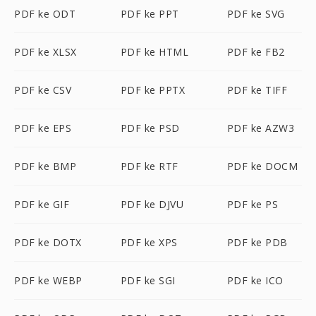
PDF ke ODT
PDF ke PPT
PDF ke SVG
PDF ke XLSX
PDF ke HTML
PDF ke FB2
PDF ke CSV
PDF ke PPTX
PDF ke TIFF
PDF ke EPS
PDF ke PSD
PDF ke AZW3
PDF ke BMP
PDF ke RTF
PDF ke DOCM
PDF ke GIF
PDF ke DJVU
PDF ke PS
PDF ke DOTX
PDF ke XPS
PDF ke PDB
PDF ke WEBP
PDF ke SGI
PDF ke ICO