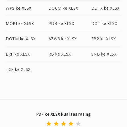
WPS ke XLSX
DOCM ke XLSX
DOTX ke XLSX
MOBI ke XLSX
PDB ke XLSX
DOT ke XLSX
DOTM ke XLSX
AZW3 ke XLSX
FB2 ke XLSX
LRF ke XLSX
RB ke XLSX
SNB ke XLSX
TCR ke XLSX
PDF ke XLSX kualitas rating