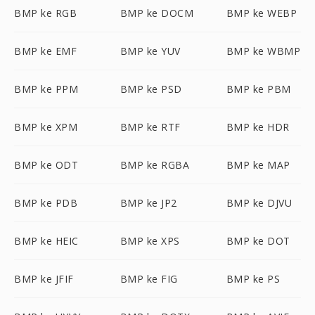
BMP ke RGB
BMP ke DOCM
BMP ke WEBP
BMP ke EMF
BMP ke YUV
BMP ke WBMP
BMP ke PPM
BMP ke PSD
BMP ke PBM
BMP ke XPM
BMP ke RTF
BMP ke HDR
BMP ke ODT
BMP ke RGBA
BMP ke MAP
BMP ke PDB
BMP ke JP2
BMP ke DJVU
BMP ke HEIC
BMP ke XPS
BMP ke DOT
BMP ke JFIF
BMP ke FIG
BMP ke PS