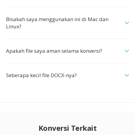
Bisakah saya menggunakan ini di Mac dan
Linux?
Apakah file saya aman selama konversi?
Seberapa kecil file DOCX-nya?
Konversi Terkait