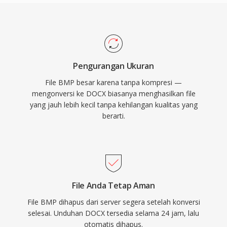
Pengurangan Ukuran
File BMP besar karena tanpa kompresi —
mengonversi ke DOCX biasanya menghasilkan file
yang jauh lebih kecil tanpa kehilangan kualitas yang
berarti.
File Anda Tetap Aman
File BMP dihapus dari server segera setelah konversi
selesai. Unduhan DOCX tersedia selama 24 jam, lalu
otomatis dihapus.