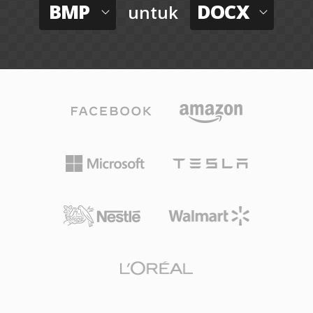
BMP
DOCX
untuk