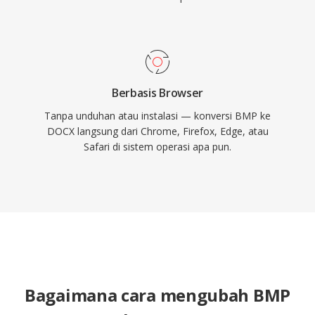
Berbasis Browser
Tanpa unduhan atau instalasi — konversi BMP ke
DOCX langsung dari Chrome, Firefox, Edge, atau
Safari di sistem operasi apa pun.
Bagaimana cara mengubah BMP