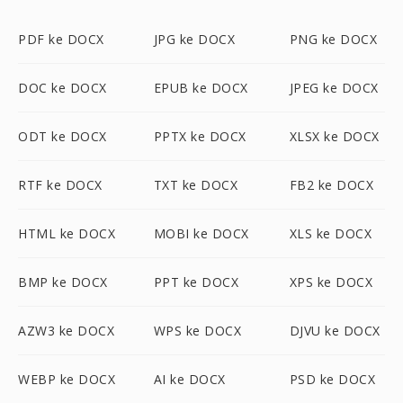
PDF ke DOCX
JPG ke DOCX
PNG ke DOCX
DOC ke DOCX
EPUB ke DOCX
JPEG ke DOCX
ODT ke DOCX
PPTX ke DOCX
XLSX ke DOCX
RTF ke DOCX
TXT ke DOCX
FB2 ke DOCX
HTML ke DOCX
MOBI ke DOCX
XLS ke DOCX
BMP ke DOCX
PPT ke DOCX
XPS ke DOCX
AZW3 ke DOCX
WPS ke DOCX
DJVU ke DOCX
WEBP ke DOCX
AI ke DOCX
PSD ke DOCX