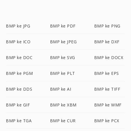
BMP ke JPG
BMP ke PDF
BMP ke PNG
BMP ke ICO
BMP ke JPEG
BMP ke DXF
BMP ke DOC
BMP ke SVG
BMP ke DOCX
BMP ke PGM
BMP ke PLT
BMP ke EPS
BMP ke DDS
BMP ke AI
BMP ke TIFF
BMP ke GIF
BMP ke XBM
BMP ke WMF
BMP ke TGA
BMP ke CUR
BMP ke PCX