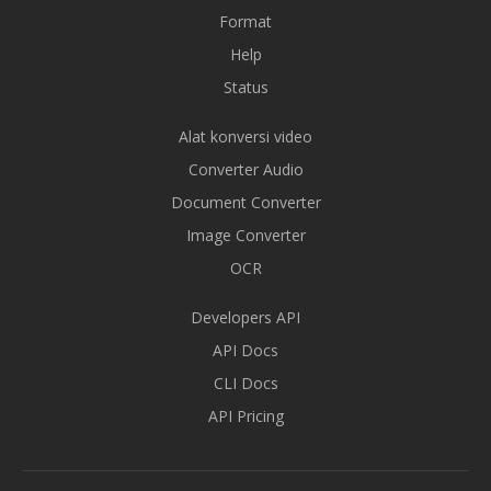
Format
Help
Status
Alat konversi video
Converter Audio
Document Converter
Image Converter
OCR
Developers API
API Docs
CLI Docs
API Pricing