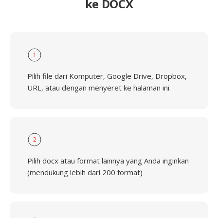
ke DOCX
1
Pilih file dari Komputer, Google Drive, Dropbox,
URL, atau dengan menyeret ke halaman ini.
2
Pilih docx atau format lainnya yang Anda inginkan
(mendukung lebih dari 200 format)