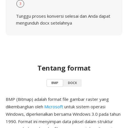
3
Tunggu proses konversi selesai dan Anda dapat
mengunduh docx setelahnya
Tentang format
BMP
DOCX
BMP (Bitmap) adalah format file gambar raster yang
dikembangkan oleh
Microsoft
untuk sistem operasi
Windows, diperkenalkan bersama Windows 3.0 pada tahun
1990. Format ini menyimpan data piksel dalam struktur