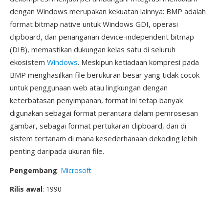
dengan Windows merupakan kekuatan lainnya: BMP adalah
format bitmap native untuk Windows GDI, operasi
clipboard, dan penanganan device-independent bitmap
(DIB), memastikan dukungan kelas satu di seluruh
ekosistem
Windows
. Meskipun ketiadaan kompresi pada
BMP menghasilkan file berukuran besar yang tidak cocok
untuk penggunaan web atau lingkungan dengan
keterbatasan penyimpanan, format ini tetap banyak
digunakan sebagai format perantara dalam pemrosesan
gambar, sebagai format pertukaran clipboard, dan di
sistem tertanam di mana kesederhanaan dekoding lebih
penting daripada ukuran file.
Pengembang
:
Microsoft
Rilis awal
: 1990