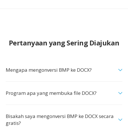
Pertanyaan yang Sering Diajukan
Mengapa mengonversi BMP ke DOCX?
Program apa yang membuka file DOCX?
Bisakah saya mengonversi BMP ke DOCX secara
gratis?