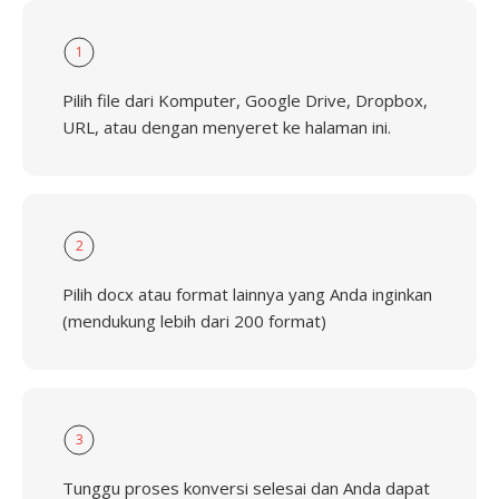
1
Pilih file dari Komputer, Google Drive, Dropbox,
URL, atau dengan menyeret ke halaman ini.
2
Pilih docx atau format lainnya yang Anda inginkan
(mendukung lebih dari 200 format)
3
Tunggu proses konversi selesai dan Anda dapat