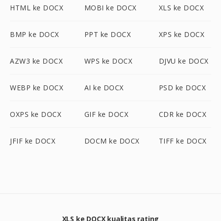
HTML ke DOCX
MOBI ke DOCX
XLS ke DOCX
BMP ke DOCX
PPT ke DOCX
XPS ke DOCX
AZW3 ke DOCX
WPS ke DOCX
DJVU ke DOCX
WEBP ke DOCX
AI ke DOCX
PSD ke DOCX
OXPS ke DOCX
GIF ke DOCX
CDR ke DOCX
JFIF ke DOCX
DOCM ke DOCX
TIFF ke DOCX
XLS ke DOCX kualitas rating