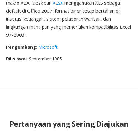
makro VBA. Meskipun
XLSX
menggantikan XLS sebagai
default di Office 2007, format biner tetap bertahan di
institusi keuangan, sistem pelaporan warisan, dan
lingkungan mana pun yang memerlukan kompatibilitas Excel
97-2003.
Pengembang
:
Microsoft
Rilis awal
: September 1985
Pertanyaan yang Sering Diajukan