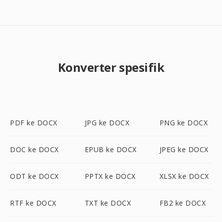
Konverter spesifik
PDF ke DOCX
JPG ke DOCX
PNG ke DOCX
DOC ke DOCX
EPUB ke DOCX
JPEG ke DOCX
ODT ke DOCX
PPTX ke DOCX
XLSX ke DOCX
RTF ke DOCX
TXT ke DOCX
FB2 ke DOCX