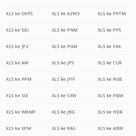
XLS ke OXPS
XLS ke AZW3
XLS ke PPTM
XLS ke SGI
XLS ke PNM
XLS ke PPS
XLS ke JP2
XLS ke PGM
XLS ke FAX
XLS ke AW
XLS ke JPS
XLS ke CUR
XLS ke PPM
XLS ke JFIF
XLS ke RGB
XLS ke SIX
XLS ke SXW
XLS ke PBM
XLS ke WBMP
XLS ke JBG
XLS ke HDR
XLS ke XPM
XLS ke RAS
XLS ke ABW