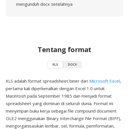
mengunduh docx setelahnya
Tentang format
XLS
DOCX
XLS adalah format spreadsheet biner dari
Microsoft Excel
,
pertama kali diperkenalkan dengan Excel 1.0 untuk
Macintosh pada September 1985 dan menjadi format
spreadsheet yang dominan di seluruh dunia. Format ini
menyimpan buku kerja sebagai file compound document
OLE2 menggunakan Binary Interchange File Format (BIFF),
mengorganisasikan lembar, sel, formula, pemformatan,