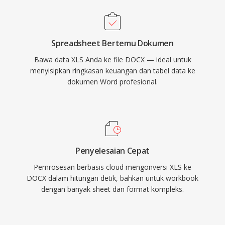
Spreadsheet Bertemu Dokumen
Bawa data XLS Anda ke file DOCX — ideal untuk
menyisipkan ringkasan keuangan dan tabel data ke
dokumen Word profesional.
Penyelesaian Cepat
Pemrosesan berbasis cloud mengonversi XLS ke
DOCX dalam hitungan detik, bahkan untuk workbook
dengan banyak sheet dan format kompleks.