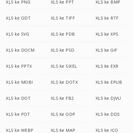
XLS ke PNG
XLS ke PPT
XLS ke BMP
XLS ke ODT
XLS ke TIFF
XLS ke RTF
XLS ke SVG
XLS ke PDB
XLS ke XPS
XLS ke DOCM
XLS ke PSD
XLS ke GIF
XLS ke PPTX
XLS ke SIXEL
XLS ke EXR
XLS ke MOBI
XLS ke DOTX
XLS ke EPUB
XLS ke DOT
XLS ke FB2
XLS ke DJVU
XLS ke POT
XLS ke ODP
XLS ke DDS
XLS ke WEBP
XLS ke MAP
XLS ke ICO