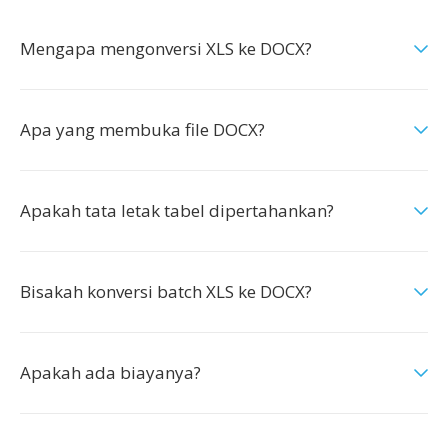
Mengapa mengonversi XLS ke DOCX?
Apa yang membuka file DOCX?
Apakah tata letak tabel dipertahankan?
Bisakah konversi batch XLS ke DOCX?
Apakah ada biayanya?