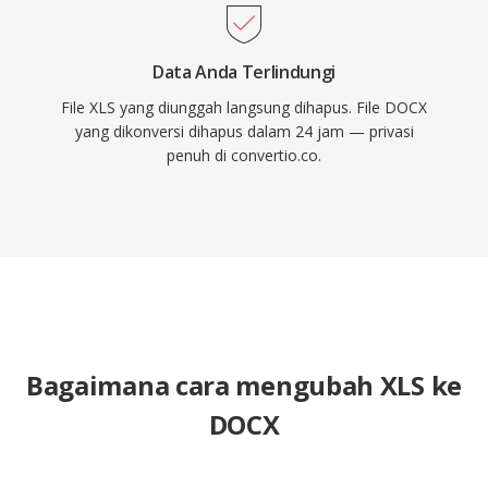
Data Anda Terlindungi
File XLS yang diunggah langsung dihapus. File DOCX
yang dikonversi dihapus dalam 24 jam — privasi
penuh di convertio.co.
Bagaimana cara mengubah XLS ke
DOCX