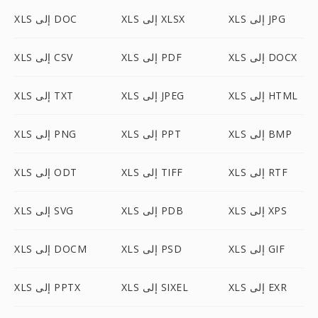
XLS إلى JPG
XLS إلى XLSX
XLS إلى DOC
XLS إلى DOCX
XLS إلى PDF
XLS إلى CSV
XLS إلى HTML
XLS إلى JPEG
XLS إلى TXT
XLS إلى BMP
XLS إلى PPT
XLS إلى PNG
XLS إلى RTF
XLS إلى TIFF
XLS إلى ODT
XLS إلى XPS
XLS إلى PDB
XLS إلى SVG
XLS إلى GIF
XLS إلى PSD
XLS إلى DOCM
XLS إلى EXR
XLS إلى SIXEL
XLS إلى PPTX