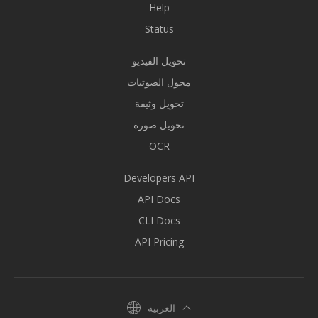
Help
Status
تحويل الفيديو
محول الصوتيات
تحويل وثيقة
تحويل صورة
OCR
Developers API
API Docs
CLI Docs
API Pricing
العربية