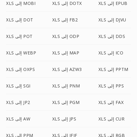
XLS إلى EPUB
XLS إلى DOTX
XLS إلى MOBI
XLS إلى DJVU
XLS إلى FB2
XLS إلى DOT
XLS إلى DDS
XLS إلى ODP
XLS إلى POT
XLS إلى ICO
XLS إلى MAP
XLS إلى WEBP
XLS إلى PPTM
XLS إلى AZW3
XLS إلى OXPS
XLS إلى PPS
XLS إلى PNM
XLS إلى SGI
XLS إلى FAX
XLS إلى PGM
XLS إلى JP2
XLS إلى CUR
XLS إلى JPS
XLS إلى AW
XLS إلى RGB
XLS إلى JFIF
XLS إلى PPM