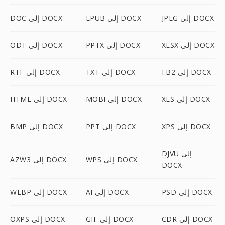
JPEG إلى DOCX
EPUB إلى DOCX
DOC إلى DOCX
XLSX إلى DOCX
PPTX إلى DOCX
ODT إلى DOCX
FB2 إلى DOCX
TXT إلى DOCX
RTF إلى DOCX
XLS إلى DOCX
MOBI إلى DOCX
HTML إلى DOCX
XPS إلى DOCX
PPT إلى DOCX
BMP إلى DOCX
DJVU إلى
WPS إلى DOCX
AZW3 إلى DOCX
DOCX
PSD إلى DOCX
AI إلى DOCX
WEBP إلى DOCX
CDR إلى DOCX
GIF إلى DOCX
OXPS إلى DOCX