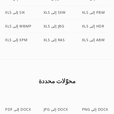
XLS إلى PBM
XLS إلى SXW
XLS إلى SIX
XLS إلى HDR
XLS إلى JBG
XLS إلى WBMP
XLS إلى ABW
XLS إلى RAS
XLS إلى XPM
محوّلات محددة
PNG إلى DOCX
JPG إلى DOCX
PDF إلى DOCX