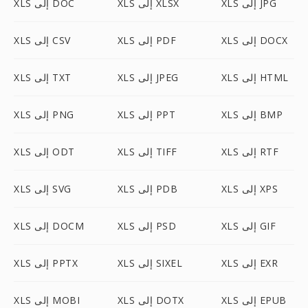
XLS إلى JPG
XLS إلى XLSX
XLS إلى DOC
XLS إلى DOCX
XLS إلى PDF
XLS إلى CSV
XLS إلى HTML
XLS إلى JPEG
XLS إلى TXT
XLS إلى BMP
XLS إلى PPT
XLS إلى PNG
XLS إلى RTF
XLS إلى TIFF
XLS إلى ODT
XLS إلى XPS
XLS إلى PDB
XLS إلى SVG
XLS إلى GIF
XLS إلى PSD
XLS إلى DOCM
XLS إلى EXR
XLS إلى SIXEL
XLS إلى PPTX
XLS إلى EPUB
XLS إلى DOTX
XLS إلى MOBI