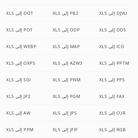
XLS إلى DJVU
XLS إلى FB2
XLS إلى DOT
XLS إلى DDS
XLS إلى ODP
XLS إلى POT
XLS إلى ICO
XLS إلى MAP
XLS إلى WEBP
XLS إلى PPTM
XLS إلى AZW3
XLS إلى OXPS
XLS إلى PPS
XLS إلى PNM
XLS إلى SGI
XLS إلى FAX
XLS إلى PGM
XLS إلى JP2
XLS إلى CUR
XLS إلى JPS
XLS إلى AW
XLS إلى RGB
XLS إلى JFIF
XLS إلى PPM