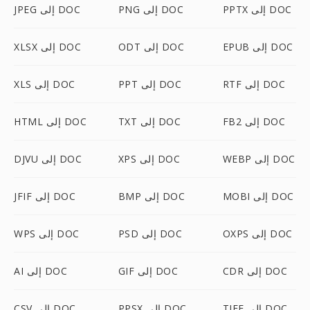
PPTX إلى DOC
PNG إلى DOC
JPEG إلى DOC
EPUB إلى DOC
ODT إلى DOC
XLSX إلى DOC
RTF إلى DOC
PPT إلى DOC
XLS إلى DOC
FB2 إلى DOC
TXT إلى DOC
HTML إلى DOC
WEBP إلى DOC
XPS إلى DOC
DJVU إلى DOC
MOBI إلى DOC
BMP إلى DOC
JFIF إلى DOC
OXPS إلى DOC
PSD إلى DOC
WPS إلى DOC
CDR إلى DOC
GIF إلى DOC
AI إلى DOC
TIFF إلى DOC
PPSX إلى DOC
CSV إلى DOC