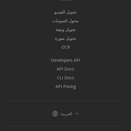
تحويل الفيديو
محول الصوتيات
تحويل وثيقة
تحويل صورة
OCR
Developers API
API Docs
CLI Docs
API Pricing
العربية