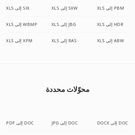
XLS إلى PBM
XLS إلى SXW
XLS إلى SIX
XLS إلى HDR
XLS إلى JBG
XLS إلى WBMP
XLS إلى ABW
XLS إلى RAS
XLS إلى XPM
محوّلات محددة
DOCX إلى DOC
JPG إلى DOC
PDF إلى DOC