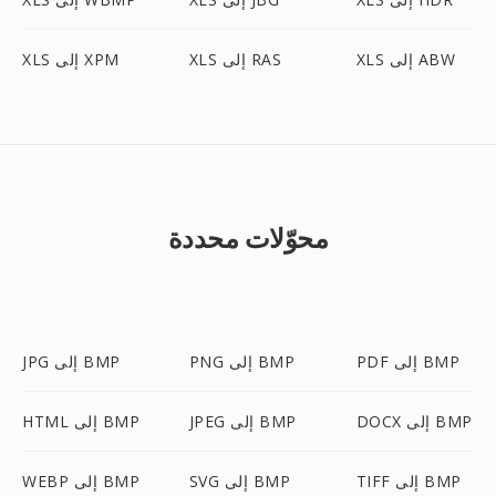
XLS إلى ABW
XLS إلى RAS
XLS إلى XPM
محوّلات محددة
PDF إلى BMP
PNG إلى BMP
JPG إلى BMP
DOCX إلى BMP
JPEG إلى BMP
HTML إلى BMP
TIFF إلى BMP
SVG إلى BMP
WEBP إلى BMP