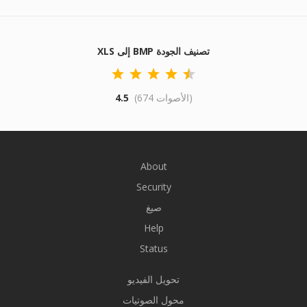
XLS إلى BMP تصنيف الجودة
(674 الأصوات)
4.5
About
Security
صيغ
Help
Status
تحويل الفيديو
محول الصوتيات