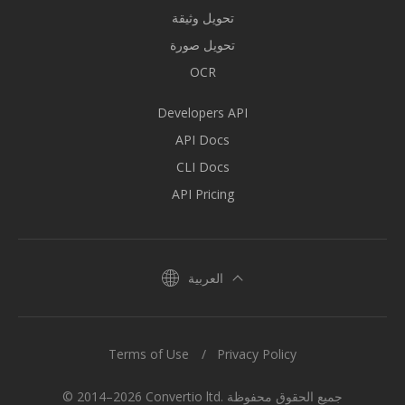
تحويل وثيقة
تحويل صورة
OCR
Developers API
API Docs
CLI Docs
API Pricing
العربية
Terms of Use
Privacy Policy
© 2014–2026 Convertio ltd. جميع الحقوق محفوظة