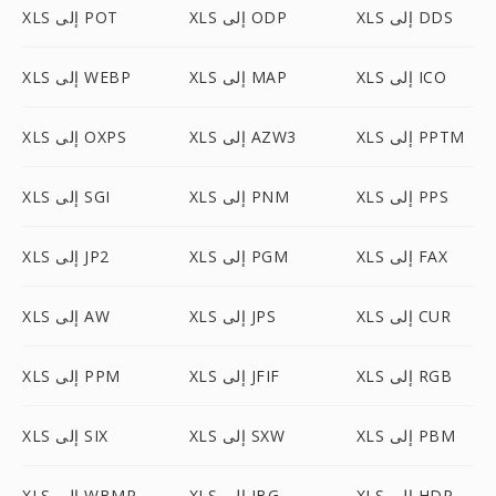
XLS إلى DDS
XLS إلى ODP
XLS إلى POT
XLS إلى ICO
XLS إلى MAP
XLS إلى WEBP
XLS إلى PPTM
XLS إلى AZW3
XLS إلى OXPS
XLS إلى PPS
XLS إلى PNM
XLS إلى SGI
XLS إلى FAX
XLS إلى PGM
XLS إلى JP2
XLS إلى CUR
XLS إلى JPS
XLS إلى AW
XLS إلى RGB
XLS إلى JFIF
XLS إلى PPM
XLS إلى PBM
XLS إلى SXW
XLS إلى SIX
XLS إلى HDR
XLS إلى JBG
XLS إلى WBMP