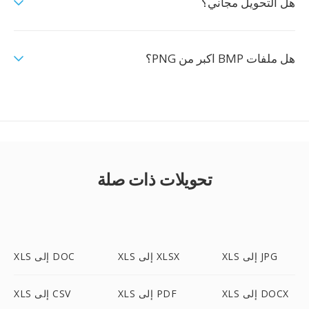
هل التحويل مجاني؟
هل ملفات BMP اكبر من PNG؟
تحويلات ذات صلة
XLS إلى JPG
XLS إلى XLSX
XLS إلى DOC
XLS إلى DOCX
XLS إلى PDF
XLS إلى CSV