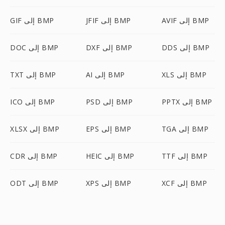
AVIF إلى BMP
JFIF إلى BMP
GIF إلى BMP
DDS إلى BMP
DXF إلى BMP
DOC إلى BMP
XLS إلى BMP
AI إلى BMP
TXT إلى BMP
PPTX إلى BMP
PSD إلى BMP
ICO إلى BMP
TGA إلى BMP
EPS إلى BMP
XLSX إلى BMP
TTF إلى BMP
HEIC إلى BMP
CDR إلى BMP
XCF إلى BMP
XPS إلى BMP
ODT إلى BMP