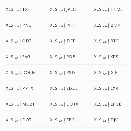
XLS إلى HTML
XLS إلى JPEG
XLS إلى TXT
XLS إلى BMP
XLS إلى PPT
XLS إلى PNG
XLS إلى RTF
XLS إلى TIFF
XLS إلى ODT
XLS إلى XPS
XLS إلى PDB
XLS إلى SVG
XLS إلى GIF
XLS إلى PSD
XLS إلى DOCM
XLS إلى EXR
XLS إلى SIXEL
XLS إلى PPTX
XLS إلى EPUB
XLS إلى DOTX
XLS إلى MOBI
XLS إلى DJVU
XLS إلى FB2
XLS إلى DOT