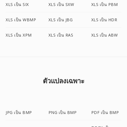
XLS เป็น SIX
XLS เป็น SXW
XLS เป็น PBM
XLS เป็น WBMP
XLS เป็น JBG
XLS เป็น HDR
XLS เป็น XPM
XLS เป็น RAS
XLS เป็น ABW
ตัวแปลงเฉพาะ
JPG เป็น BMP
PNG เป็น BMP
PDF เป็น BMP