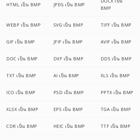
DOCX เป็น
HTML เป็น BMP
JPEG เป็น BMP
BMP
WEBP เป็น BMP
SVG เป็น BMP
TIFF เป็น BMP
GIF เป็น BMP
JFIF เป็น BMP
AVIF เป็น BMP
DOC เป็น BMP
DXF เป็น BMP
DDS เป็น BMP
TXT เป็น BMP
AI เป็น BMP
XLS เป็น BMP
ICO เป็น BMP
PSD เป็น BMP
PPTX เป็น BMP
XLSX เป็น BMP
EPS เป็น BMP
TGA เป็น BMP
CDR เป็น BMP
HEIC เป็น BMP
TTF เป็น BMP