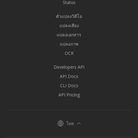
Status
ตัวแปลงวิดีโอ
แปลงเสียง
แปลงเอกสาร
แปลงภาพ
OCR
Developers API
API Docs
CLI Docs
API Pricing
ไทย