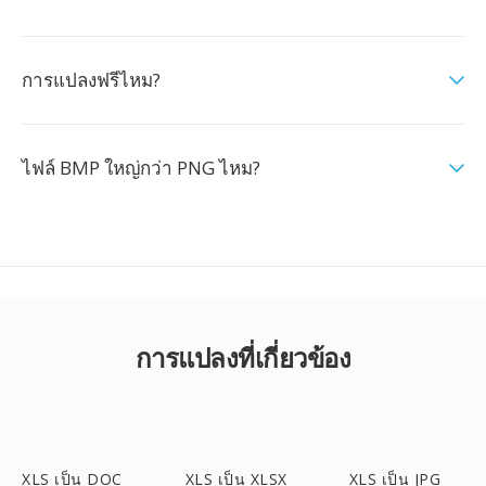
การแปลงฟรีไหม?
ไฟล์ BMP ใหญ่กว่า PNG ไหม?
การแปลงที่เกี่ยวข้อง
XLS เป็น DOC
XLS เป็น XLSX
XLS เป็น JPG