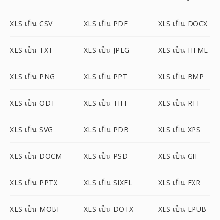
XLS เป็น CSV
XLS เป็น PDF
XLS เป็น DOCX
XLS เป็น TXT
XLS เป็น JPEG
XLS เป็น HTML
XLS เป็น PNG
XLS เป็น PPT
XLS เป็น BMP
XLS เป็น ODT
XLS เป็น TIFF
XLS เป็น RTF
XLS เป็น SVG
XLS เป็น PDB
XLS เป็น XPS
XLS เป็น DOCM
XLS เป็น PSD
XLS เป็น GIF
XLS เป็น PPTX
XLS เป็น SIXEL
XLS เป็น EXR
XLS เป็น MOBI
XLS เป็น DOTX
XLS เป็น EPUB