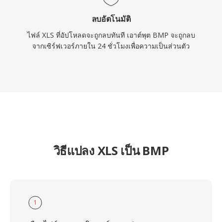
ลบอัตโนมัติ
ไฟล์ XLS ที่อัปโหลดจะถูกลบทันที เอาต์พุต BMP จะถูกลบ
จากเซิร์ฟเวอร์ภายใน 24 ชั่วโมงเพื่อความเป็นส่วนตัว
วิธีแปลง XLS เป็น BMP
1