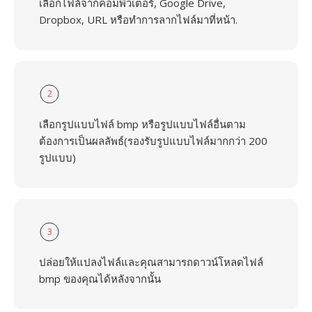
เลือกไฟล์จากคอมพิวเตอร์, Google Drive,
Dropbox, URL หรือทำการลากไฟล์มาที่หน้า.
2
เลือกรูปแบบไฟล์ bmp หรือรูปแบบไฟล์อื่นตาม
ต้องการเป็นผลลัพธ์(รองรับรูปแบบไฟล์มากกว่า 200
รูปแบบ)
3
ปล่อยให้แปลงไฟล์และคุณสามารถดาวน์โหลดไฟล์
bmp ของคุณได้หลังจากนั้น