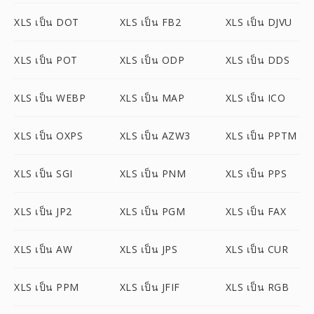
XLS เป็น DOT
XLS เป็น FB2
XLS เป็น DJVU
XLS เป็น POT
XLS เป็น ODP
XLS เป็น DDS
XLS เป็น WEBP
XLS เป็น MAP
XLS เป็น ICO
XLS เป็น OXPS
XLS เป็น AZW3
XLS เป็น PPTM
XLS เป็น SGI
XLS เป็น PNM
XLS เป็น PPS
XLS เป็น JP2
XLS เป็น PGM
XLS เป็น FAX
XLS เป็น AW
XLS เป็น JPS
XLS เป็น CUR
XLS เป็น PPM
XLS เป็น JFIF
XLS เป็น RGB