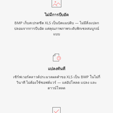
ไม่มีการบีบอัด
BMP เก็บสเปรดชีต XLS เป็นบิตแมปดิบ — ไม่มีสิ่งแปลก
ปลอมจากการบีบอัด แค่คุณภาพภาพระดับพิกเซลสมบูรณ์
แบบ
แปลงทันที
เซิร์ฟเวอร์คลาวด์ประมวลผลคำขอ XLS เป็น BMP ในไม่กี่
วินาที ไม่ต้องใช้ซอฟต์แวร์ — แค่อัปโหลด แปลง และ
ดาวน์โหลด