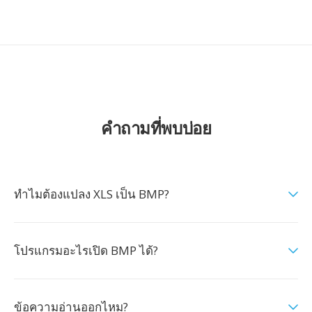
คำถามที่พบบ่อย
ทำไมต้องแปลง XLS เป็น BMP?
โปรแกรมอะไรเปิด BMP ได้?
ข้อความอ่านออกไหม?