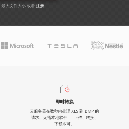
GB 最大文件大小 或者
注册
即时转换
云服务器在数秒内处理 XLS 到 BMP 的
请求。无需本地软件 — 上传、转换、
下载即可。