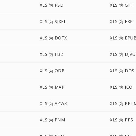
XLS 为 PSD
XLS 为 GIF
XLS 为 SIXEL
XLS 为 EXR
XLS 为 DOTX
XLS 为 EPU
XLS 为 FB2
XLS 为 DJVU
XLS 为 ODP
XLS 为 DDS
XLS 为 MAP
XLS 为 ICO
XLS 为 AZW3
XLS 为 PPT
XLS 为 PNM
XLS 为 PPS