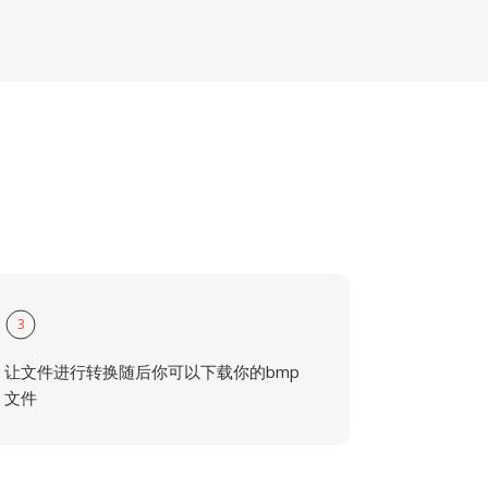
3
让文件进行转换随后你可以下载你的bmp
文件