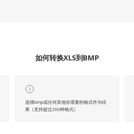
如何转换XLS到BMP
2
选择bmp或任何其他你需要的格式作为结
果（支持超过200种格式）