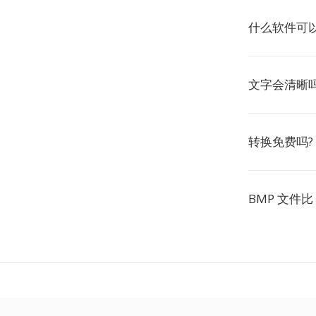
什么软件可以
文字会清晰吗
转换免费吗?
BMP 文件比 