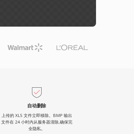
自动删除
上传的 XLS 文件立即移除。BMP 输出
文件在 24 小时内从服务器清除,确保完
全隐私。