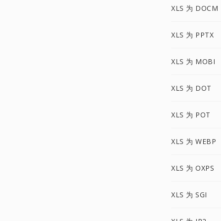
XLS 为 DOCM
XLS 为 PPTX
XLS 为 MOBI
XLS 为 DOT
XLS 为 POT
XLS 为 WEBP
XLS 为 OXPS
XLS 为 SGI