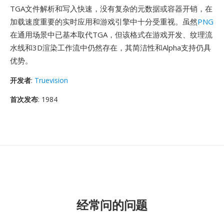
TGA文件解析和写入快速，没有复杂的元数据或容器开销，在
加载速度重要的实时应用和游戏引擎中十分受重视。虽然
PNG
在通用场景中已基本取代TGA，但该格式在游戏开发、纹理流
水线和3D渲染工作流中仍然存在，其简洁性和Alpha支持仍具
优势。
开发者
:
Truevision
首次发布
: 1984
经常问的问题