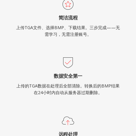
简洁流程
上传TGA文件、选择BMP、下载结果。三步完成——无
需学习，无需注册账号。
数据安全第一
上传的TGA数据在处理后全部清除。转换后的BMP结果
在24小时内自动从服务器过期删除。
远程处理