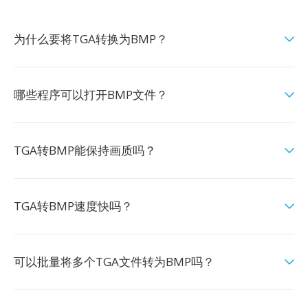
为什么要将TGA转换为BMP？
哪些程序可以打开BMP文件？
TGA转BMP能保持画质吗？
TGA转BMP速度快吗？
可以批量将多个TGA文件转为BMP吗？