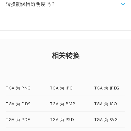
转换能保留透明度吗？
相关转换
TGA 为 PNG
TGA 为 JPG
TGA 为 JPEG
TGA 为 DDS
TGA 为 BMP
TGA 为 ICO
TGA 为 PDF
TGA 为 PSD
TGA 为 SVG