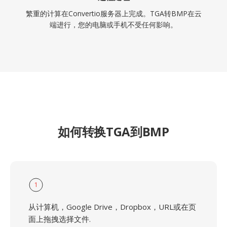
繁重的计算在Convertio服务器上完成。TGA转BMP在云
端进行，您的电脑或手机不受任何影响。
如何转换TGA到BMP
1
从计算机，Google Drive，Dropbox，URL或在页
面上拖拽选择文件.