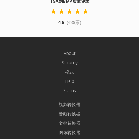
TGA到BMP质量评级
4.8
(488票)
About
Security
格式
Help
Status
视频转换器
音频转换器
文档转换器
图像转换器