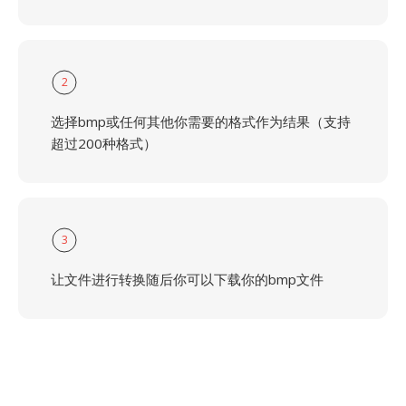
2
选择bmp或任何其他你需要的格式作为结果（支持
超过200种格式）
3
让文件进行转换随后你可以下载你的bmp文件