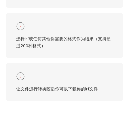
2
选择lrf或任何其他你需要的格式作为结果（支持超
过200种格式）
3
让文件进行转换随后你可以下载你的lrf文件