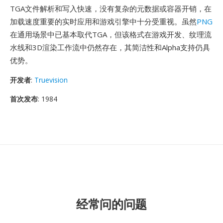
TGA文件解析和写入快速，没有复杂的元数据或容器开销，在
加载速度重要的实时应用和游戏引擎中十分受重视。虽然
PNG
在通用场景中已基本取代TGA，但该格式在游戏开发、纹理流
水线和3D渲染工作流中仍然存在，其简洁性和Alpha支持仍具
优势。
开发者
:
Truevision
首次发布
: 1984
经常问的问题