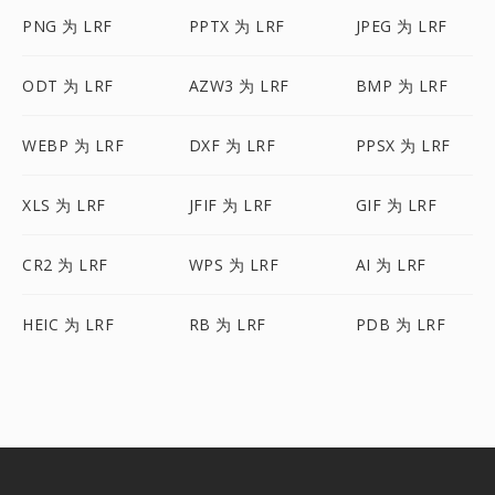
PNG 为 LRF
PPTX 为 LRF
JPEG 为 LRF
ODT 为 LRF
AZW3 为 LRF
BMP 为 LRF
WEBP 为 LRF
DXF 为 LRF
PPSX 为 LRF
XLS 为 LRF
JFIF 为 LRF
GIF 为 LRF
CR2 为 LRF
WPS 为 LRF
AI 为 LRF
HEIC 为 LRF
RB 为 LRF
PDB 为 LRF