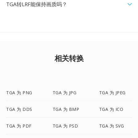
TGA转LRF能保持画质吗？
相关转换
TGA 为 PNG
TGA 为 JPG
TGA 为 JPEG
TGA 为 DDS
TGA 为 BMP
TGA 为 ICO
TGA 为 PDF
TGA 为 PSD
TGA 为 SVG