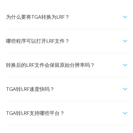
为什么要将TGA转换为LRF？
哪些程序可以打开LRF文件？
转换后的LRF文件会保留原始分辨率吗？
TGA转LRF速度快吗？
TGA转LRF支持哪些平台？