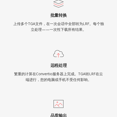
批量转换
上传多个TGA文件，在一次会话中全部转为LRF。每个独
立处理——一次性下载所有结果。
远程处理
繁重的计算在Convertio服务器上完成。TGA转LRF在云
端进行，您的电脑或手机不受任何影响。
品质输出