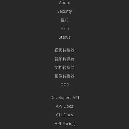
About
Security
格式
Help
Status
视频转换器
音频转换器
文档转换器
图像转换器
OCR
Developers API
API Docs
CLI Docs
API Pricing