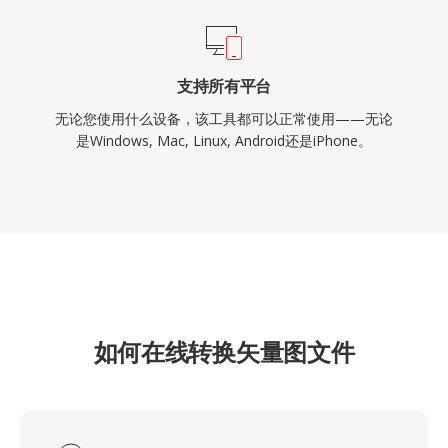
支持所有平台
无论您使用什么设备，该工具都可以正常使用——无论
是Windows, Mac, Linux, Android还是iPhone。
如何在线转换矢量图文件