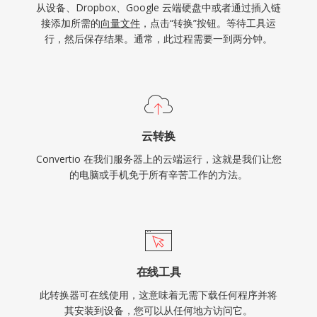
从设备、Dropbox、Google 云端硬盘中或者通过插入链
接添加所需的
向量文件
，点击“转换”按钮。等待工具运
行，然后保存结果。通常，此过程需要一到两分钟。
云转换
Convertio 在我们服务器上的云端运行，这就是我们让您
的电脑或手机免于所有辛苦工作的方法。
在线工具
此转换器可在线使用，这意味着无需下载任何程序并将
其安装到设备，您可以从任何地方访问它。