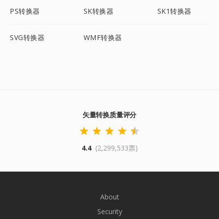
PS转换器
SK转换器
SK1转换器
SVG转换器
WMF转换器
矢量转换质量评分
4.4
(2,299,533票)
About
Security