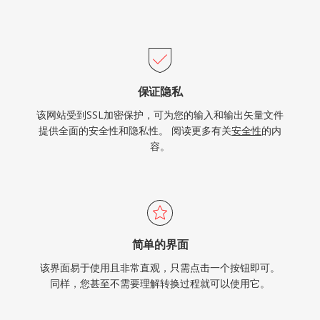
保证隐私
该网站受到SSL加密保护，可为您的输入和输出矢量文件
提供全面的安全性和隐私性。 阅读更多有关
安全性
的内
容。
简单的界面
该界面易于使用且非常直观，只需点击一个按钮即可。
同样，您甚至不需要理解转换过程就可以使用它。