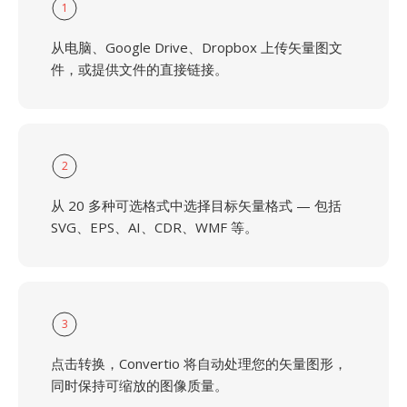
1
从电脑、Google Drive、Dropbox 上传矢量图文
件，或提供文件的直接链接。
2
从 20 多种可选格式中选择目标矢量格式 — 包括
SVG、EPS、AI、CDR、WMF 等。
3
点击转换，Convertio 将自动处理您的矢量图形，
同时保持可缩放的图像质量。