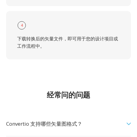
4
下载转换后的矢量文件，即可用于您的设计项目或
工作流程中。
经常问的问题
Convertio 支持哪些矢量图格式？