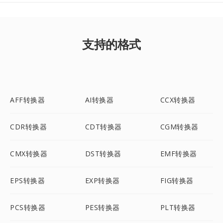
支持的格式
AFF转换器
AI转换器
CCX转换器
CDR转换器
CDT转换器
CGM转换器
CMX转换器
DST转换器
EMF转换器
EPS转换器
EXP转换器
FIG转换器
PCS转换器
PES转换器
PLT转换器