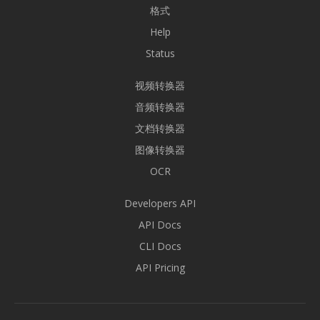
格式
Help
Status
视频转换器
音频转换器
文档转换器
图像转换器
OCR
Developers API
API Docs
CLI Docs
API Pricing