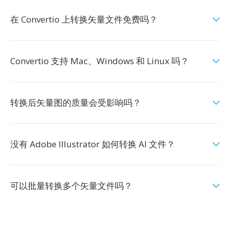
在 Convertio 上转换矢量文件免费吗？
Convertio 支持 Mac、Windows 和 Linux 吗？
转换后矢量图的质量会受影响吗？
没有 Adobe Illustrator 如何转换 AI 文件？
可以批量转换多个矢量文件吗？