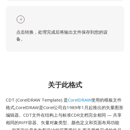
4
点击转换，处理完成后将输出文件保存到您的设
备。
关于此格式
CDT (CorelDRAW Template) 是
CorelDRAW
使用的模板文件
格式,CorelDRAW是Corel公司自1989年1月起推出的矢量图形
编辑器。CDT文件在结构上与标准CDR文档完全相同 — 共享
相同的RIFF容器、矢量对象类型、颜色定义和页面布局功能