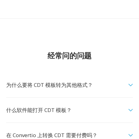
经常问的问题
为什么要将 CDT 模板转为其他格式？
什么软件能打开 CDT 模板？
在 Convertio 上转换 CDT 需要付费吗？