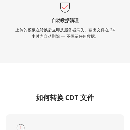
自动数据清理
上传的模板在转换后立即从服务器消失。输出文件在 24
小时内自动删除 — 不保留任何数据。
如何转换 CDT 文件
1