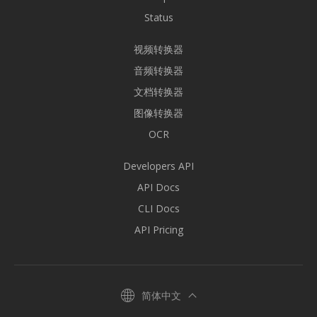
Status
视频转换器
音频转换器
文档转换器
图像转换器
OCR
Developers API
API Docs
CLI Docs
API Pricing
简体中文