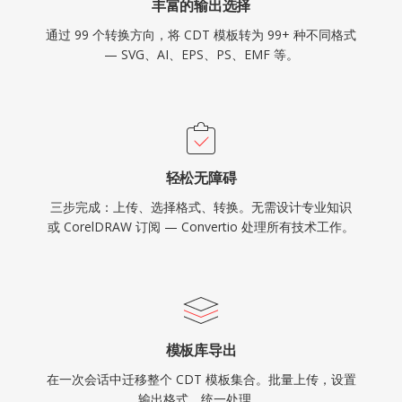
丰富的输出选择
通过 99 个转换方向，将 CDT 模板转为 99+ 种不同格式
— SVG、AI、EPS、PS、EMF 等。
轻松无障碍
三步完成：上传、选择格式、转换。无需设计专业知识
或 CorelDRAW 订阅 — Convertio 处理所有技术工作。
模板库导出
在一次会话中迁移整个 CDT 模板集合。批量上传，设置
输出格式，统一处理。