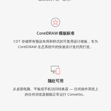
CorelDRAW 模板标准
CDT 存储带有预设布局和样式的可复用设计模板，专为
CorelDRAW 生态系统中的快速设计迭代而打造。
随处可用
从桌面电脑、平板或手机访问转换器 — 任何操作系统上
的任何浏览器都能正常运行 Convertio。