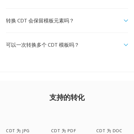
转换 CDT 会保留模板元素吗？
可以一次转换多个 CDT 模板吗？
支持的转化
CDT 为 JPG
CDT 为 PDF
CDT 为 DOC