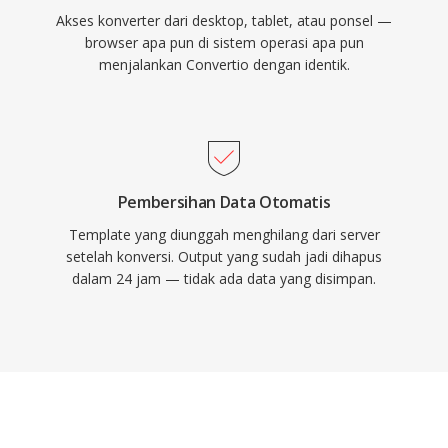
Akses konverter dari desktop, tablet, atau ponsel —
browser apa pun di sistem operasi apa pun
menjalankan Convertio dengan identik.
Pembersihan Data Otomatis
Template yang diunggah menghilang dari server
setelah konversi. Output yang sudah jadi dihapus
dalam 24 jam — tidak ada data yang disimpan.