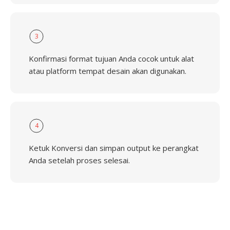
3
Konfirmasi format tujuan Anda cocok untuk alat
atau platform tempat desain akan digunakan.
4
Ketuk Konversi dan simpan output ke perangkat
Anda setelah proses selesai.