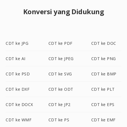
Konversi yang Didukung
CDT ke JPG
CDT ke PDF
CDT ke DOC
CDT ke AI
CDT ke JPEG
CDT ke PNG
CDT ke PSD
CDT ke SVG
CDT ke BMP
CDT ke DXF
CDT ke ODT
CDT ke PLT
CDT ke DOCX
CDT ke JP2
CDT ke EPS
CDT ke WMF
CDT ke PS
CDT ke EMF