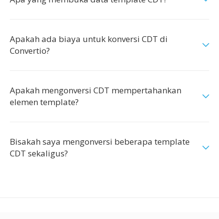
Apakah ada biaya untuk konversi CDT di
Convertio?
Apakah mengonversi CDT mempertahankan
elemen template?
Bisakah saya mengonversi beberapa template
CDT sekaligus?