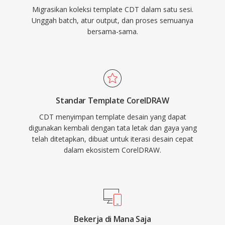
Migrasikan koleksi template CDT dalam satu sesi.
Unggah batch, atur output, dan proses semuanya
bersama-sama.
Standar Template CorelDRAW
CDT menyimpan template desain yang dapat
digunakan kembali dengan tata letak dan gaya yang
telah ditetapkan, dibuat untuk iterasi desain cepat
dalam ekosistem CorelDRAW.
Bekerja di Mana Saja