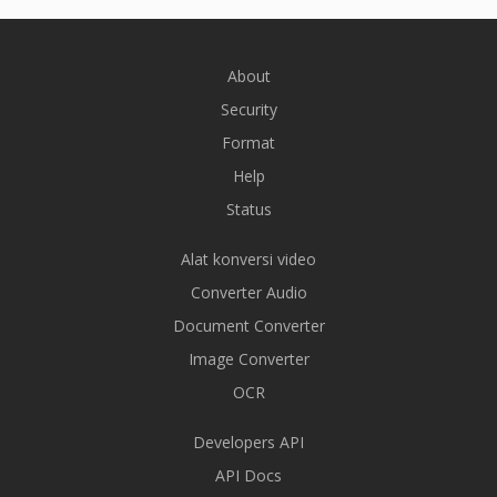
About
Security
Format
Help
Status
Alat konversi video
Converter Audio
Document Converter
Image Converter
OCR
Developers API
API Docs