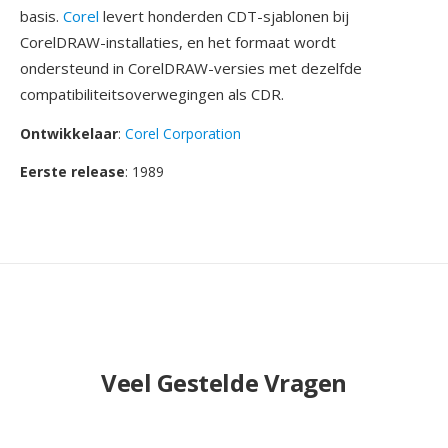
basis.
Corel
levert honderden CDT-sjablonen bij
CorelDRAW-installaties, en het formaat wordt
ondersteund in CorelDRAW-versies met dezelfde
compatibiliteitsoverwegingen als CDR.
Ontwikkelaar
:
Corel Corporation
Eerste release
: 1989
Veel Gestelde Vragen