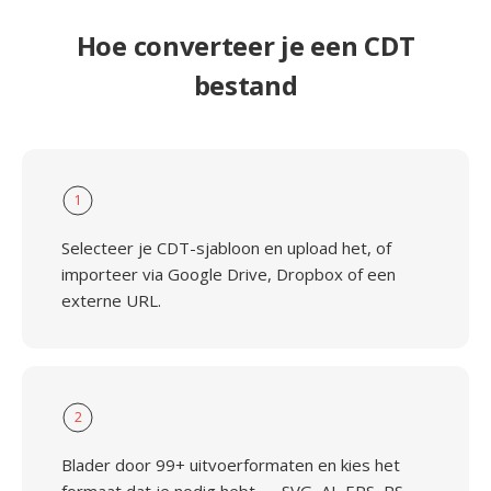
Hoe converteer je een CDT
bestand
1
Selecteer je CDT-sjabloon en upload het, of
importeer via Google Drive, Dropbox of een
externe URL.
2
Blader door 99+ uitvoerformaten en kies het