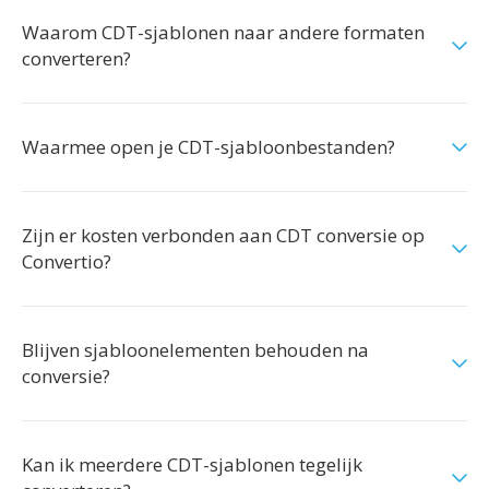
Waarom CDT-sjablonen naar andere formaten
converteren?
Waarmee open je CDT-sjabloonbestanden?
Zijn er kosten verbonden aan CDT conversie op
Convertio?
Blijven sjabloonelementen behouden na
conversie?
Kan ik meerdere CDT-sjablonen tegelijk