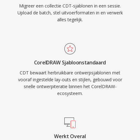
Migreer een collectie CDT-sjablonen in een sessie.
Upload de batch, stel uitvoerformaten in en verwerk
alles tegelijk.
CorelDRAW Sjabloonstandaard
CDT bewaart herbruikbare ontwerpsjablonen met
vooraf ingestelde lay-outs en stijlen, gebouwd voor
snelle ontwerpiteratie binnen het CorelDRAW-
ecosysteem.
Werkt Overal