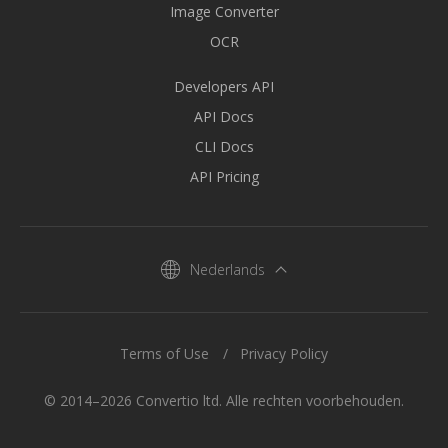
Image Converter
OCR
Developers API
API Docs
CLI Docs
API Pricing
Nederlands
Terms of Use
Privacy Policy
© 2014–2026 Convertio ltd. Alle rechten voorbehouden.