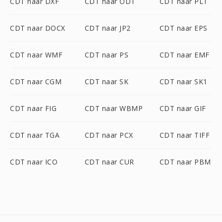
CDT naar DXF
CDT naar ODT
CDT naar PLT
CDT naar DOCX
CDT naar JP2
CDT naar EPS
CDT naar WMF
CDT naar PS
CDT naar EMF
CDT naar CGM
CDT naar SK
CDT naar SK1
CDT naar FIG
CDT naar WBMP
CDT naar GIF
CDT naar TGA
CDT naar PCX
CDT naar TIFF
CDT naar ICO
CDT naar CUR
CDT naar PBM