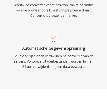
Gebruik de converter vanaf desktop, tablet of mobiel
— elke browser op elk besturingssysteem draait
Convertio op dezelfde manier.
Automatische Gegevensopruiming
Geupload sjablonen verdwijnen na conversie van de
servers. Voltooide uitvoerbestanden worden binnen
24 uur verwijderd — geen data bewaard.