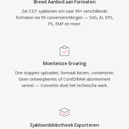
Breed Aanbod aan Formaten
Zet CDT-sjablonen om naar 99+ verschillende
formaten via 99 conversierichtingen — SVG, AI, EPS,
PS, EMF en meer.
Moeiteloze Ervaring
Drie stappen: uploaden, formaat kiezen, converteren.
Geen ontwerpkennis of CorelDRAW-abonnement
vereist — Convertio doet het technische werk.
Sjabloonbibliotheek Exporteren