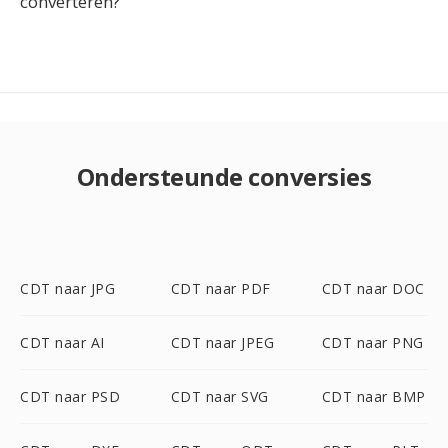
converteren?
Ondersteunde conversies
CDT naar JPG
CDT naar PDF
CDT naar DOC
CDT naar AI
CDT naar JPEG
CDT naar PNG
CDT naar PSD
CDT naar SVG
CDT naar BMP