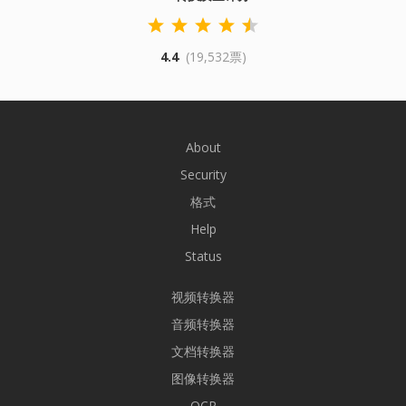
4.4
(19,532票)
About
Security
格式
Help
Status
视频转换器
音频转换器
文档转换器
图像转换器
OCR