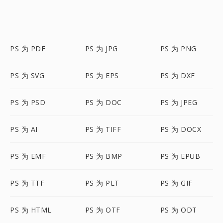
PS 为 PDF
PS 为 JPG
PS 为 PNG
PS 为 SVG
PS 为 EPS
PS 为 DXF
PS 为 PSD
PS 为 DOC
PS 为 JPEG
PS 为 AI
PS 为 TIFF
PS 为 DOCX
PS 为 EMF
PS 为 BMP
PS 为 EPUB
PS 为 TTF
PS 为 PLT
PS 为 GIF
PS 为 HTML
PS 为 OTF
PS 为 ODT