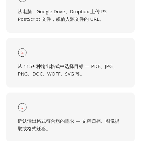
从电脑、Google Drive、Dropbox 上传 PS
PostScript 文件，或输入源文件的 URL。
2
从 115+ 种输出格式中选择目标 — PDF、JPG、
PNG、DOC、WOFF、SVG 等。
3
确认输出格式符合您的需求 — 文档归档、图像提
取或格式迁移。