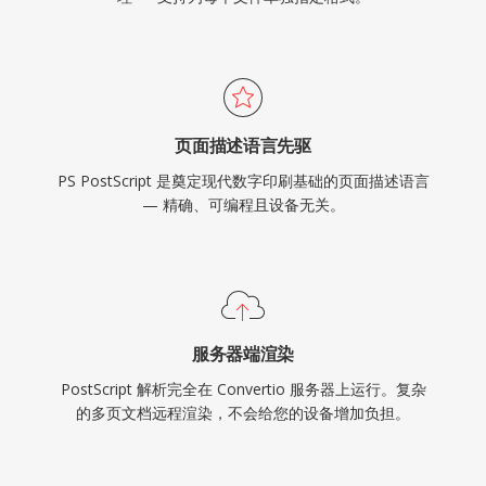
页面描述语言先驱
PS PostScript 是奠定现代数字印刷基础的页面描述语言
— 精确、可编程且设备无关。
服务器端渲染
PostScript 解析完全在 Convertio 服务器上运行。复杂
的多页文档远程渲染，不会给您的设备增加负担。