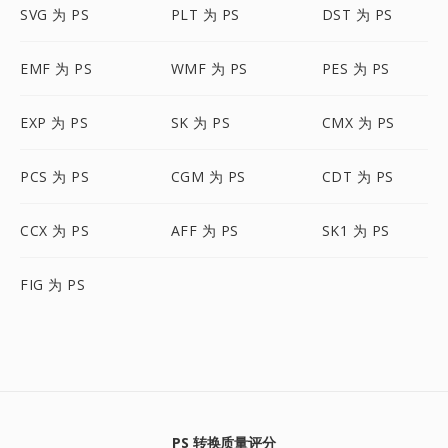
SVG 为 PS
PLT 为 PS
DST 为 PS
EMF 为 PS
WMF 为 PS
PES 为 PS
EXP 为 PS
SK 为 PS
CMX 为 PS
PCS 为 PS
CGM 为 PS
CDT 为 PS
CCX 为 PS
AFF 为 PS
SK1 为 PS
FIG 为 PS
PS 转换质量评分