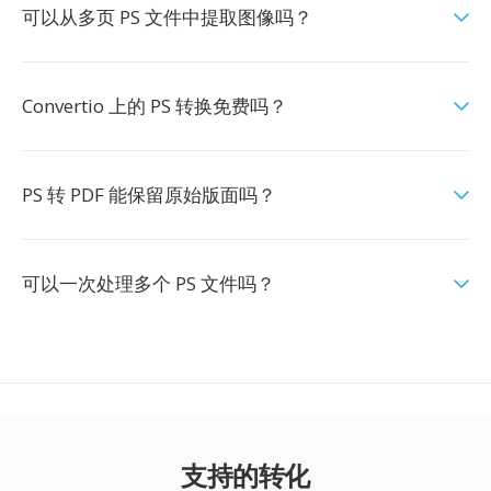
可以从多页 PS 文件中提取图像吗？
Convertio 上的 PS 转换免费吗？
PS 转 PDF 能保留原始版面吗？
可以一次处理多个 PS 文件吗？
支持的转化