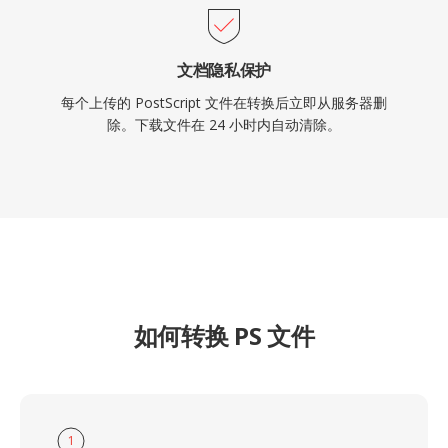
文档隐私保护
每个上传的 PostScript 文件在转换后立即从服务器删
除。下载文件在 24 小时内自动清除。
如何转换 PS 文件
1