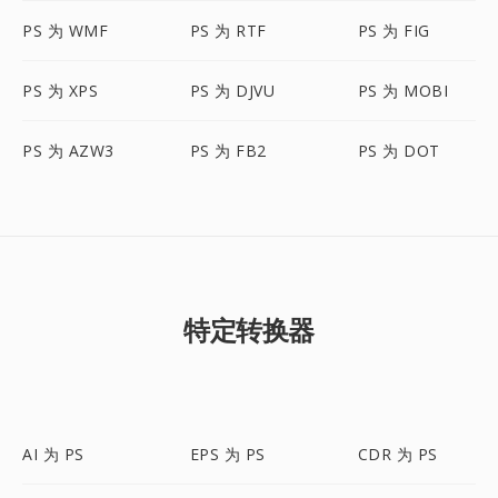
PS 为 WMF
PS 为 RTF
PS 为 FIG
PS 为 XPS
PS 为 DJVU
PS 为 MOBI
PS 为 AZW3
PS 为 FB2
PS 为 DOT
特定转换器
AI 为 PS
EPS 为 PS
CDR 为 PS