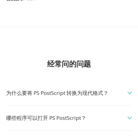
经常问的问题
为什么要将 PS PostScript 转换为现代格式？
哪些程序可以打开 PS PostScript？