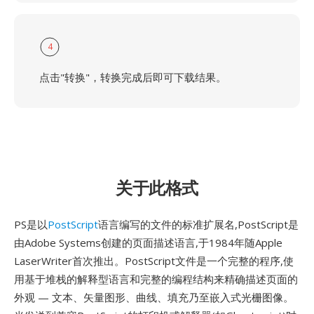
4
点击"转换"，转换完成后即可下载结果。
关于此格式
PS是以
PostScript
语言编写的文件的标准扩展名,PostScript是
由Adobe Systems创建的页面描述语言,于1984年随Apple
LaserWriter首次推出。PostScript文件是一个完整的程序,使
用基于堆栈的解释型语言和完整的编程结构来精确描述页面的
外观 — 文本、矢量图形、曲线、填充乃至嵌入式光栅图像。