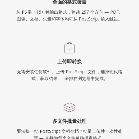
全面的格式覆盖
从 PS 到 115+ 种输出格式，跨越 257 个方向 — PDF、
图像、文档、矢量和字体均可从 PostScript 输入触达。
上传即转换
无需安装任何软件。上传 PostScript 文件，选择现代格
式，获取结果 — 全部在浏览器中完成。
多文件批量处理
要转换一批 PostScript 文档存档？批量上传并一次性处
理 — 支持为每个文件单独指定格式。