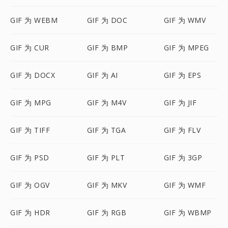
GIF 为 WEBM
GIF 为 DOC
GIF 为 WMV
GIF 为 CUR
GIF 为 BMP
GIF 为 MPEG
GIF 为 DOCX
GIF 为 AI
GIF 为 EPS
GIF 为 MPG
GIF 为 M4V
GIF 为 JIF
GIF 为 TIFF
GIF 为 TGA
GIF 为 FLV
GIF 为 PSD
GIF 为 PLT
GIF 为 3GP
GIF 为 OGV
GIF 为 MKV
GIF 为 WMF
GIF 为 HDR
GIF 为 RGB
GIF 为 WBMP