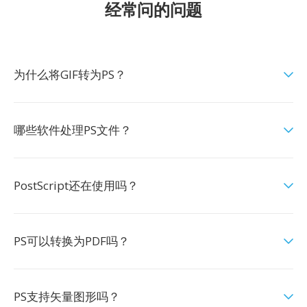
经常问的问题
为什么将GIF转为PS？
哪些软件处理PS文件？
PostScript还在使用吗？
PS可以转换为PDF吗？
PS支持矢量图形吗？