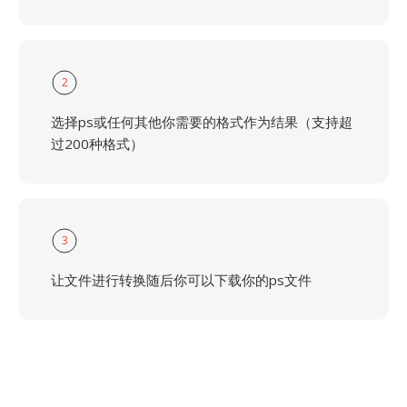
2
选择ps或任何其他你需要的格式作为结果（支持超
过200种格式）
3
让文件进行转换随后你可以下载你的ps文件