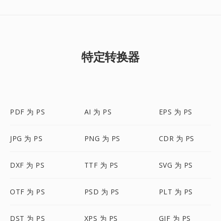
特定转换器
PDF 为 PS
AI 为 PS
EPS 为 PS
JPG 为 PS
PNG 为 PS
CDR 为 PS
DXF 为 PS
TTF 为 PS
SVG 为 PS
OTF 为 PS
PSD 为 PS
PLT 为 PS
DST 为 PS
XPS 为 PS
GIF 为 PS