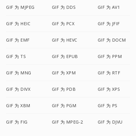
GIF 为 MJPEG
GIF 为 DDS
GIF 为 AV1
GIF 为 HEIC
GIF 为 PCX
GIF 为 JFIF
GIF 为 EMF
GIF 为 HEVC
GIF 为 DOCM
GIF 为 TS
GIF 为 EPUB
GIF 为 PPM
GIF 为 MNG
GIF 为 XPM
GIF 为 RTF
GIF 为 DIVX
GIF 为 PDB
GIF 为 XPS
GIF 为 XBM
GIF 为 PGM
GIF 为 PS
GIF 为 FIG
GIF 为 MPEG-2
GIF 为 DJVU