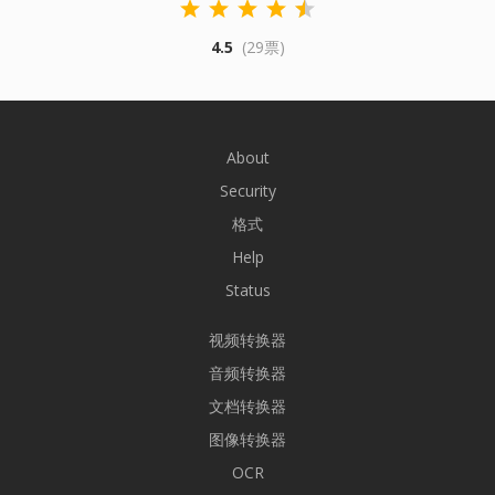
4.5
(29票)
About
Security
格式
Help
Status
视频转换器
音频转换器
文档转换器
图像转换器
OCR