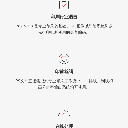
印刷行业语言
PostScript是专业印刷的基础。GIF图像以印前系统和激
光打印机所使用的语言编码。
印前就绪
PS文件直接集成到专业印刷工作流中——排版、制版和
高分辨率输出系统均可使用。
在线处理