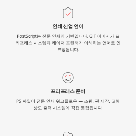
인쇄 산업 언어
PostScript는 전문 인쇄의 기반입니다. GIF 이미지가 프
리프레스 시스템과 레이저 프린터가 이해하는 언어로 인
코딩됩니다.
프리프레스 준비
PS 파일이 전문 인쇄 워크플로우 — 조판, 판 제작, 고해
상도 출력 시스템에 직접 통합됩니다.