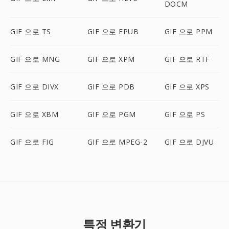
DOCM
GIF 으로 TS
GIF 으로 EPUB
GIF 으로 PPM
GIF 으로 MNG
GIF 으로 XPM
GIF 으로 RTF
GIF 으로 DIVX
GIF 으로 PDB
GIF 으로 XPS
GIF 으로 XBM
GIF 으로 PGM
GIF 으로 PS
GIF 으로 FIG
GIF 으로 MPEG-2
GIF 으로 DJVU
특정 변환기