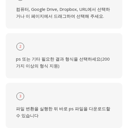
컴퓨터, Google Drive, Dropbox, URL에서 선택하
거나 이 페이지에서 드래그하여 선택해 주세요.
2
ps 또는 기타 필요한 결과 형식을 선택하세요(200
가지 이상의 형식 지원)
3
파일 변환을 실행한 뒤 바로 ps 파일을 다운로드할
수 있습니다