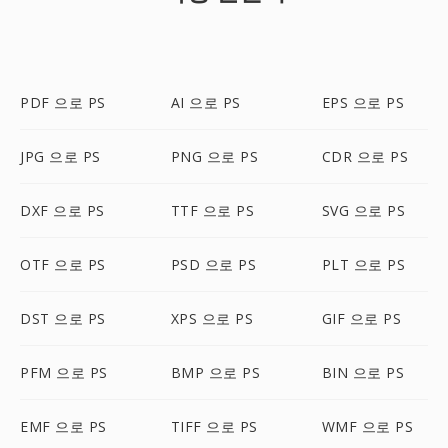
PDF 으로 PS
AI 으로 PS
EPS 으로 PS
JPG 으로 PS
PNG 으로 PS
CDR 으로 PS
DXF 으로 PS
TTF 으로 PS
SVG 으로 PS
OTF 으로 PS
PSD 으로 PS
PLT 으로 PS
DST 으로 PS
XPS 으로 PS
GIF 으로 PS
PFM 으로 PS
BMP 으로 PS
BIN 으로 PS
EMF 으로 PS
TIFF 으로 PS
WMF 으로 PS