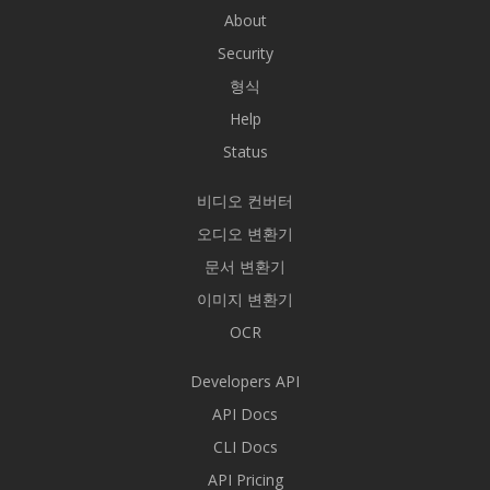
About
Security
형식
Help
Status
비디오 컨버터
오디오 변환기
문서 변환기
이미지 변환기
OCR
Developers API
API Docs
CLI Docs
API Pricing