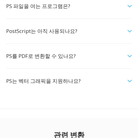
PS 파일을 여는 프로그램은?
PostScript는 아직 사용되나요?
PS를 PDF로 변환할 수 있나요?
PS는 벡터 그래픽을 지원하나요?
관련 변환