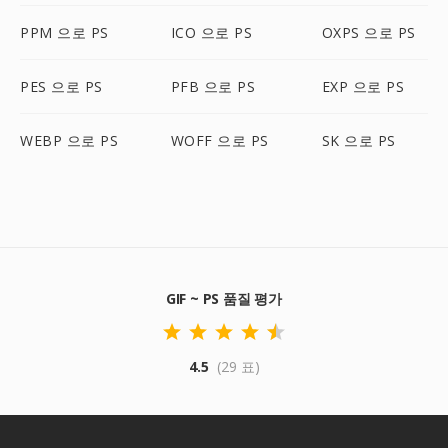
PPM 으로 PS
ICO 으로 PS
OXPS 으로 PS
PES 으로 PS
PFB 으로 PS
EXP 으로 PS
WEBP 으로 PS
WOFF 으로 PS
SK 으로 PS
GIF ~ PS 품질 평가
4.5
(29 표)