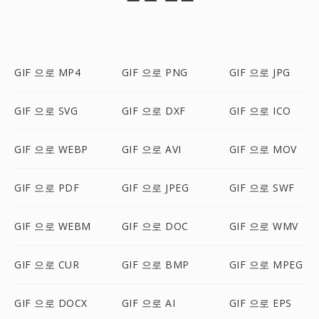
GIF 으로 MP4
GIF 으로 PNG
GIF 으로 JPG
GIF 으로 SVG
GIF 으로 DXF
GIF 으로 ICO
GIF 으로 WEBP
GIF 으로 AVI
GIF 으로 MOV
GIF 으로 PDF
GIF 으로 JPEG
GIF 으로 SWF
GIF 으로 WEBM
GIF 으로 DOC
GIF 으로 WMV
GIF 으로 CUR
GIF 으로 BMP
GIF 으로 MPEG
GIF 으로 DOCX
GIF 으로 AI
GIF 으로 EPS