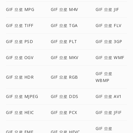
GIF 으로 MPG
GIF 으로 M4V
GIF 으로 JIF
GIF 으로 TIFF
GIF 으로 TGA
GIF 으로 FLV
GIF 으로 PSD
GIF 으로 PLT
GIF 으로 3GP
GIF 으로 OGV
GIF 으로 MKV
GIF 으로 WMF
GIF 으로
GIF 으로 HDR
GIF 으로 RGB
WBMP
GIF 으로 MJPEG
GIF 으로 DDS
GIF 으로 AV1
GIF 으로 HEIC
GIF 으로 PCX
GIF 으로 JFIF
GIF 으로
GIF 으로 EMF
GIF 으로 HEVC