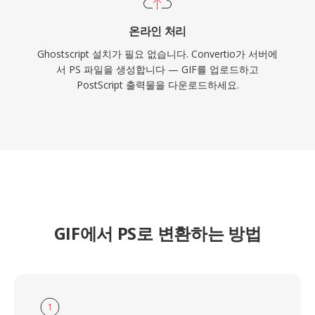
온라인 처리
Ghostscript 설치가 필요 없습니다. Convertio가 서버에
서 PS 파일을 생성합니다 — GIF를 업로드하고
PostScript 출력물을 다운로드하세요.
GIF에서 PS로 변환하는 방법
1