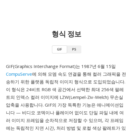
형식 정보
GIF
PS
GIF(Graphics Interchange Format)는 1987년 6월 15일
CompuServe
에 의해 모뎀 속도 연결을 통해 컬러 그래픽을 전
송하기 위한 플랫폼 독립적 이미지 형식으로 도입되었습니다.
이 형식은 24비트 RGB 색 공간에서 선택한 최대 256색 팔레
트의 인덱스 컬러 이미지에 LZW(Lempel-Ziv-Welch) 무손실
압축을 사용합니다. GIF의 가장 독특한 기능은 애니메이션입
니다 — 비디오 코덱이나 플레이어 없이도 단일 파일 내에 여
러 이미지 프레임을 순차적으로 저장할 수 있으며, 각 프레임
에는 독립적인 지연 시간, 처리 방법 및 로컬 색상 팔레트가 있