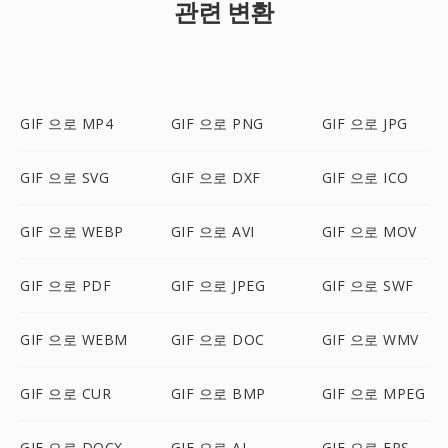
관련 변환
GIF 으로 MP4
GIF 으로 PNG
GIF 으로 JPG
GIF 으로 SVG
GIF 으로 DXF
GIF 으로 ICO
GIF 으로 WEBP
GIF 으로 AVI
GIF 으로 MOV
GIF 으로 PDF
GIF 으로 JPEG
GIF 으로 SWF
GIF 으로 WEBM
GIF 으로 DOC
GIF 으로 WMV
GIF 으로 CUR
GIF 으로 BMP
GIF 으로 MPEG
GIF 으로 DOCX
GIF 으로 AI
GIF 으로 EPS