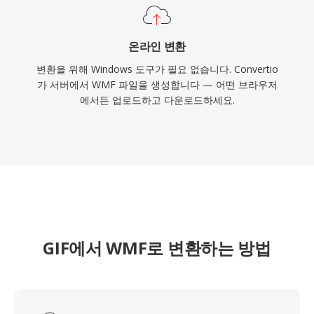
온라인 변환
변환을 위해 Windows 도구가 필요 없습니다. Convertio
가 서버에서 WMF 파일을 생성합니다 — 어떤 브라우저
에서든 업로드하고 다운로드하세요.
GIF에서 WMF로 변환하는 방법