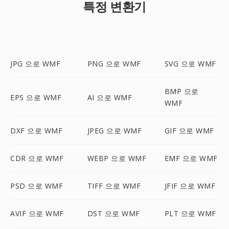
특정 변환기
JPG 으로 WMF
PNG 으로 WMF
SVG 으로 WMF
BMP 으로
EPS 으로 WMF
AI 으로 WMF
WMF
DXF 으로 WMF
JPEG 으로 WMF
GIF 으로 WMF
CDR 으로 WMF
WEBP 으로 WMF
EMF 으로 WMF
PSD 으로 WMF
TIFF 으로 WMF
JFIF 으로 WMF
AVIF 으로 WMF
DST 으로 WMF
PLT 으로 WMF