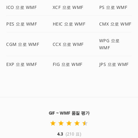
ICO 으로 WMF
XCF 으로 WMF
PS 으로 WMF
PES 으로 WMF
HEIC 으로 WMF
CMX 으로 WMF
WPG 으로
CGM 으로 WMF
CCX 으로 WMF
WMF
EXP 으로 WMF
FIG 으로 WMF
JPS 으로 WMF
GIF ~ WMF 품질 평가
4.3
(210 표)