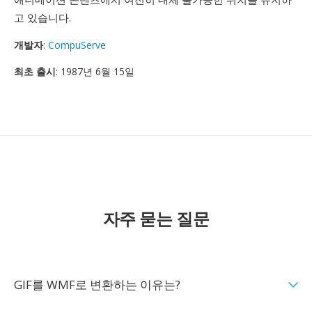
고 있습니다.
개발자
:
CompuServe
최초 출시
: 1987년 6월 15일
자주 묻는 질문
GIF를 WMF로 변환하는 이유는?