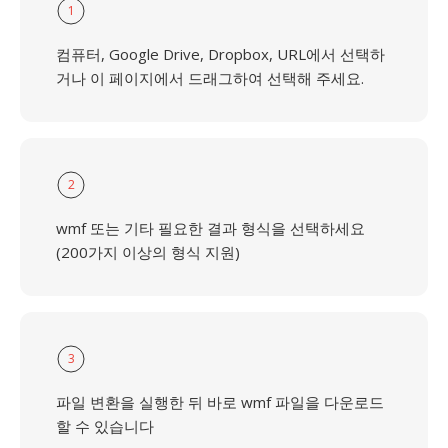
1
컴퓨터, Google Drive, Dropbox, URL에서 선택하
거나 이 페이지에서 드래그하여 선택해 주세요.
2
wmf 또는 기타 필요한 결과 형식을 선택하세요
(200가지 이상의 형식 지원)
3
파일 변환을 실행한 뒤 바로 wmf 파일을 다운로드
할 수 있습니다