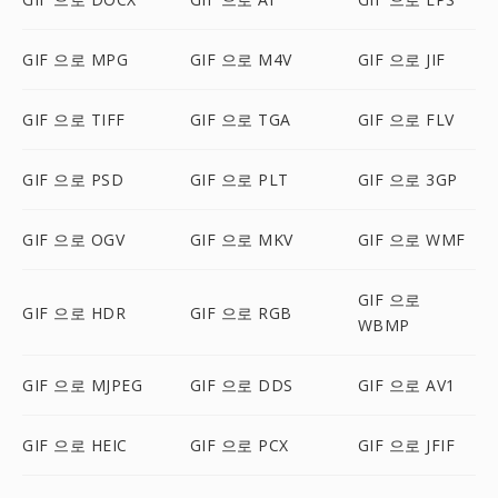
GIF 으로 MPG
GIF 으로 M4V
GIF 으로 JIF
GIF 으로 TIFF
GIF 으로 TGA
GIF 으로 FLV
GIF 으로 PSD
GIF 으로 PLT
GIF 으로 3GP
GIF 으로 OGV
GIF 으로 MKV
GIF 으로 WMF
GIF 으로
GIF 으로 HDR
GIF 으로 RGB
WBMP
GIF 으로 MJPEG
GIF 으로 DDS
GIF 으로 AV1
GIF 으로 HEIC
GIF 으로 PCX
GIF 으로 JFIF