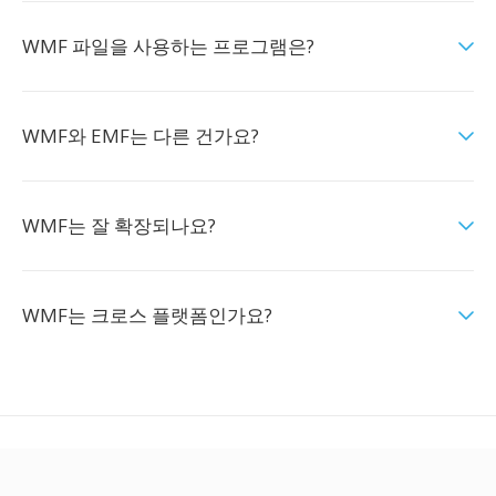
WMF 파일을 사용하는 프로그램은?
WMF와 EMF는 다른 건가요?
WMF는 잘 확장되나요?
WMF는 크로스 플랫폼인가요?