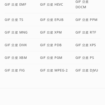
GIF 으로
GIF 으로 EMF
GIF 으로 HEVC
DOCM
GIF 으로 TS
GIF 으로 EPUB
GIF 으로 PPM
GIF 으로 MNG
GIF 으로 XPM
GIF 으로 RTF
GIF 으로 DIVX
GIF 으로 PDB
GIF 으로 XPS
GIF 으로 XBM
GIF 으로 PGM
GIF 으로 PS
GIF 으로 FIG
GIF 으로 MPEG-2
GIF 으로 DJVU