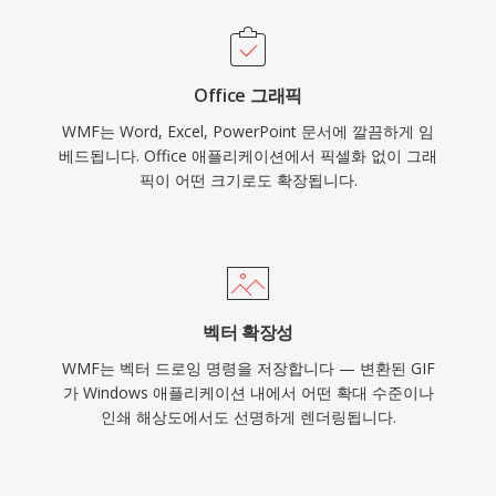
Office 그래픽
WMF는 Word, Excel, PowerPoint 문서에 깔끔하게 임
베드됩니다. Office 애플리케이션에서 픽셀화 없이 그래
픽이 어떤 크기로도 확장됩니다.
벡터 확장성
WMF는 벡터 드로잉 명령을 저장합니다 — 변환된 GIF
가 Windows 애플리케이션 내에서 어떤 확대 수준이나
인쇄 해상도에서도 선명하게 렌더링됩니다.