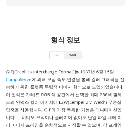
형식 정보
GIF
WMF
GIF(Graphics Interchange Format)는 1987년 6월 15일
CompuServe
에 의해 모뎀 속도 연결을 통해 컬러 그래픽을 전
송하기 위한 플랫폼 독립적 이미지 형식으로 도입되었습니다.
이 형식은 24비트 RGB 색 공간에서 선택한 최대 256색 팔레
트의 인덱스 컬러 이미지에 LZW(Lempel-Ziv-Welch) 무손실
압축을 사용합니다. GIF의 가장 독특한 기능은 애니메이션입
니다 — 비디오 코덱이나 플레이어 없이도 단일 파일 내에 여
러 이미지 프레임을 순차적으로 저장할 수 있으며, 각 프레임