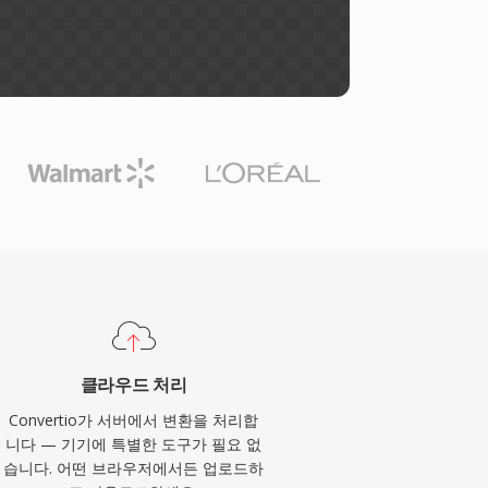
클라우드 처리
Convertio가 서버에서 변환을 처리합
니다 — 기기에 특별한 도구가 필요 없
습니다. 어떤 브라우저에서든 업로드하