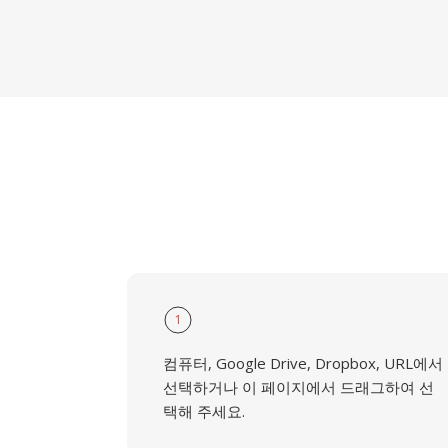
1
컴퓨터, Google Drive, Dropbox, URL에서
선택하거나 이 페이지에서 드래그하여 선
택해 주세요.