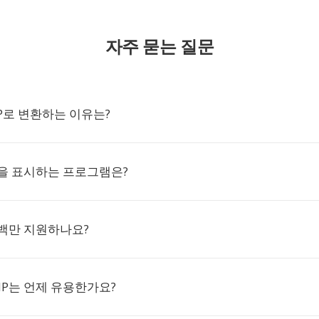
자주 묻는 질문
MP로 변환하는 이유는?
일을 표시하는 프로그램은?
흑백만 지원하나요?
P는 언제 유용한가요?