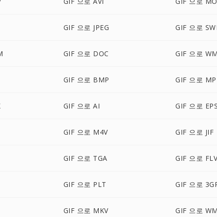
P
GIF 으로 AVI
GIF 으로 MO
GIF 으로 JPEG
GIF 으로 SW
M
GIF 으로 DOC
GIF 으로 W
GIF 으로 BMP
GIF 으로 MP
X
GIF 으로 AI
GIF 으로 EP
GIF 으로 M4V
GIF 으로 JIF
GIF 으로 TGA
GIF 으로 FL
GIF 으로 PLT
GIF 으로 3G
GIF 으로 MKV
GIF 으로 W