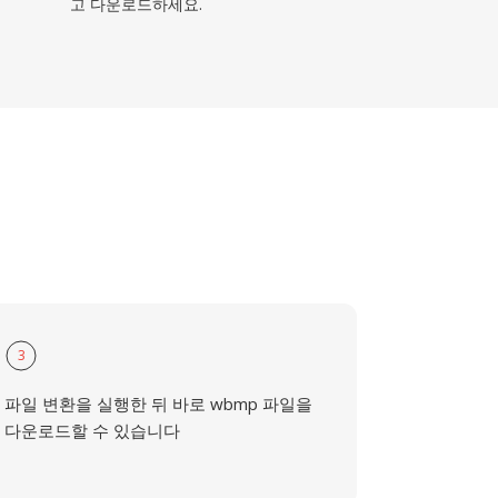
고 다운로드하세요.
3
파일 변환을 실행한 뒤 바로 wbmp 파일을
다운로드할 수 있습니다