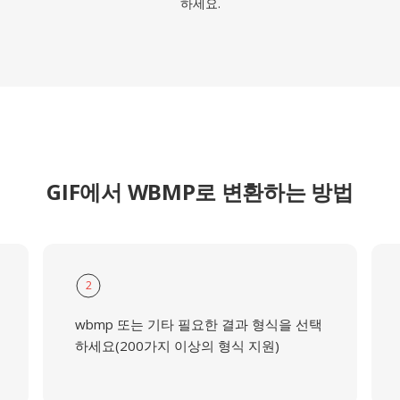
하세요.
GIF에서 WBMP로 변환하는 방법
2
wbmp 또는 기타 필요한 결과 형식을 선택
하세요(200가지 이상의 형식 지원)