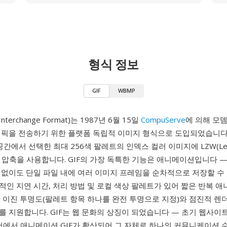
형식 정보
GIF
WBMP
s Interchange Format)는 1987년 6월 15일
CompuServe
에 의해 모
래픽을 전송하기 위한 플랫폼 독립적 이미지 형식으로 도입되었습니다. 
공간에서 선택한 최대 256색 팔레트의 인덱스 컬러 이미지에 LZW(Lemp
손실 압축을 사용합니다. GIF의 가장 독특한 기능은 애니메이션입니다 
없이도 단일 파일 내에 여러 이미지 프레임을 순차적으로 저장할 수 
인 지연 시간, 처리 방법 및 로컬 색상 팔레트가 있어 짧은 반복 
 이진 투명도(팔레트 항목 하나를 완전 투명으로 지정)와 점진적 렌
 지원합니다. GIF는 웹 문화의 상징이 되었습니다 — 초기 웹사이트
디어에서 애니메이션 GIF가 확산되어 그 자체로 하나의 커뮤니케이션 