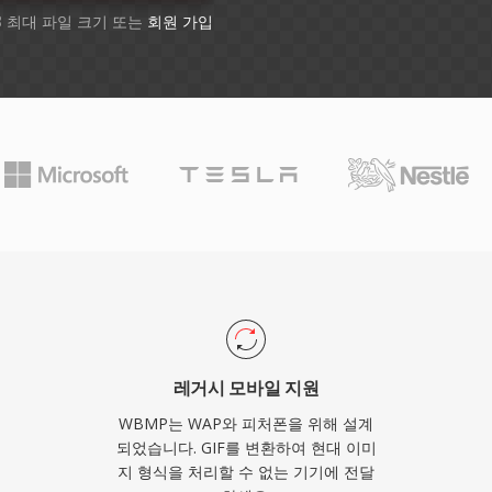
B 최대 파일 크기 또는
회원 가입
레거시 모바일 지원
WBMP는 WAP와 피처폰을 위해 설계
되었습니다. GIF를 변환하여 현대 이미
지 형식을 처리할 수 없는 기기에 전달