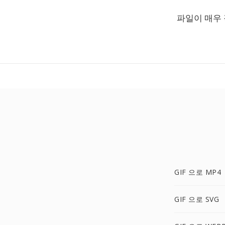
파일이 매우
GIF 으로 MP4
GIF 으로 SVG