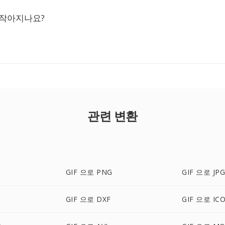
 작아지나요?
관련 변환
GIF 으로 PNG
GIF 으로 JP
GIF 으로 DXF
GIF 으로 IC