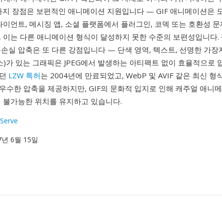
가지 장점은 보편적인 애니메이션 지원입니다 — GIF 애니메이션은 
라이언트, 메시징 앱, 소셜 플랫폼에서 플러그인, 코덱 또는 호환성 
, 이는 다른 애니메이션 형식이 달성하지 못한 수준의 보편성입니다. 
손실 압축은 또 다른 강점입니다 — 단색 영역, 텍스트, 선명한 가장
요소)가 있는 그래픽은 JPEG에서 발생하는 아티팩트 없이 효율적으로 압
했던
LZW 특허
는 2004년에 만료되었고, WebP 및 AVIF 같은 최신 
우수한 압축을 제공하지만, GIF의 문화적 입지로 인해 캐주얼 애니
체 불가능한 위치를 유지하고 있습니다.
Serve
87년 6월 15일