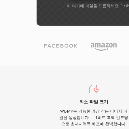
여기에 파일을 드롭하세요. 1 G
최소 파일 크기
WBMP는 가능한 가장 작은 이미지 파
일을 생성합니다 — 1비트 흑백 인코딩
으로 초저대역폭 배포에 완벽합니다.