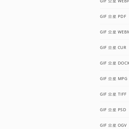
GIF 으로 WEB
GIF 으로 PDF
GIF 으로 WEB
GIF 으로 CUR
GIF 으로 DOC
GIF 으로 MPG
GIF 으로 TIFF
GIF 으로 PSD
GIF 으로 OGV