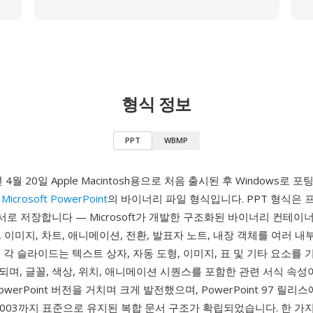
형식 정보
PPT
WBMP
년 4월 20일 Apple Macintosh용으로 처음 출시된 후 Windows로
어
Microsoft PowerPoint
의 바이너리 파일 형식입니다. PPT 형식은
문서로 저장합니다 — Microsoft가 개발한 구조화된 바이너리 컨테이
 이미지, 차트, 애니메이션, 전환, 발표자 노트, 내장 객체를 여러 내
 각 슬라이드는 텍스트 상자, 자동 도형, 이미지, 표 및 기타 요소를
며, 글꼴, 색상, 위치, 애니메이션 시퀀스를 포함한 관련 서식 속성
werPoint 버전을 거치며 크게 발전했으며, PowerPoint 97 릴리
nt 2003까지 표준으로 유지된 복합 문서 구조가 확립되었습니다. 한 가