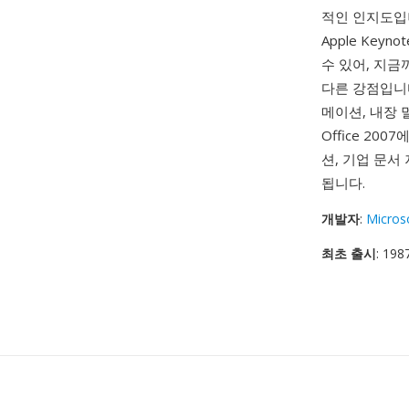
적인 인지도입니다 —
Apple Ke
수 있어, 지금
다른 강점입니다
메이션, 내장 멀
Office 200
션, 기업 문서
됩니다.
개발자
:
Micros
최초 출시
: 19