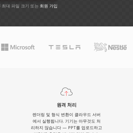
B 최대 파일 크기 또는
회원 가입
원격 처리
렌더링 및 형식 변환이 클라우드 서버
에서 실행됩니다. 기기는 아무것도 처
리하지 않습니다 — PPT를 업로드하고