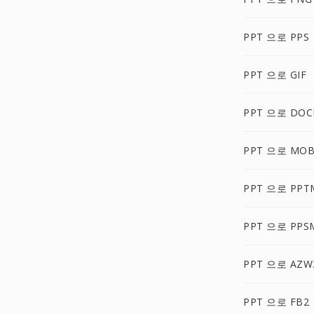
PPT 으로 PPS
PPT 으로 GIF
PPT 으로 DO
PPT 으로 MOB
PPT 으로 PPT
PPT 으로 PPS
PPT 으로 AZW
PPT 으로 FB2