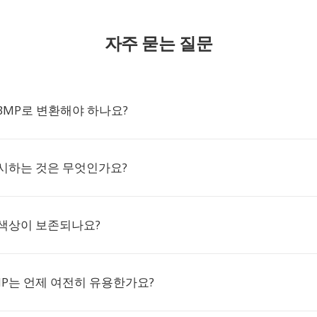
자주 묻는 질문
WBMP로 변환해야 하나요?
표시하는 것은 무엇인가요?
 색상이 보존되나요?
P는 언제 여전히 유용한가요?