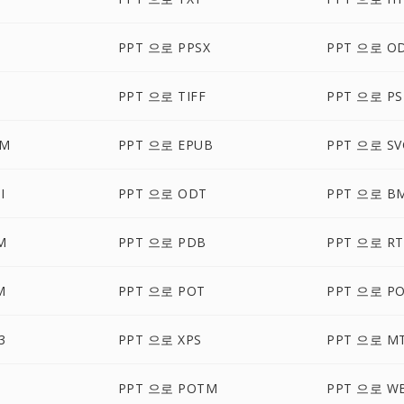
PPT 으로 PPSX
PPT 으로 O
PPT 으로 TIFF
PPT 으로 P
CM
PPT 으로 EPUB
PPT 으로 SV
I
PPT 으로 ODT
PPT 으로 B
M
PPT 으로 PDB
PPT 으로 RT
M
PPT 으로 POT
PPT 으로 P
3
PPT 으로 XPS
PPT 으로 M
PPT 으로 POTM
PPT 으로 W