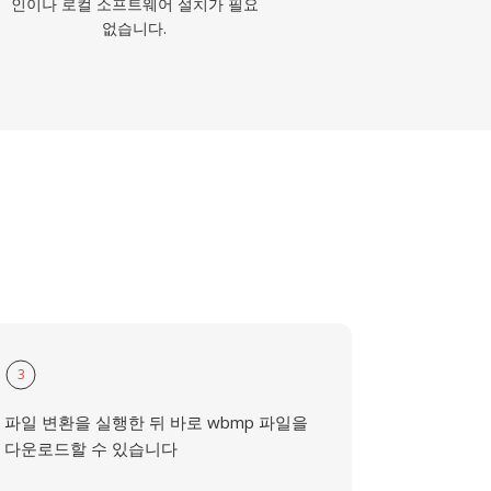
인이나 로컬 소프트웨어 설치가 필요
없습니다.
3
파일 변환을 실행한 뒤 바로 wbmp 파일을
다운로드할 수 있습니다