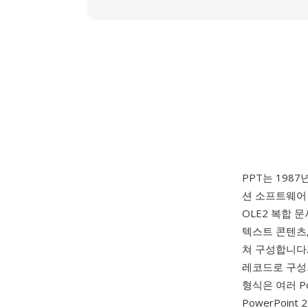
PPT는 1987
션 소프트웨
OLE2 복합 
텍스트 콘텐츠,
쳐 구성합니다.
레코드로 구성되
형식은 여러 Po
PowerPoi