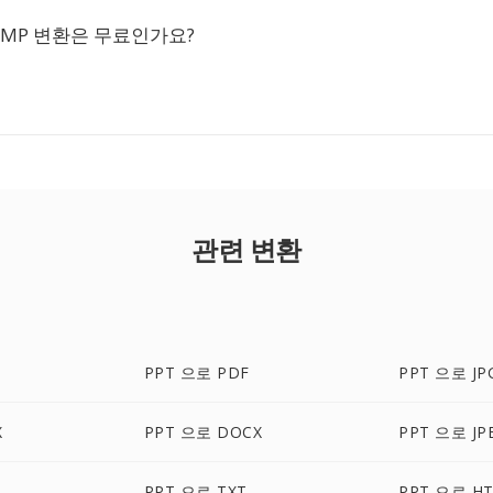
BMP 변환은 무료인가요?
관련 변환
PPT 으로 PDF
PPT 으로 JP
X
PPT 으로 DOCX
PPT 으로 JP
PPT 으로 TXT
PPT 으로 H