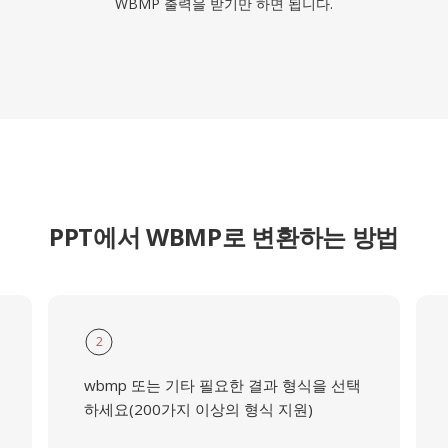
WBMP 출력을 받기만 하면 됩니다.
PPT에서 WBMP로 변환하는 방법
2
wbmp 또는 기타 필요한 결과 형식을 선택
하세요(200가지 이상의 형식 지원)