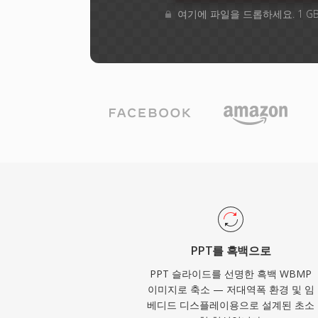
여기에 파일을 드롭하세요. 1 G
PPT를 흑백으로
PPT 슬라이드를 선명한 흑백 WBMP
이미지로 축소 — 저대역폭 환경 및 임
베디드 디스플레이용으로 설계된 초소