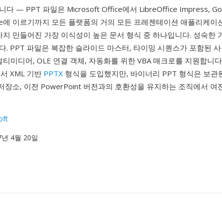
 PPT 파일은 Microsoft Office에서 LibreOffice Impress, Goog
ynote에 이르기까지 모든 플랫폼의 거의 모든 프레젠테이션 애플리케
까지 만들어진 가장 이식성이 높은 문서 형식 중 하나입니다. 성숙한 
. PPT 파일은 복잡한 슬라이드 마스터, 타이밍 시퀀스가 포함된 
티미디어, OLE 연결 객체, 자동화를 위한 VBA 매크로를 지원합니다. M
7에서 XML 기반
PPTX
형식을 도입했지만, 바이너리 PPT 형식은 보관
 저장소, 이전 PowerPoint 버전과의 호환성을 유지하는 조직에서 
oft
87년 4월 20일