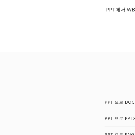
PPT에서 W
PPT 으로 DOC
PPT 으로 PPT
PPT 으로 PNG