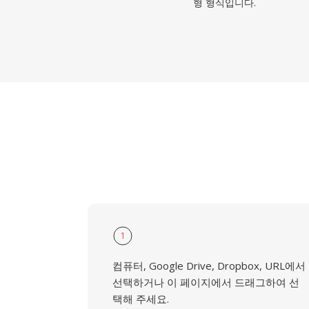
형 형식입니다.
1
컴퓨터, Google Drive, Dropbox, URL에서
선택하거나 이 페이지에서 드래그하여 선
택해 주세요.