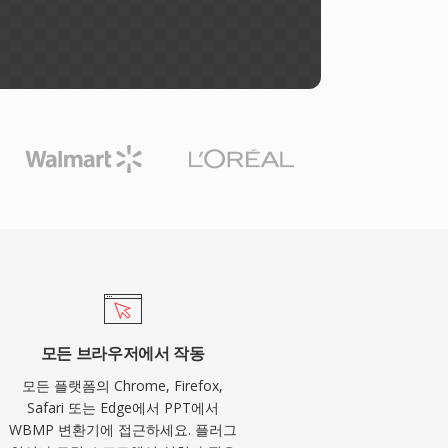
모든 브라우저에서 작동
모든 플랫폼의 Chrome, Firefox,
Safari 또는 Edge에서 PPT에서
WBMP 변환기에 접근하세요. 플러그