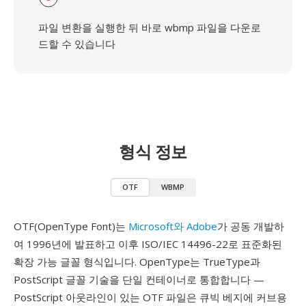
파일 변환을 실행한 뒤 바로 wbmp 파일을 다운로
드할 수 있습니다
형식 정보
OTF
WBMP
OTF(OpenType Font)는
Microsoft와 Adobe
가 공동 개발하
여 1996년에 발표하고 이후 ISO/IEC 14496-22로 표준화된
확장 가능 글꼴 형식입니다. OpenType는 TrueType과
PostScript 글꼴 기술을 단일 컨테이너로 통합합니다 —
PostScript 아웃라인이 있는 OTF 파일은 큐빅 베지에 커브용