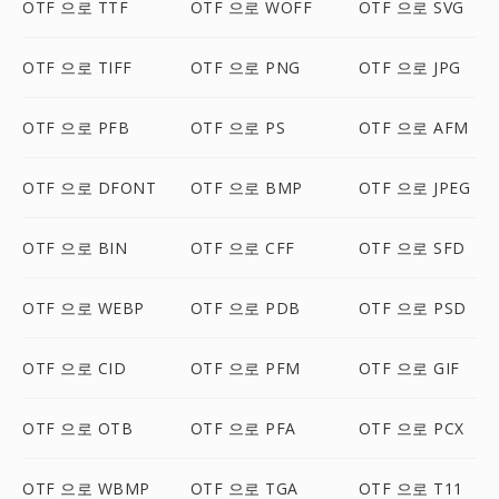
OTF 으로 TTF
OTF 으로 WOFF
OTF 으로 SVG
OTF 으로 TIFF
OTF 으로 PNG
OTF 으로 JPG
OTF 으로 PFB
OTF 으로 PS
OTF 으로 AFM
OTF 으로 DFONT
OTF 으로 BMP
OTF 으로 JPEG
OTF 으로 BIN
OTF 으로 CFF
OTF 으로 SFD
OTF 으로 WEBP
OTF 으로 PDB
OTF 으로 PSD
OTF 으로 CID
OTF 으로 PFM
OTF 으로 GIF
OTF 으로 OTB
OTF 으로 PFA
OTF 으로 PCX
OTF 으로 WBMP
OTF 으로 TGA
OTF 으로 T11