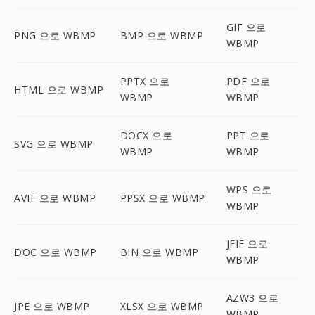
GIF 으로
PNG 으로 WBMP
BMP 으로 WBMP
WBMP
PPTX 으로
PDF 으로
HTML 으로 WBMP
WBMP
WBMP
DOCX 으로
PPT 으로
SVG 으로 WBMP
WBMP
WBMP
WPS 으로
AVIF 으로 WBMP
PPSX 으로 WBMP
WBMP
JFIF 으로
DOC 으로 WBMP
BIN 으로 WBMP
WBMP
AZW3 으로
JPE 으로 WBMP
XLSX 으로 WBMP
WBMP