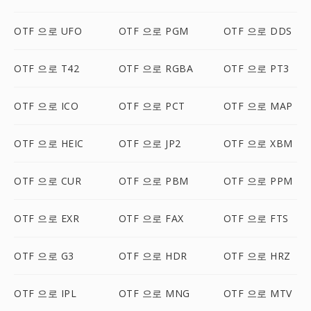
OTF 으로 UFO
OTF 으로 PGM
OTF 으로 DDS
OTF 으로 T42
OTF 으로 RGBA
OTF 으로 PT3
OTF 으로 ICO
OTF 으로 PCT
OTF 으로 MAP
OTF 으로 HEIC
OTF 으로 JP2
OTF 으로 XBM
OTF 으로 CUR
OTF 으로 PBM
OTF 으로 PPM
OTF 으로 EXR
OTF 으로 FAX
OTF 으로 FTS
OTF 으로 G3
OTF 으로 HDR
OTF 으로 HRZ
OTF 으로 IPL
OTF 으로 MNG
OTF 으로 MTV