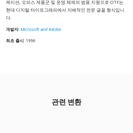
케이션, 오피스 제품군 및 운영 체제의 범용 지원으로 OTF는
현대 디지털 타이포그래피에서 지배적인 전문 글꼴 형식입니
다.
개발자
:
Microsoft and Adobe
최초 출시
: 1996
관련 변환