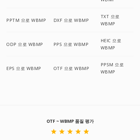
TXT 으로
PPTM 으로 WBMP
DXF 으로 WBMP
WBMP
HEIC 으로
ODP 으로 WBMP
PPS 으로 WBMP
WBMP
PPSM 으로
EPS 으로 WBMP
OTF 으로 WBMP
WBMP
OTF ~ WBMP 품질 평가