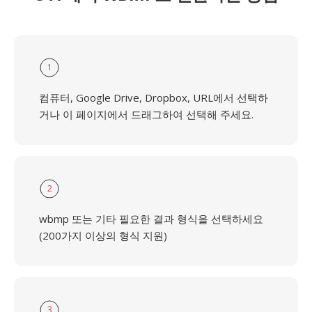
1
컴퓨터, Google Drive, Dropbox, URL에서 선택하
거나 이 페이지에서 드래그하여 선택해 주세요.
2
wbmp 또는 기타 필요한 결과 형식을 선택하세요
(200가지 이상의 형식 지원)
3