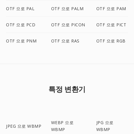
OTF 으로 PAL
OTF 으로 PALM
OTF 으로 PAM
OTF 으로 PCD
OTF 으로 PICON
OTF 으로 PICT
OTF 으로 PNM
OTF 으로 RAS
OTF 으로 RGB
특정 변환기
WEBP 으로
JPG 으로
JPEG 으로 WBMP
WBMP
WBMP