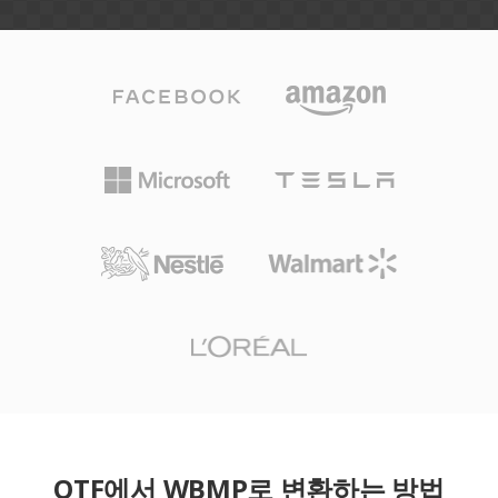
OTF에서 WBMP로 변환하는 방법