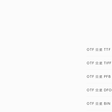
OTF 으로 TTF
OTF 으로 TIFF
OTF 으로 PFB
OTF 으로 DFO
OTF 으로 BIN