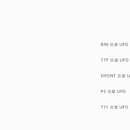
BIN 으로 UFO
TTF 으로 UFO
DFONT 으로 U
PS 으로 UFO
T11 으로 UFO