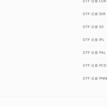
OTF 으로 CUR
OTF 으로 EXR
OTF 으로 G3
OTF 으로 IPL
OTF 으로 PAL
OTF 으로 PCD
OTF 으로 PN