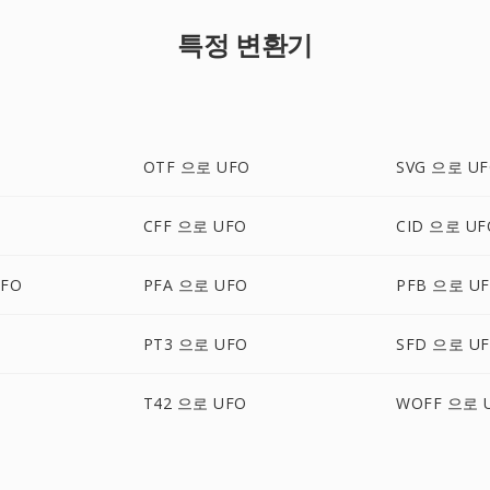
특정 변환기
OTF 으로 UFO
SVG 으로 U
CFF 으로 UFO
CID 으로 UF
FO
PFA 으로 UFO
PFB 으로 U
PT3 으로 UFO
SFD 으로 U
T42 으로 UFO
WOFF 으로 