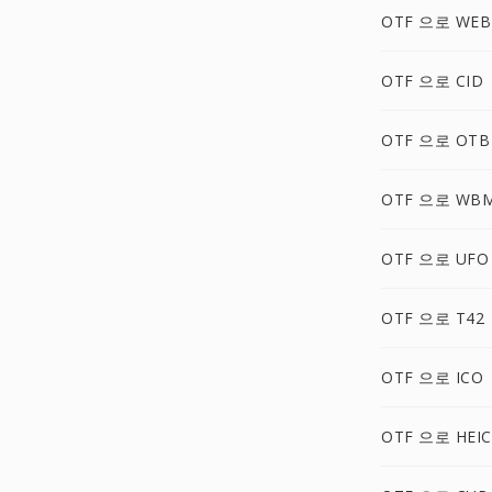
OTF 으로 WEB
OTF 으로 CID
OTF 으로 OTB
OTF 으로 WB
OTF 으로 UFO
OTF 으로 T42
OTF 으로 ICO
OTF 으로 HEIC