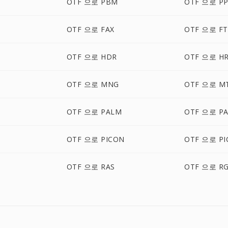
OTF 으로 PBM
OTF 으로 P
OTF 으로 FAX
OTF 으로 FT
OTF 으로 HDR
OTF 으로 H
OTF 으로 MNG
OTF 으로 M
OTF 으로 PALM
OTF 으로 P
OTF 으로 PICON
OTF 으로 PI
M
OTF 으로 RAS
OTF 으로 R