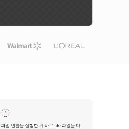
3
파일 변환을 실행한 뒤 바로 ufo 파일을 다