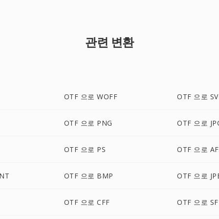
관련 변환
OTF 으로 WOFF
OTF 으로 SV
OTF 으로 PNG
OTF 으로 JP
OTF 으로 PS
OTF 으로 A
NT
OTF 으로 BMP
OTF 으로 JP
OTF 으로 CFF
OTF 으로 S