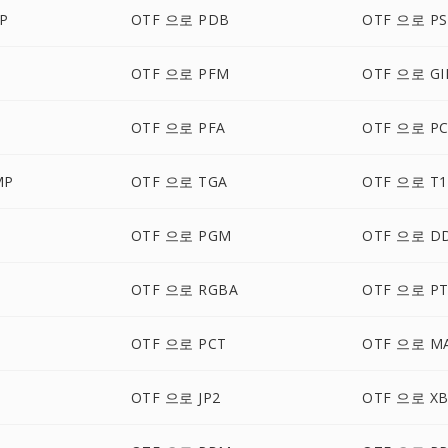
P
OTF 으로 PDB
OTF 으로 P
OTF 으로 PFM
OTF 으로 GI
OTF 으로 PFA
OTF 으로 PC
MP
OTF 으로 TGA
OTF 으로 T1
OTF 으로 PGM
OTF 으로 D
OTF 으로 RGBA
OTF 으로 PT
OTF 으로 PCT
OTF 으로 M
OTF 으로 JP2
OTF 으로 X