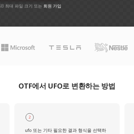
GB 최대 파일 크기 또는
회원 가입
OTF에서 UFO로 변환하는 방법
2
ufo 또는 기타 필요한 결과 형식을 선택하