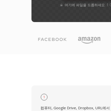
여기에 파일을 드롭하세요. 1 
1
컴퓨터, Google Drive, Dropbox, URL에서