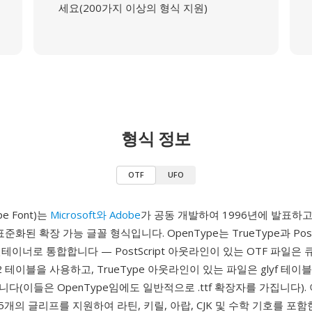
세요(200가지 이상의 형식 지원)
형식 정보
OTF
UFO
pe Font)는
Microsoft와 Adobe
가 공동 개발하여 1996년에 발표하고 이
 표준화된 확장 가능 글꼴 형식입니다. OpenType는 TrueType과 Post
테이너로 통합합니다 — PostScript 아웃라인이 있는 OTF 파일은 
F2 테이블을 사용하고, TrueType 아웃라인이 있는 파일은 glyf 테이
다(이들은 OpenType임에도 일반적으로 .ttf 확장자를 가집니다).
535개의 글리프를 지원하여 라틴, 키릴, 아랍, CJK 및 수학 기호를 포