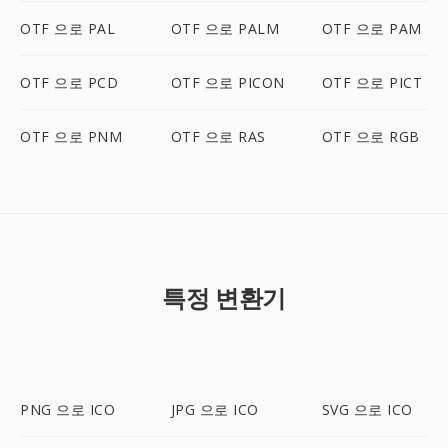
OTF 으로 PAL
OTF 으로 PALM
OTF 으로 PAM
OTF 으로 PCD
OTF 으로 PICON
OTF 으로 PICT
OTF 으로 PNM
OTF 으로 RAS
OTF 으로 RGB
특정 변환기
PNG 으로 ICO
JPG 으로 ICO
SVG 으로 ICO