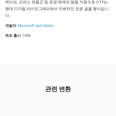
케이션, 오피스 제품군 및 운영 체제의 범용 지원으로 OTF는
현대 디지털 타이포그래피에서 지배적인 전문 글꼴 형식입니
다.
개발자
:
Microsoft and Adobe
최초 출시
: 1996
관련 변환