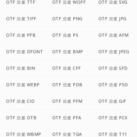
OTF 으로 TTF
OTF 으로 WOFF
OTF 으로 SVG
OTF 으로 TIFF
OTF 으로 PNG
OTF 으로 JPG
OTF 으로 PFB
OTF 으로 PS
OTF 으로 AFM
OTF 으로 DFONT
OTF 으로 BMP
OTF 으로 JPEG
OTF 으로 BIN
OTF 으로 CFF
OTF 으로 SFD
OTF 으로 WEBP
OTF 으로 PDB
OTF 으로 PSD
OTF 으로 CID
OTF 으로 PFM
OTF 으로 GIF
OTF 으로 OTB
OTF 으로 PFA
OTF 으로 PCX
OTF 으로 WBMP
OTF 으로 TGA
OTF 으로 T11