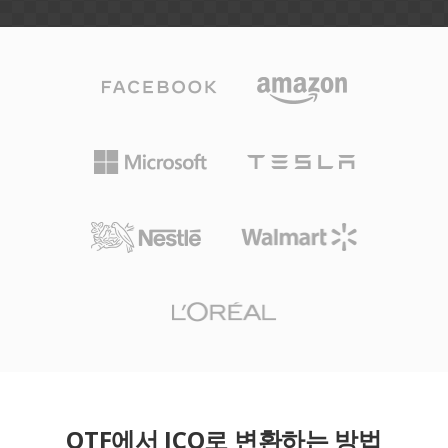
OTF에서 ICO로 변환하는 방법