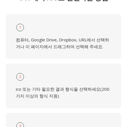
1
컴퓨터, Google Drive, Dropbox, URL에서 선택하
거나 이 페이지에서 드래그하여 선택해 주세요.
2
ico 또는 기타 필요한 결과 형식을 선택하세요(200
가지 이상의 형식 지원)
3