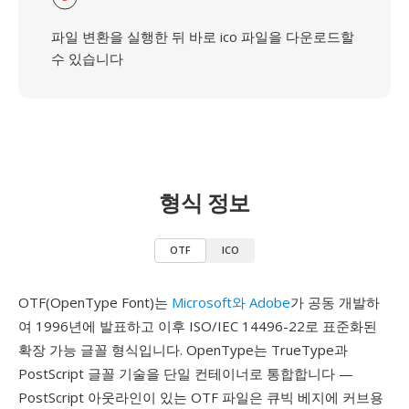
파일 변환을 실행한 뒤 바로 ico 파일을 다운로드할
수 있습니다
형식 정보
OTF
ICO
OTF(OpenType Font)는
Microsoft와 Adobe
가 공동 개발하
여 1996년에 발표하고 이후 ISO/IEC 14496-22로 표준화된
확장 가능 글꼴 형식입니다. OpenType는 TrueType과
PostScript 글꼴 기술을 단일 컨테이너로 통합합니다 —
PostScript 아웃라인이 있는 OTF 파일은 큐빅 베지에 커브용