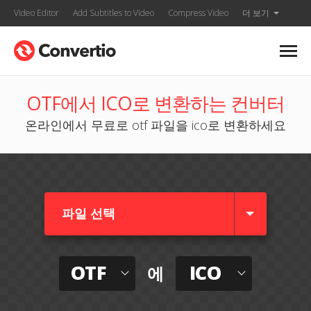
Video Editor
Add Subtitles to Video
Compress Video
더 보기
OTF에서 ICO로 변환하는 컨버터
온라인에서 무료로 otf 파일을 ico로 변환하세요
파일 선택
OTF
ICO
에