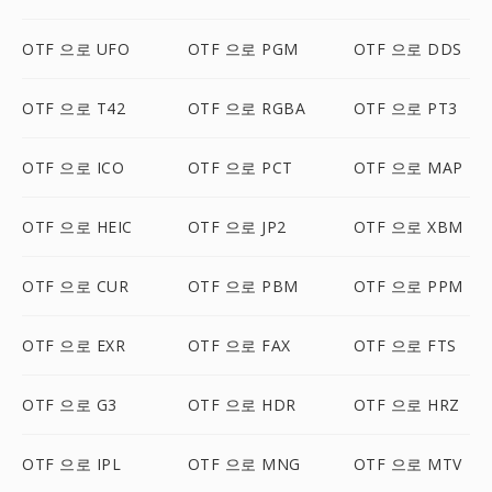
OTF 으로 UFO
OTF 으로 PGM
OTF 으로 DDS
OTF 으로 T42
OTF 으로 RGBA
OTF 으로 PT3
OTF 으로 ICO
OTF 으로 PCT
OTF 으로 MAP
OTF 으로 HEIC
OTF 으로 JP2
OTF 으로 XBM
OTF 으로 CUR
OTF 으로 PBM
OTF 으로 PPM
OTF 으로 EXR
OTF 으로 FAX
OTF 으로 FTS
OTF 으로 G3
OTF 으로 HDR
OTF 으로 HRZ
OTF 으로 IPL
OTF 으로 MNG
OTF 으로 MTV