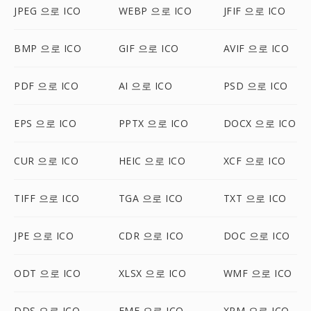
JPEG 으로 ICO
WEBP 으로 ICO
JFIF 으로 ICO
BMP 으로 ICO
GIF 으로 ICO
AVIF 으로 ICO
PDF 으로 ICO
AI 으로 ICO
PSD 으로 ICO
EPS 으로 ICO
PPTX 으로 ICO
DOCX 으로 ICO
CUR 으로 ICO
HEIC 으로 ICO
XCF 으로 ICO
TIFF 으로 ICO
TGA 으로 ICO
TXT 으로 ICO
JPE 으로 ICO
CDR 으로 ICO
DOC 으로 ICO
ODT 으로 ICO
XLSX 으로 ICO
WMF 으로 ICO
DDS 으로 ICO
EMF 으로 ICO
XPM 으로 ICO