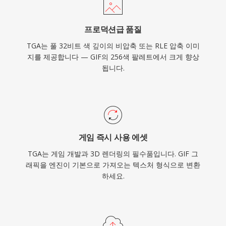
프로덕션급 품질
TGA는 풀 32비트 색 깊이의 비압축 또는 RLE 압축 이미
지를 제공합니다 — GIF의 256색 팔레트에서 크게 향상
됩니다.
게임 즉시 사용 에셋
TGA는 게임 개발과 3D 렌더링의 필수품입니다. GIF 그
래픽을 엔진이 기본으로 가져오는 텍스처 형식으로 변환
하세요.