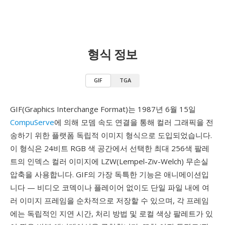
형식 정보
GIF
TGA
GIF(Graphics Interchange Format)는 1987년 6월 15일
CompuServe
에 의해 모뎀 속도 연결을 통해 컬러 그래픽을 전
송하기 위한 플랫폼 독립적 이미지 형식으로 도입되었습니다.
이 형식은 24비트 RGB 색 공간에서 선택한 최대 256색 팔레
트의 인덱스 컬러 이미지에 LZW(Lempel-Ziv-Welch) 무손실
압축을 사용합니다. GIF의 가장 독특한 기능은 애니메이션입
니다 — 비디오 코덱이나 플레이어 없이도 단일 파일 내에 여
러 이미지 프레임을 순차적으로 저장할 수 있으며, 각 프레임
에는 독립적인 지연 시간, 처리 방법 및 로컬 색상 팔레트가 있