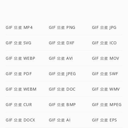
GIF 으로 MP4
GIF 으로 PNG
GIF 으로 JPG
GIF 으로 SVG
GIF 으로 DXF
GIF 으로 ICO
GIF 으로 WEBP
GIF 으로 AVI
GIF 으로 MOV
GIF 으로 PDF
GIF 으로 JPEG
GIF 으로 SWF
GIF 으로 WEBM
GIF 으로 DOC
GIF 으로 WMV
GIF 으로 CUR
GIF 으로 BMP
GIF 으로 MPEG
GIF 으로 DOCX
GIF 으로 AI
GIF 으로 EPS