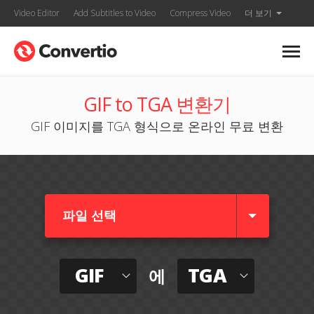
Video Editor
Add Subtitles to Video
Compress Video
더 보기
GIF to TGA 변환기
GIF 이미지를 TGA 형식으로 온라인 무료 변환
파일 선택
GIF
TGA
에