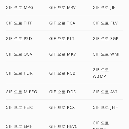
GIF 으로 MPG
GIF 으로 M4V
GIF 으로 JIF
GIF 으로 TIFF
GIF 으로 TGA
GIF 으로 FLV
GIF 으로 PSD
GIF 으로 PLT
GIF 으로 3GP
GIF 으로 OGV
GIF 으로 MKV
GIF 으로 WMF
GIF 으로
GIF 으로 HDR
GIF 으로 RGB
WBMP
GIF 으로 MJPEG
GIF 으로 DDS
GIF 으로 AV1
GIF 으로 HEIC
GIF 으로 PCX
GIF 으로 JFIF
GIF 으로
GIF 으로 EMF
GIF 으로 HEVC