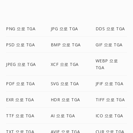
PNG 으로 TGA
JPG 으로 TGA
DDS 으로 TGA
PSD 으로 TGA
BMP 으로 TGA
GIF 으로 TGA
WEBP 으로
JPEG 으로 TGA
XCF 으로 TGA
TGA
PDF 으로 TGA
SVG 으로 TGA
JFIF 으로 TGA
EXR 으로 TGA
HDR 으로 TGA
TIFF 으로 TGA
TTF 으로 TGA
AI 으로 TGA
ICO 으로 TGA
TXT 으로 TGA
AVIF 으로 TGA
CUR 으로 TGA