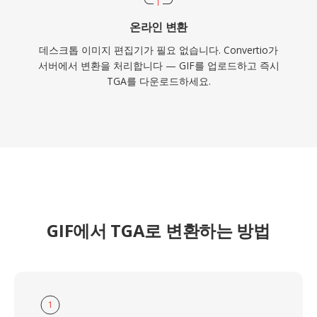
온라인 변환
데스크톱 이미지 편집기가 필요 없습니다. Convertio가
서버에서 변환을 처리합니다 — GIF를 업로드하고 즉시
TGA를 다운로드하세요.
GIF에서 TGA로 변환하는 방법
1