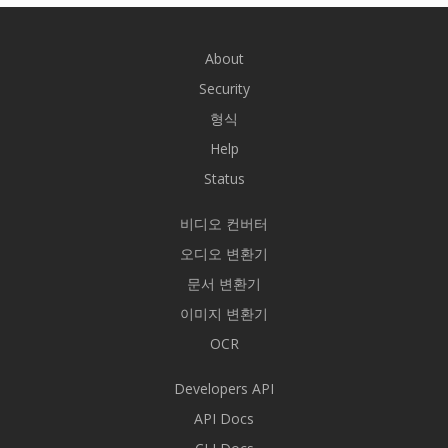
About
Security
형식
Help
Status
비디오 컨버터
오디오 변환기
문서 변환기
이미지 변환기
OCR
Developers API
API Docs