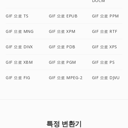
DOCM
GIF 으로 TS
GIF 으로 EPUB
GIF 으로 PPM
GIF 으로 MNG
GIF 으로 XPM
GIF 으로 RTF
GIF 으로 DIVX
GIF 으로 PDB
GIF 으로 XPS
GIF 으로 XBM
GIF 으로 PGM
GIF 으로 PS
GIF 으로 FIG
GIF 으로 MPEG-2
GIF 으로 DJVU
특정 변환기