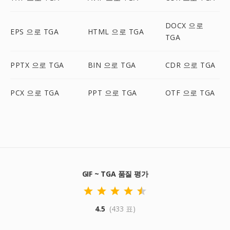
DOCX 으로
EPS 으로 TGA
HTML 으로 TGA
TGA
PPTX 으로 TGA
BIN 으로 TGA
CDR 으로 TGA
PCX 으로 TGA
PPT 으로 TGA
OTF 으로 TGA
GIF ~ TGA 품질 평가
4.5
(433 표)