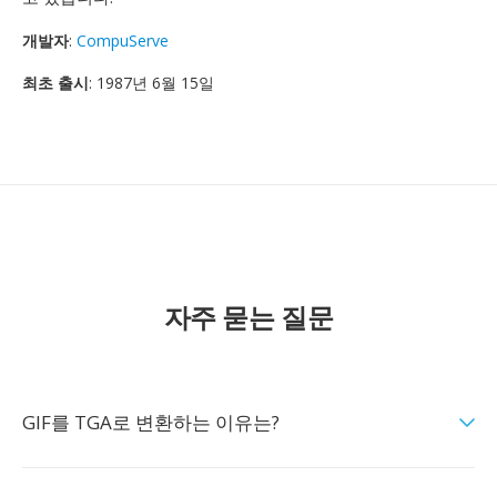
개발자
:
CompuServe
최초 출시
: 1987년 6월 15일
자주 묻는 질문
GIF를 TGA로 변환하는 이유는?