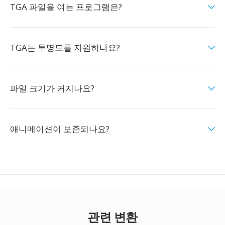
TGA 파일을 여는 프로그램은?
TGA는 투명도를 지원하나요?
파일 크기가 커지나요?
애니메이션이 보존되나요?
관련 변환