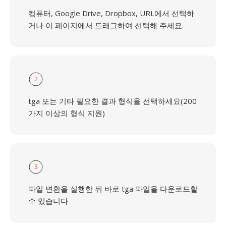
컴퓨터, Google Drive, Dropbox, URL에서 선택하
거나 이 페이지에서 드래그하여 선택해 주세요.
2
tga 또는 기타 필요한 결과 형식을 선택하세요(200
가지 이상의 형식 지원)
3
파일 변환을 실행한 뒤 바로 tga 파일을 다운로드할
수 있습니다