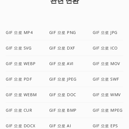
관련 변환
GIF 으로 MP4
GIF 으로 PNG
GIF 으로 JPG
GIF 으로 SVG
GIF 으로 DXF
GIF 으로 ICO
GIF 으로 WEBP
GIF 으로 AVI
GIF 으로 MOV
GIF 으로 PDF
GIF 으로 JPEG
GIF 으로 SWF
GIF 으로 WEBM
GIF 으로 DOC
GIF 으로 WMV
GIF 으로 CUR
GIF 으로 BMP
GIF 으로 MPEG
GIF 으로 DOCX
GIF 으로 AI
GIF 으로 EPS