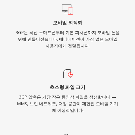
자료의 아카이브나 대역폭 효율적인 비디오 전송
이 여전히 중요한 지역에서 발견됩니다.
모바일 최적화
3GP는 최신 스마트폰부터 기본 피처폰까지 모바일 폰을
위해 만들어졌습니다. 애니메이션이 가장 넓은 모바일
사용자에게 전달됩니다.
초소형 파일 크기
3GP 압축은 가장 작은 동영상 파일을 생성합니다 —
MMS, 느린 네트워크, 저장 공간이 제한된 모바일 기기
에 이상적입니다.