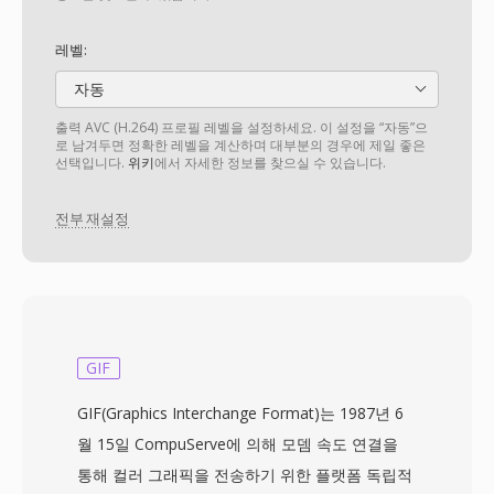
레벨:
자동
출력 AVC (H.264) 프로필 레벨을 설정하세요. 이 설정을 “자동”으
로 남겨두면 정확한 레벨을 계산하며 대부분의 경우에 제일 좋은
선택입니다.
위키
에서 자세한 정보를 찾으실 수 있습니다.
전부 재설정
GIF
GIF(Graphics Interchange Format)는 1987년 6
월 15일 CompuServe에 의해 모뎀 속도 연결을
통해 컬러 그래픽을 전송하기 위한 플랫폼 독립적