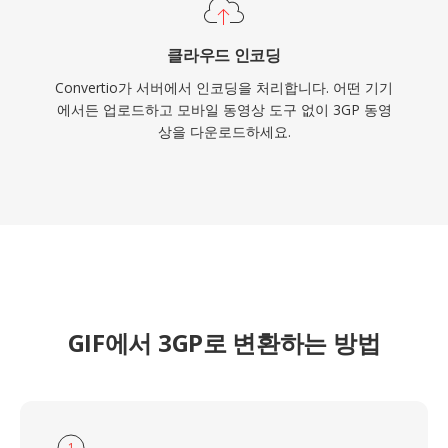
클라우드 인코딩
Convertio가 서버에서 인코딩을 처리합니다. 어떤 기기
에서든 업로드하고 모바일 동영상 도구 없이 3GP 동영
상을 다운로드하세요.
GIF에서 3GP로 변환하는 방법
1