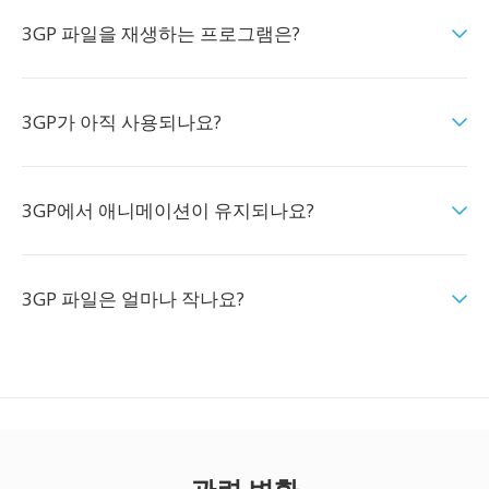
3GP 파일을 재생하는 프로그램은?
3GP가 아직 사용되나요?
3GP에서 애니메이션이 유지되나요?
3GP 파일은 얼마나 작나요?