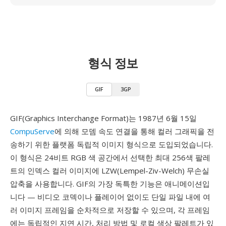
형식 정보
GIF
3GP
GIF(Graphics Interchange Format)는 1987년 6월 15일
CompuServe
에 의해 모뎀 속도 연결을 통해 컬러 그래픽을 전
송하기 위한 플랫폼 독립적 이미지 형식으로 도입되었습니다.
이 형식은 24비트 RGB 색 공간에서 선택한 최대 256색 팔레
트의 인덱스 컬러 이미지에 LZW(Lempel-Ziv-Welch) 무손실
압축을 사용합니다. GIF의 가장 독특한 기능은 애니메이션입
니다 — 비디오 코덱이나 플레이어 없이도 단일 파일 내에 여
러 이미지 프레임을 순차적으로 저장할 수 있으며, 각 프레임
에는 독립적인 지연 시간, 처리 방법 및 로컬 색상 팔레트가 있