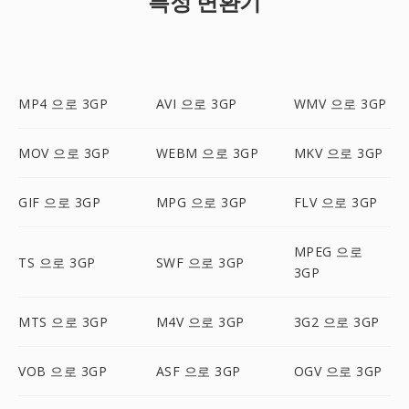
특정 변환기
MP4 으로 3GP
AVI 으로 3GP
WMV 으로 3GP
MOV 으로 3GP
WEBM 으로 3GP
MKV 으로 3GP
GIF 으로 3GP
MPG 으로 3GP
FLV 으로 3GP
MPEG 으로
TS 으로 3GP
SWF 으로 3GP
3GP
MTS 으로 3GP
M4V 으로 3GP
3G2 으로 3GP
VOB 으로 3GP
ASF 으로 3GP
OGV 으로 3GP