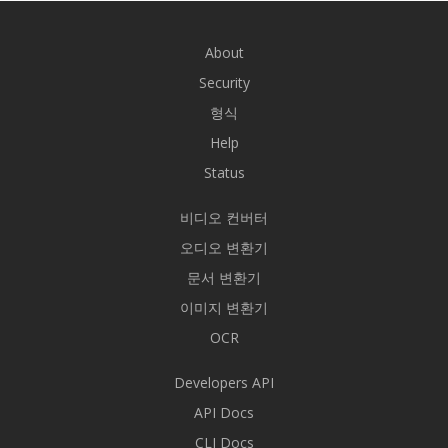
About
Security
형식
Help
Status
비디오 컨버터
오디오 변환기
문서 변환기
이미지 변환기
OCR
Developers API
API Docs
CLI Docs