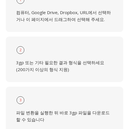
컴퓨터, Google Drive, Dropbox, URL에서 선택하
거나 이 페이지에서 드래그하여 선택해 주세요.
2
3gp 또는 기타 필요한 결과 형식을 선택하세요
(200가지 이상의 형식 지원)
3
파일 변환을 실행한 뒤 바로 3gp 파일을 다운로드
할 수 있습니다