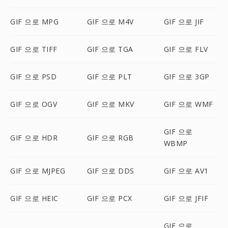
GIF 으로 MPG
GIF 으로 M4V
GIF 으로 JIF
GIF 으로 TIFF
GIF 으로 TGA
GIF 으로 FLV
GIF 으로 PSD
GIF 으로 PLT
GIF 으로 3GP
GIF 으로 OGV
GIF 으로 MKV
GIF 으로 WMF
GIF 으로
GIF 으로 HDR
GIF 으로 RGB
WBMP
GIF 으로 MJPEG
GIF 으로 DDS
GIF 으로 AV1
GIF 으로 HEIC
GIF 으로 PCX
GIF 으로 JFIF
GIF 으로