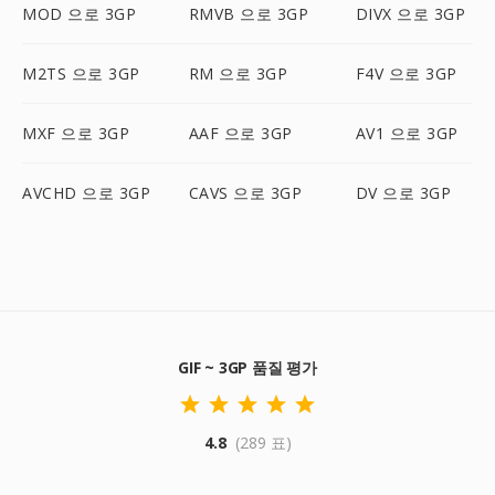
MOD 으로 3GP
RMVB 으로 3GP
DIVX 으로 3GP
M2TS 으로 3GP
RM 으로 3GP
F4V 으로 3GP
MXF 으로 3GP
AAF 으로 3GP
AV1 으로 3GP
AVCHD 으로 3GP
CAVS 으로 3GP
DV 으로 3GP
GIF ~ 3GP 품질 평가
4.8
(289 표)