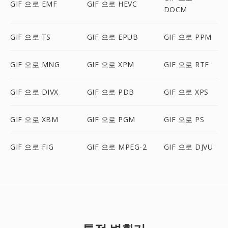
GIF 으로 EMF
GIF 으로 HEVC
DOCM
GIF 으로 TS
GIF 으로 EPUB
GIF 으로 PPM
GIF 으로 MNG
GIF 으로 XPM
GIF 으로 RTF
GIF 으로 DIVX
GIF 으로 PDB
GIF 으로 XPS
GIF 으로 XBM
GIF 으로 PGM
GIF 으로 PS
GIF 으로 FIG
GIF 으로 MPEG-2
GIF 으로 DJVU