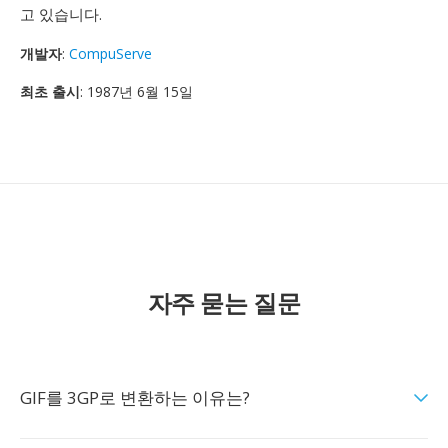
고 있습니다.
개발자
:
CompuServe
최초 출시
: 1987년 6월 15일
자주 묻는 질문
GIF를 3GP로 변환하는 이유는?