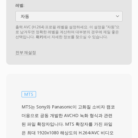
레벨:
자동
출력 AVC (H.264) 프로필 레벨을 설정하세요. 이 설정을 “자동”으
로 남겨두면 정확한 레벨을 계산하며 대부분의 경우에 제일 좋은
선택입니다.
위키
에서 자세한 정보를 찾으실 수 있습니다.
전부 재설정
MTS
MTS는 Sony와 Panasonic이 고화질 소비자 캠코
더용으로 공동 개발한 AVCHD 녹화 형식과 관련
된 파일 확장자입니다. MTS 확장자를 가진 파일
은 최대 1920x1080 해상도의 H.264/AVC 비디오