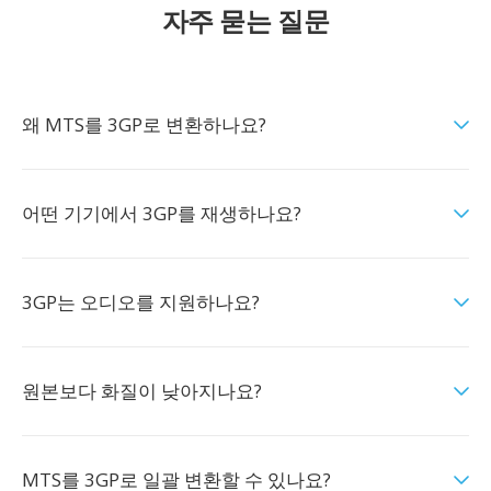
자주 묻는 질문
왜 MTS를 3GP로 변환하나요?
어떤 기기에서 3GP를 재생하나요?
3GP는 오디오를 지원하나요?
원본보다 화질이 낮아지나요?
MTS를 3GP로 일괄 변환할 수 있나요?