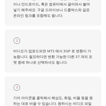
이나 안드로이드, 혹은 컴퓨터에서 끌어와서 붙여
넣기 해주세요. 구글 드라이브나 드롭박스와 같은
온라인 링크를 포함해도 됩니다.
2
비디오가 업로드되면 MTS 에서 3GP 로 변환이 가
능합니다. 필요하다면 변환 가능한 다른 37 개의 포
맷 중에 하나로 선택하셔도 됩니다.
3
기어 아이콘을 클릭해서 해상도, 화질, 비율 등을 원
하는 대로 바꿀 수 있습니다. 원하시는 비디오 파일