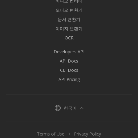
비디오 컨버터
오디오 변환기
문서 변환기
이미지 변환기
OCR
Developers API
API Docs
CLI Docs
API Pricing
한국어
Terms of Use
Privacy Policy