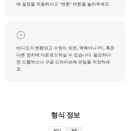
에 설정을 적용하시고 "변환" 버튼을 눌러주세요.
4
비디오가 변환되고 수정이 되면, 맥북이나 PC, 혹은
다른 장치에 다운로드하실 수 있습니다. 필요하다
면 드롭박스나 구글 드라이브에 파일을 저장하세
요.
형식 정보
MTS
3GP