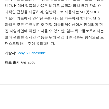
니다. H.264 압축의 사용은 비디오 품질과 파일 크기 간의 효
과적인 균형을 제공하여, 일반적으로 사용되는 SD 및 SDHC
메모리 카드에서 연장된 녹화 시간을 가능하게 합니다. MTS
파일은 모든 주요 비디오 편집 애플리케이션에서 인식되며 편
집 타임라인에 직접 가져올 수 있지만, 일부 워크플로우에서는
보다 원활한 실시간 성능을 위해 편집에 최적화된 형식으로 트
랜스코딩하는 것이 유리합니다.
개발자
:
Sony & Panasonic
최초 출시
: 6월 2006