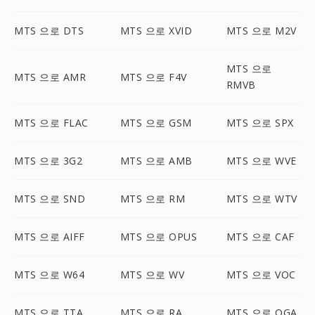
MTS 으로 DTS
MTS 으로 XVID
MTS 으로 M2V
MTS 으로
MTS 으로 AMR
MTS 으로 F4V
RMVB
MTS 으로 FLAC
MTS 으로 GSM
MTS 으로 SPX
MTS 으로 3G2
MTS 으로 AMB
MTS 으로 WVE
MTS 으로 SND
MTS 으로 RM
MTS 으로 WTV
MTS 으로 AIFF
MTS 으로 OPUS
MTS 으로 CAF
MTS 으로 W64
MTS 으로 WV
MTS 으로 VOC
MTS 으로 TTA
MTS 으로 RA
MTS 으로 OGA