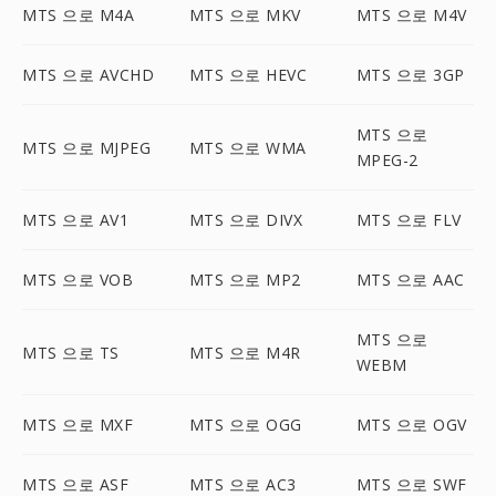
MTS 으로 M4A
MTS 으로 MKV
MTS 으로 M4V
MTS 으로 AVCHD
MTS 으로 HEVC
MTS 으로 3GP
MTS 으로
MTS 으로 MJPEG
MTS 으로 WMA
MPEG-2
MTS 으로 AV1
MTS 으로 DIVX
MTS 으로 FLV
MTS 으로 VOB
MTS 으로 MP2
MTS 으로 AAC
MTS 으로
MTS 으로 TS
MTS 으로 M4R
WEBM
MTS 으로 MXF
MTS 으로 OGG
MTS 으로 OGV
MTS 으로 ASF
MTS 으로 AC3
MTS 으로 SWF