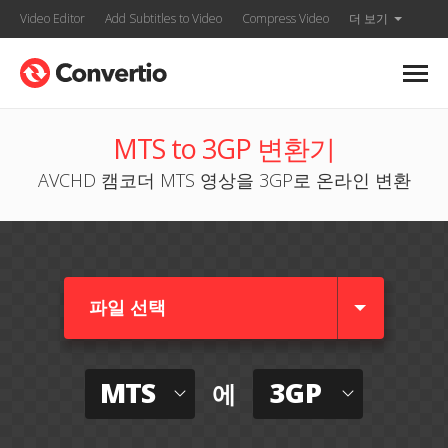
Video Editor
Add Subtitles to Video
Compress Video
더 보기
MTS to 3GP 변환기
AVCHD 캠코더 MTS 영상을 3GP로 온라인 변환
파일 선택
MTS
3GP
에