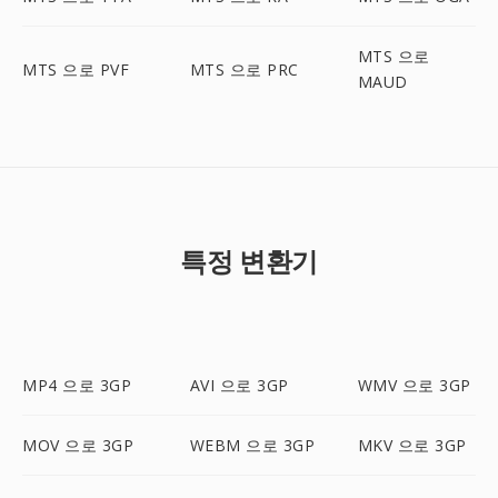
MTS 으로
MTS 으로 PVF
MTS 으로 PRC
MAUD
특정 변환기
MP4 으로 3GP
AVI 으로 3GP
WMV 으로 3GP
MOV 으로 3GP
WEBM 으로 3GP
MKV 으로 3GP