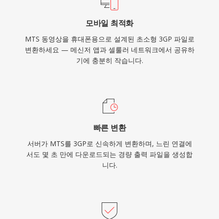
이 여전히 중요한 지역에서 발견됩니다.
모바일 최적화
MTS 동영상을 휴대폰용으로 설계된 초소형 3GP 파일로
변환하세요 — 메신저 앱과 셀룰러 네트워크에서 공유하
기에 충분히 작습니다.
빠른 변환
서버가 MTS를 3GP로 신속하게 변환하며, 느린 연결에
서도 몇 초 만에 다운로드되는 경량 출력 파일을 생성합
니다.