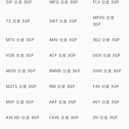
GIF 으로 3GP
MPG 으로 3GP
FLV 으로 3GP
MPEG 으로
TS 으로 3GP
SWF 으로 3GP
3GP
MTS 으로 3GP
M4V 으로 3GP
3G2 으로 3GP
VOB 으로 3GP
ASF 으로 3GP
OGV 으로 3GP
MOD 으로 3GP
RMVB 으로 3GP
DIVX 으로 3GP
M2TS 으로 3GP
RM 으로 3GP
F4V 으로 3GP
MXF 으로 3GP
AAF 으로 3GP
AV1 으로 3GP
AVCHD 으로 3GP
CAVS 으로 3GP
DV 으로 3GP