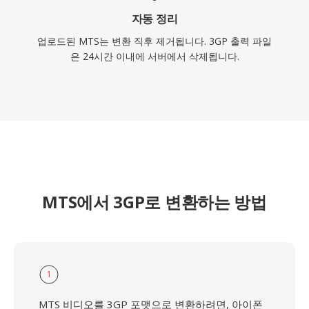
자동 정리
업로드된 MTS는 변환 직후 제거됩니다. 3GP 출력 파일
은 24시간 이내에 서버에서 삭제됩니다.
MTS에서 3GP로 변환하는 방법
1
MTS 비디오를 3GP 포맷으로 변환하려면, 아이폰