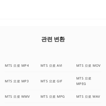
관련 변환
MTS 으로 MP4
MTS 으로 AVI
MTS 으로 MOV
MTS 으로
MTS 으로 MP3
MTS 으로 GIF
MPEG
MTS 으로 WMV
MTS 으로 MPG
MTS 으로 WAV