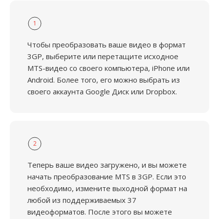
1
Чтобы преобразовать ваше видео в формат
3GP, выберите или перетащите исходное
MTS-видео со своего компьютера, iPhone или
Android. Более того, его можно выбрать из
своего аккаунта Google Диск или Dropbox.
2
Теперь ваше видео загружено, и вы можете
начать преобразование MTS в 3GP. Если это
необходимо, измените выходной формат на
любой из поддерживаемых 37
видеоформатов. После этого вы можете