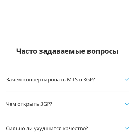
Часто задаваемые вопросы
Зачем конвертировать MTS в 3GP?
Чем открыть 3GP?
Сильно ли ухудшится качество?