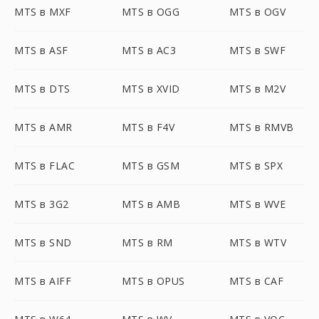
MTS в MXF
MTS в OGG
MTS в OGV
MTS в ASF
MTS в AC3
MTS в SWF
MTS в DTS
MTS в XVID
MTS в M2V
MTS в AMR
MTS в F4V
MTS в RMVB
MTS в FLAC
MTS в GSM
MTS в SPX
MTS в 3G2
MTS в AMB
MTS в WVE
MTS в SND
MTS в RM
MTS в WTV
MTS в AIFF
MTS в OPUS
MTS в CAF