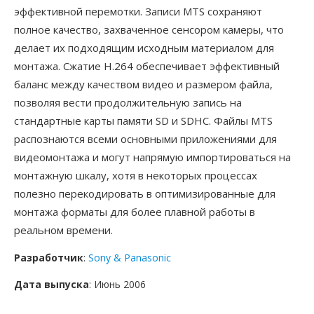
эффективной перемотки. Записи MTS сохраняют
полное качество, захваченное сенсором камеры, что
делает их подходящим исходным материалом для
монтажа. Сжатие H.264 обеспечивает эффективный
баланс между качеством видео и размером файла,
позволяя вести продолжительную запись на
стандартные карты памяти SD и SDHC. Файлы MTS
распознаются всеми основными приложениями для
видеомонтажа и могут напрямую импортироваться на
монтажную шкалу, хотя в некоторых процессах
полезно перекодировать в оптимизированные для
монтажа форматы для более плавной работы в
реальном времени.
Разработчик
:
Sony & Panasonic
Дата выпуска
: Июнь 2006