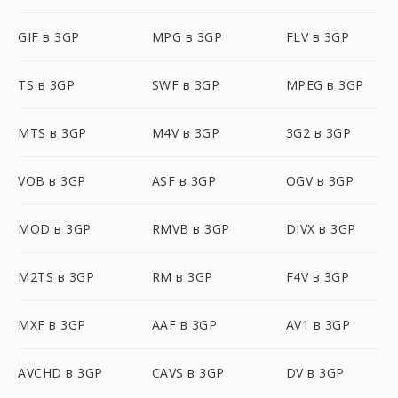
GIF в 3GP
MPG в 3GP
FLV в 3GP
TS в 3GP
SWF в 3GP
MPEG в 3GP
MTS в 3GP
M4V в 3GP
3G2 в 3GP
VOB в 3GP
ASF в 3GP
OGV в 3GP
MOD в 3GP
RMVB в 3GP
DIVX в 3GP
M2TS в 3GP
RM в 3GP
F4V в 3GP
MXF в 3GP
AAF в 3GP
AV1 в 3GP
AVCHD в 3GP
CAVS в 3GP
DV в 3GP