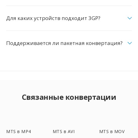
Для каких устройств подходит 3GP?
Поддерживается ли пакетная конвертация?
Связанные конвертации
MTS в MP4
MTS в AVI
MTS в MOV