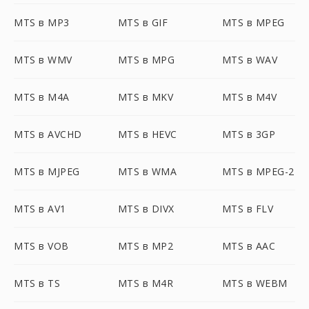
MTS в MP3
MTS в GIF
MTS в MPEG
MTS в WMV
MTS в MPG
MTS в WAV
MTS в M4A
MTS в MKV
MTS в M4V
MTS в AVCHD
MTS в HEVC
MTS в 3GP
MTS в MJPEG
MTS в WMA
MTS в MPEG-2
MTS в AV1
MTS в DIVX
MTS в FLV
MTS в VOB
MTS в MP2
MTS в AAC
MTS в TS
MTS в M4R
MTS в WEBM