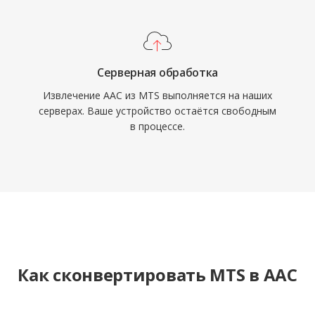
Серверная обработка
Извлечение AAC из MTS выполняется на наших
серверах. Ваше устройство остаётся свободным
в процессе.
Как сконвертировать MTS в AAC