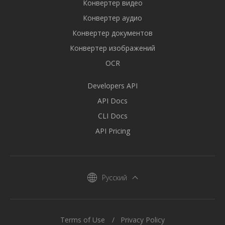
Конвертер видео
Конвертер аудио
Конвертер документов
Конвертер изображений
OCR
Developers API
API Docs
CLI Docs
API Pricing
Русский
Terms of Use
Privacy Policy