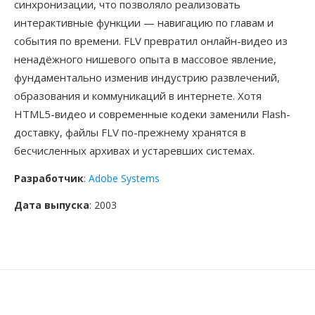
синхронизации, что позволяло реализовать
интерактивные функции — навигацию по главам и
события по времени. FLV превратил онлайн-видео из
ненадёжного нишевого опыта в массовое явление,
фундаментально изменив индустрию развлечений,
образования и коммуникаций в интернете. Хотя
HTML5-видео и современные кодеки заменили Flash-
доставку, файлы FLV по-прежнему хранятся в
бесчисленных архивах и устаревших системах.
Разработчик
:
Adobe Systems
Дата выпуска
: 2003