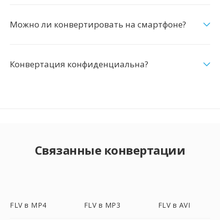
Можно ли конвертировать на смартфоне?
Конвертация конфиденциальна?
Связанные конвертации
FLV в MP4
FLV в MP3
FLV в AVI