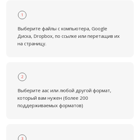
1
Выберите файлы с компьютера, Google
Диска, Dropbox, по ссылке или перетащив их
на страницу.
2
Выберите aac или любой другой формат,
который вам нужен (более 200
поддерживаемых форматов)
3