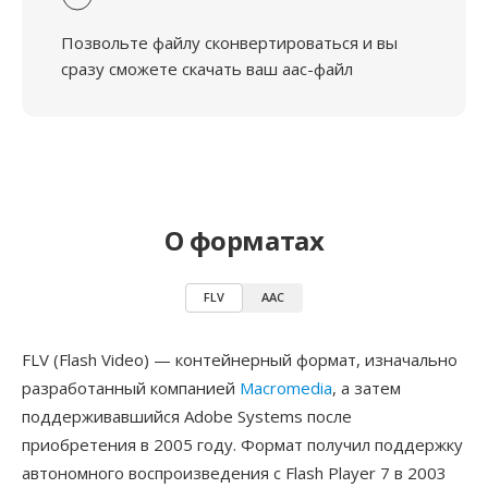
Позвольте файлу сконвертироваться и вы
сразу сможете скачать ваш aac-файл
О форматах
FLV
AAC
FLV (Flash Video) — контейнерный формат, изначально
разработанный компанией
Macromedia
, а затем
поддерживавшийся Adobe Systems после
приобретения в 2005 году. Формат получил поддержку
автономного воспроизведения с Flash Player 7 в 2003