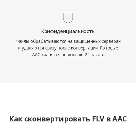
Конфиденциальность
Файлы обрабатываются на защищённых серверах
и удаляются сразу после конвертации. Готовые
AAC хранятся не дольше 24 часов.
Как сконвертировать FLV в AAC