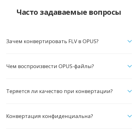
Часто задаваемые вопросы
Зачем конвертировать FLV в OPUS?
Чем воспроизвести OPUS-файлы?
Теряется ли качество при конвертации?
Конвертация конфиденциальна?