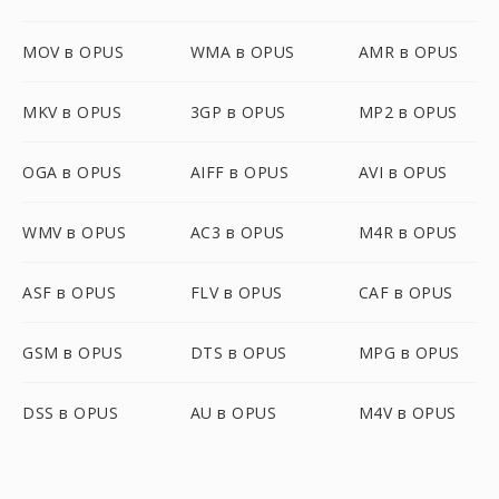
MOV в OPUS
WMA в OPUS
AMR в OPUS
MKV в OPUS
3GP в OPUS
MP2 в OPUS
OGA в OPUS
AIFF в OPUS
AVI в OPUS
WMV в OPUS
AC3 в OPUS
M4R в OPUS
ASF в OPUS
FLV в OPUS
CAF в OPUS
GSM в OPUS
DTS в OPUS
MPG в OPUS
DSS в OPUS
AU в OPUS
M4V в OPUS