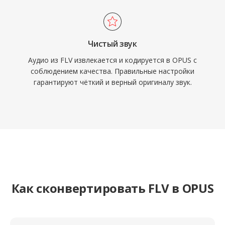
Чистый звук
Аудио из FLV извлекается и кодируется в OPUS с
соблюдением качества. Правильные настройки
гарантируют чёткий и верный оригиналу звук.
Как сконвертировать FLV в OPUS