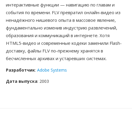
интерактивные функции — навигацию по главам и
события по времени. FLV превратил онлайн-видео из
ненадёжного нишевого опыта в массовое явление,
фундаментально изменив индустрию развлечений,
образования и коммуникаций в интернете. Хотя
HTML5-видео и современные кодеки заменили Flash-
доставку, файлы FLV по-прежнему хранятся в
бесчисленных архивах и устаревших системах.
Разработчик
:
Adobe Systems
Дата выпуска
: 2003