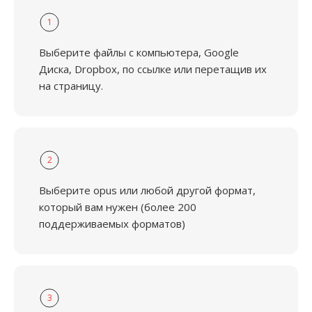
1
Выберите файлы с компьютера, Google
Диска, Dropbox, по ссылке или перетащив их
на страницу.
2
Выберите opus или любой другой формат,
который вам нужен (более 200
поддерживаемых форматов)
3