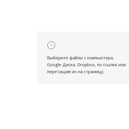
1
Выберите файлы с компьютера,
Google Диска, Dropbox, по ссылке или
перетащив их на страницу.