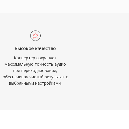
Высокое качество
Конвертер сохраняет
максимальную точность аудио
при перекодировании,
обеспечивая чистый результат с
выбранными настройками.