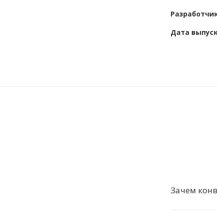
Разработчи
Дата выпус
Зачем конв