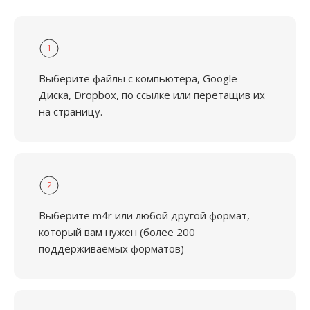
1
Выберите файлы с компьютера, Google
Диска, Dropbox, по ссылке или перетащив их
на страницу.
2
Выберите m4r или любой другой формат,
который вам нужен (более 200
поддерживаемых форматов)