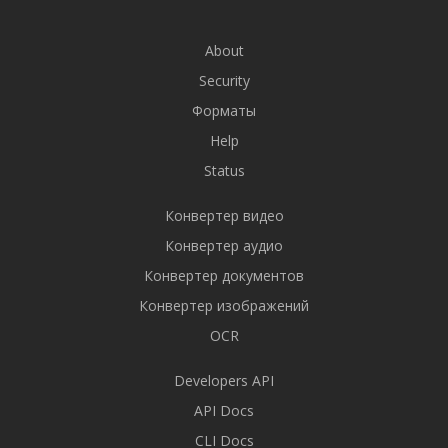
About
Security
Форматы
Help
Status
Конвертер видео
Конвертер аудио
Конвертер документов
Конвертер изображений
OCR
Developers API
API Docs
CLI Docs