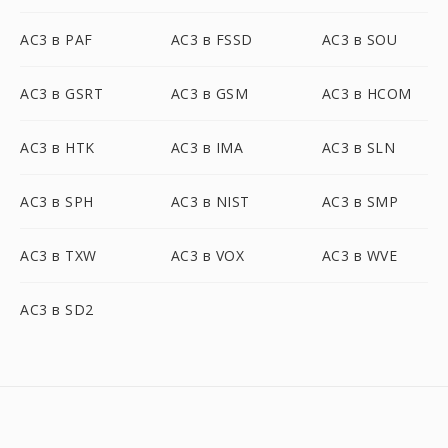
AC3 в PAF
AC3 в FSSD
AC3 в SOU
AC3 в GSRT
AC3 в GSM
AC3 в HCOM
AC3 в HTK
AC3 в IMA
AC3 в SLN
AC3 в SPH
AC3 в NIST
AC3 в SMP
AC3 в TXW
AC3 в VOX
AC3 в WVE
AC3 в SD2