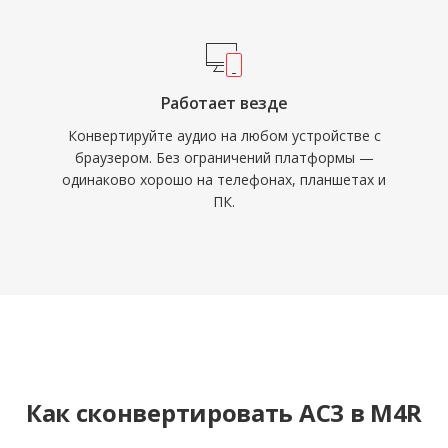
Работает везде
Конвертируйте аудио на любом устройстве с
браузером. Без ограничений платформы —
одинаково хорошо на телефонах, планшетах и
ПК.
Как сконвертировать AC3 в M4R