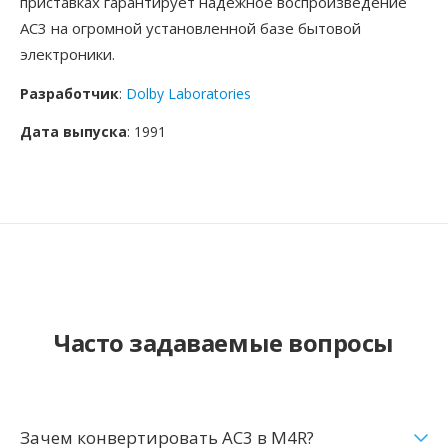
приставках гарантирует надёжное воспроизведение
AC3 на огромной установленной базе бытовой
электроники.
Разработчик
:
Dolby Laboratories
Дата выпуска
: 1991
Часто задаваемые вопросы
Зачем конвертировать AC3 в M4R?