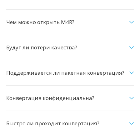
Чем можно открыть M4R?
Будут ли потери качества?
Поддерживается ли пакетная конвертация?
Конвертация конфиденциальна?
Быстро ли проходит конвертация?