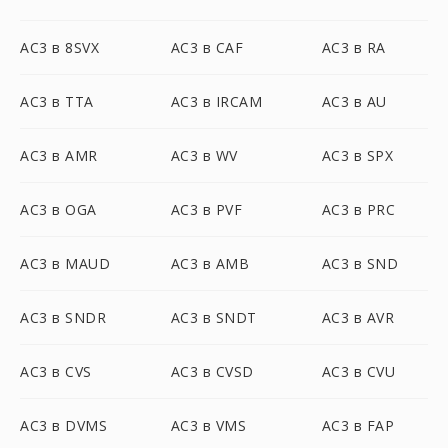
AC3 в 8SVX
AC3 в CAF
AC3 в RA
AC3 в TTA
AC3 в IRCAM
AC3 в AU
AC3 в AMR
AC3 в WV
AC3 в SPX
AC3 в OGA
AC3 в PVF
AC3 в PRC
AC3 в MAUD
AC3 в AMB
AC3 в SND
AC3 в SNDR
AC3 в SNDT
AC3 в AVR
AC3 в CVS
AC3 в CVSD
AC3 в CVU
AC3 в DVMS
AC3 в VMS
AC3 в FAP