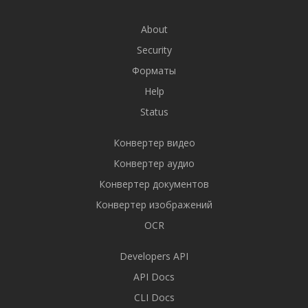
About
Security
Форматы
Help
Status
Конвертер видео
Конвертер аудио
Конвертер документов
Конвертер изображений
OCR
Developers API
API Docs
CLI Docs