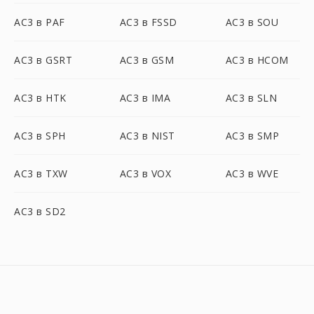
AC3 в PAF
AC3 в FSSD
AC3 в SOU
AC3 в GSRT
AC3 в GSM
AC3 в HCOM
AC3 в HTK
AC3 в IMA
AC3 в SLN
AC3 в SPH
AC3 в NIST
AC3 в SMP
AC3 в TXW
AC3 в VOX
AC3 в WVE
AC3 в SD2