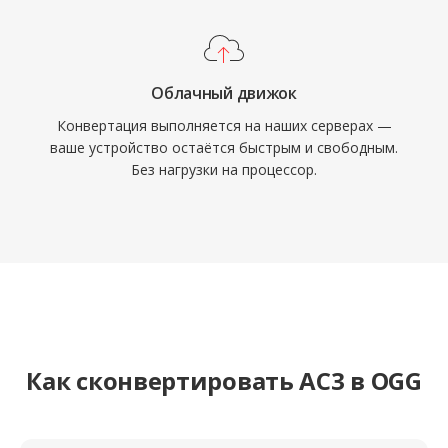
Облачный движок
Конвертация выполняется на наших серверах —
ваше устройство остаётся быстрым и свободным.
Без нагрузки на процессор.
Как сконвертировать AC3 в OGG