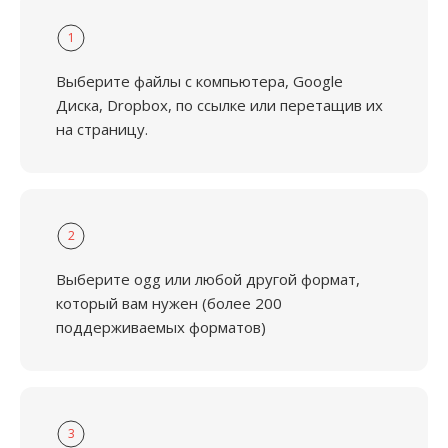
1
Выберите файлы с компьютера, Google
Диска, Dropbox, по ссылке или перетащив их
на страницу.
2
Выберите ogg или любой другой формат,
который вам нужен (более 200
поддерживаемых форматов)
3