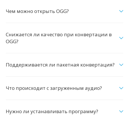
Чем можно открыть OGG?
Снижается ли качество при конвертации в
OGG?
Поддерживается ли пакетная конвертация?
Что происходит с загруженным аудио?
Нужно ли устанавливать программу?