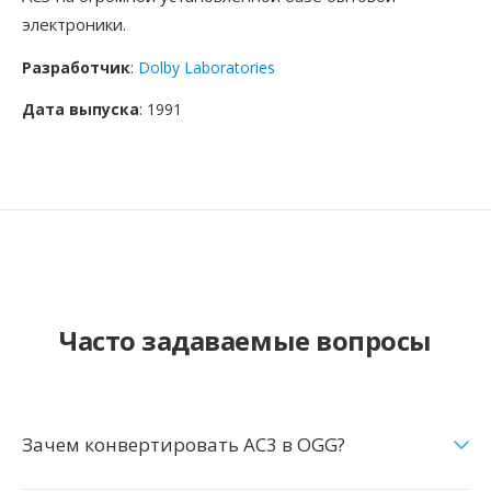
электроники.
Разработчик
:
Dolby Laboratories
Дата выпуска
: 1991
Часто задаваемые вопросы
Зачем конвертировать AC3 в OGG?