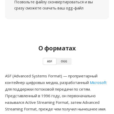
Позвольте файлу сконвертироваться и вы
сразу сможете скачать ваш ogg-файл
О форматах
ASF
OGG
ASF (Advanced Systems Format) — проприетарный
контейнер цифровых медиа, разработанный
Microsoft
для поддержки потоковой передачи по сетям.
Представленный в 1996 году, он первоначально
назывался Active Streaming Format, затем Advanced
Streaming Format, прежде чем получил нынешнее имя.