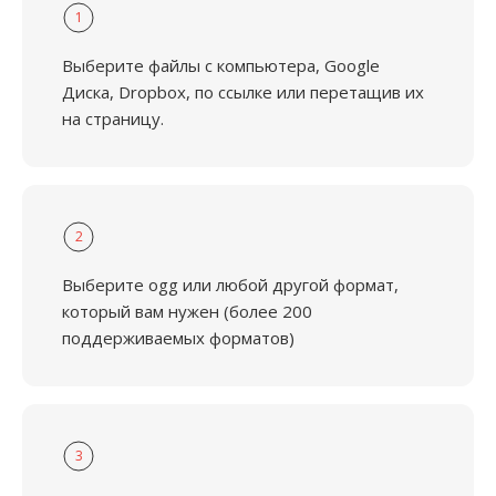
1
Выберите файлы с компьютера, Google
Диска, Dropbox, по ссылке или перетащив их
на страницу.
2
Выберите ogg или любой другой формат,
который вам нужен (более 200
поддерживаемых форматов)
3