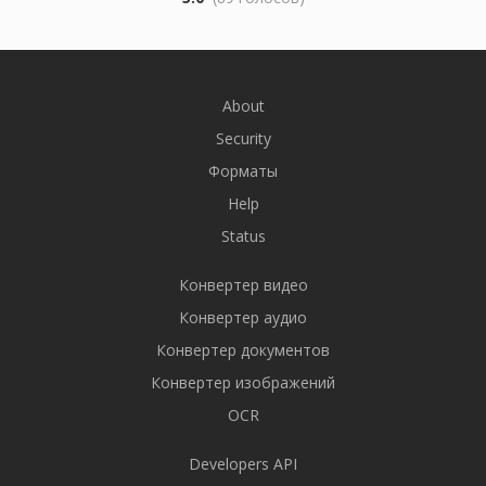
About
Security
Форматы
Help
Status
Конвертер видео
Конвертер аудио
Конвертер документов
Конвертер изображений
OCR
Developers API