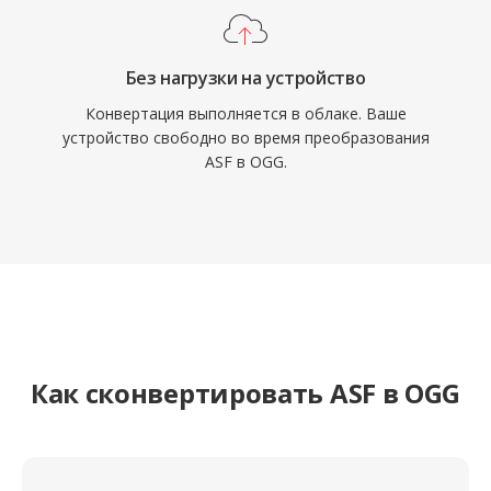
Без нагрузки на устройство
Конвертация выполняется в облаке. Ваше
устройство свободно во время преобразования
ASF в OGG.
Как сконвертировать ASF в OGG