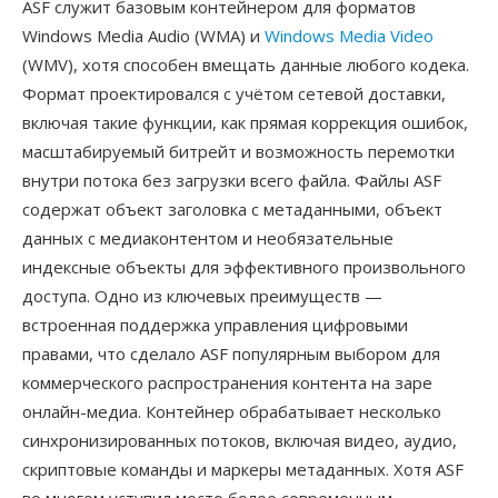
ASF служит базовым контейнером для форматов
Windows Media Audio (WMA) и
Windows Media Video
(WMV), хотя способен вмещать данные любого кодека.
Формат проектировался с учётом сетевой доставки,
включая такие функции, как прямая коррекция ошибок,
масштабируемый битрейт и возможность перемотки
внутри потока без загрузки всего файла. Файлы ASF
содержат объект заголовка с метаданными, объект
данных с медиаконтентом и необязательные
индексные объекты для эффективного произвольного
доступа. Одно из ключевых преимуществ —
встроенная поддержка управления цифровыми
правами, что сделало ASF популярным выбором для
коммерческого распространения контента на заре
онлайн-медиа. Контейнер обрабатывает несколько
синхронизированных потоков, включая видео, аудио,
скриптовые команды и маркеры метаданных. Хотя ASF