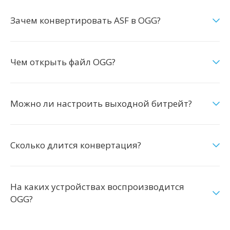
Зачем конвертировать ASF в OGG?
Чем открыть файл OGG?
Можно ли настроить выходной битрейт?
Сколько длится конвертация?
На каких устройствах воспроизводится
OGG?