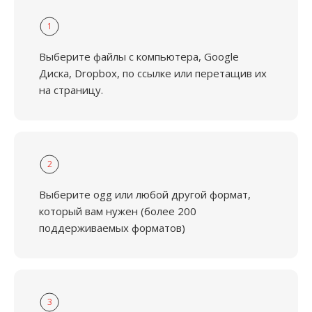
1
Выберите файлы с компьютера, Google
Диска, Dropbox, по ссылке или перетащив их
на страницу.
2
Выберите ogg или любой другой формат,
который вам нужен (более 200
поддерживаемых форматов)
3