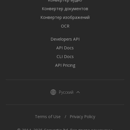
Конвертер документов
Конвертер изображений
OCR
Developers API
API Docs
CLI Docs
API Pricing
Русский
Terms of Use
Privacy Policy