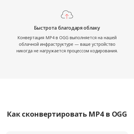
Быстрота благодаря облаку
Конвертация MP4 в OGG выполняется на нашей
облачной инфраструктуре — ваше устройство
никогда не нагружается процессом кодирования.
Как сконвертировать MP4 в OGG