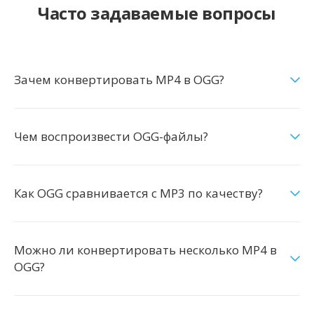
Часто задаваемые вопросы
Зачем конвертировать MP4 в OGG?
Чем воспроизвести OGG-файлы?
Как OGG сравнивается с MP3 по качеству?
Можно ли конвертировать несколько MP4 в
OGG?