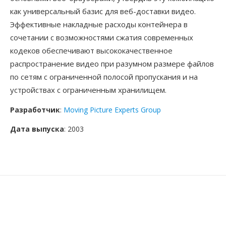
как универсальный базис для веб-доставки видео.
Эффективные накладные расходы контейнера в
сочетании с возможностями сжатия современных
кодеков обеспечивают высококачественное
распространение видео при разумном размере файлов
по сетям с ограниченной полосой пропускания и на
устройствах с ограниченным хранилищем.
Разработчик
:
Moving Picture Experts Group
Дата выпуска
: 2003