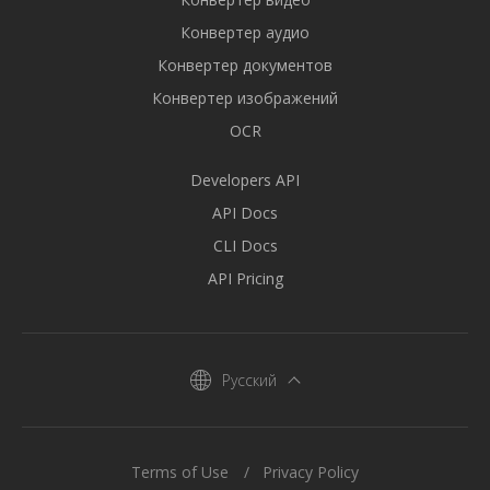
Конвертер аудио
Конвертер документов
Конвертер изображений
OCR
Developers API
API Docs
CLI Docs
API Pricing
Русский
Terms of Use
Privacy Policy