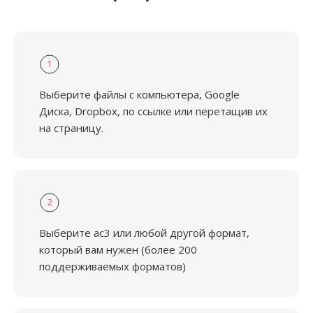
1
Выберите файлы с компьютера, Google
Диска, Dropbox, по ссылке или перетащив их
на страницу.
2
Выберите ac3 или любой другой формат,
который вам нужен (более 200
поддерживаемых форматов)