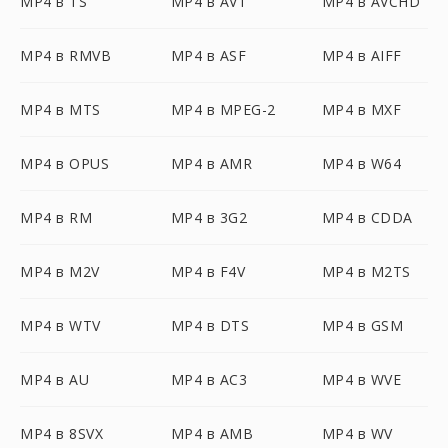
MP4 в TS
MP4 в AV1
MP4 в AVCHD
MP4 в RMVB
MP4 в ASF
MP4 в AIFF
MP4 в MTS
MP4 в MPEG-2
MP4 в MXF
MP4 в OPUS
MP4 в AMR
MP4 в W64
MP4 в RM
MP4 в 3G2
MP4 в CDDA
MP4 в M2V
MP4 в F4V
MP4 в M2TS
MP4 в WTV
MP4 в DTS
MP4 в GSM
MP4 в AU
MP4 в AC3
MP4 в WVE
MP4 в 8SVX
MP4 в AMB
MP4 в WV