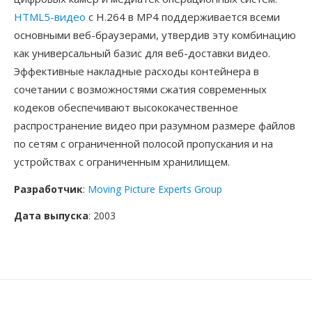
HTML5-видео
с H.264 в MP4 поддерживается всеми
основными веб-браузерами, утвердив эту комбинацию
как универсальный базис для веб-доставки видео.
Эффективные накладные расходы контейнера в
сочетании с возможностями сжатия современных
кодеков обеспечивают высококачественное
распространение видео при разумном размере файлов
по сетям с ограниченной полосой пропускания и на
устройствах с ограниченным хранилищем.
Разработчик
:
Moving Picture Experts Group
Дата выпуска
: 2003