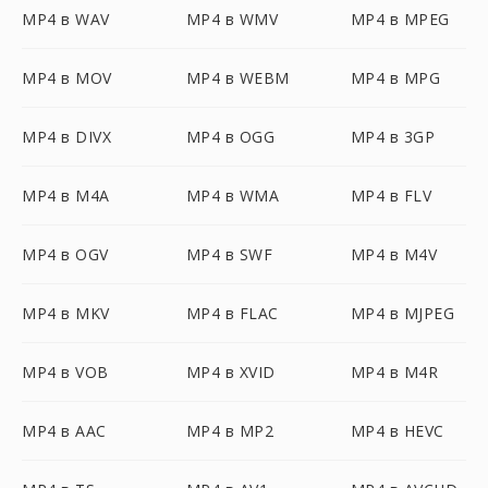
MP4 в WAV
MP4 в WMV
MP4 в MPEG
MP4 в MOV
MP4 в WEBM
MP4 в MPG
MP4 в DIVX
MP4 в OGG
MP4 в 3GP
MP4 в M4A
MP4 в WMA
MP4 в FLV
MP4 в OGV
MP4 в SWF
MP4 в M4V
MP4 в MKV
MP4 в FLAC
MP4 в MJPEG
MP4 в VOB
MP4 в XVID
MP4 в M4R
MP4 в AAC
MP4 в MP2
MP4 в HEVC