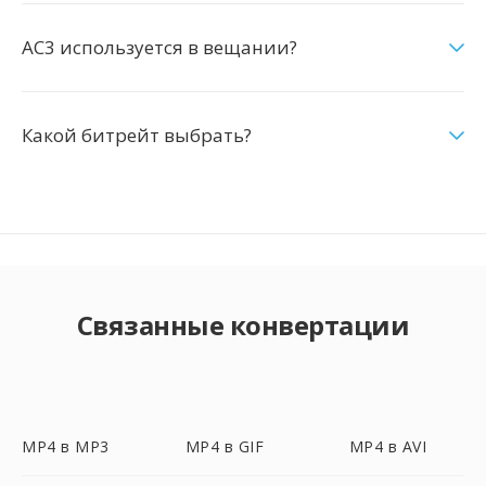
AC3 используется в вещании?
Какой битрейт выбрать?
Связанные конвертации
MP4 в MP3
MP4 в GIF
MP4 в AVI