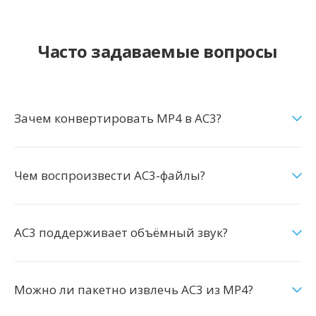
Часто задаваемые вопросы
Зачем конвертировать MP4 в AC3?
Чем воспроизвести AC3-файлы?
AC3 поддерживает объёмный звук?
Можно ли пакетно извлечь AC3 из MP4?