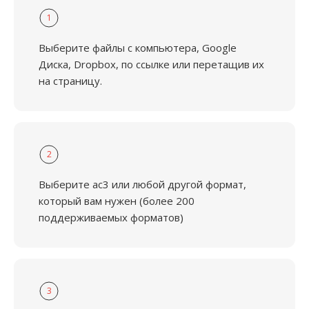
1
Выберите файлы с компьютера, Google
Диска, Dropbox, по ссылке или перетащив их
на страницу.
2
Выберите ac3 или любой другой формат,
который вам нужен (более 200
поддерживаемых форматов)
3