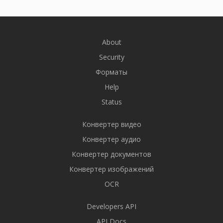
About
Security
Форматы
Help
Status
Конвертер видео
Конвертер аудио
Конвертер документов
Конвертер изображений
OCR
Developers API
API Docs