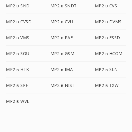
MP2 в SND
MP2 в SNDT
MP2 в CVS
MP2 в CVSD
MP2 в CVU
MP2 в DVMS
MP2 в VMS
MP2 в PAF
MP2 в FSSD
MP2 в SOU
MP2 в GSM
MP2 в HCOM
MP2 в HTK
MP2 в IMA
MP2 в SLN
MP2 в SPH
MP2 в NIST
MP2 в TXW
MP2 в WVE