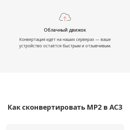
Облачный движок
Конвертация идёт на наших серверах — ваше
устройство остаётся быстрым и отзывчивым.
Как сконвертировать MP2 в AC3