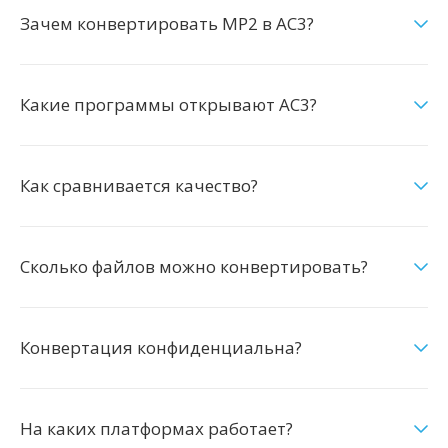
Зачем конвертировать MP2 в AC3?
Какие программы открывают AC3?
Как сравнивается качество?
Сколько файлов можно конвертировать?
Конвертация конфиденциальна?
На каких платформах работает?