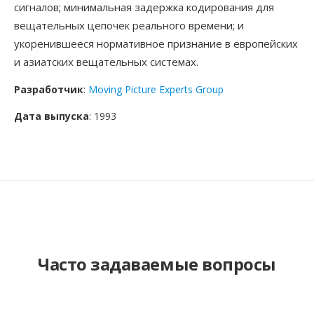
сигналов; минимальная задержка кодирования для
вещательных цепочек реального времени; и
укоренившееся нормативное признание в европейских
и азиатских вещательных системах.
Разработчик
:
Moving Picture Experts Group
Дата выпуска
: 1993
Часто задаваемые вопросы