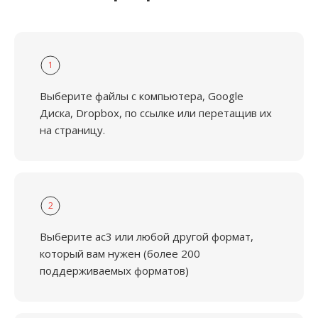
1
Выберите файлы с компьютера, Google
Диска, Dropbox, по ссылке или перетащив их
на страницу.
2
Выберите ac3 или любой другой формат,
который вам нужен (более 200
поддерживаемых форматов)