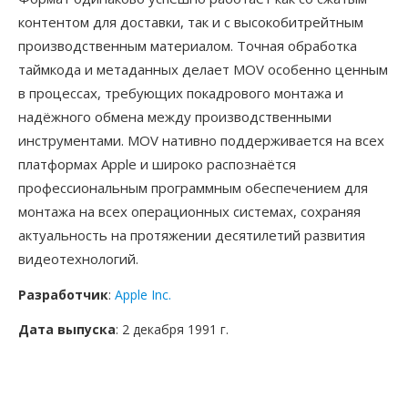
контентом для доставки, так и с высокобитрейтным
производственным материалом. Точная обработка
таймкода и метаданных делает MOV особенно ценным
в процессах, требующих покадрового монтажа и
надёжного обмена между производственными
инструментами. MOV нативно поддерживается на всех
платформах Apple и широко распознаётся
профессиональным программным обеспечением для
монтажа на всех операционных системах, сохраняя
актуальность на протяжении десятилетий развития
видеотехнологий.
Разработчик
:
Apple Inc.
Дата выпуска
: 2 декабря 1991 г.