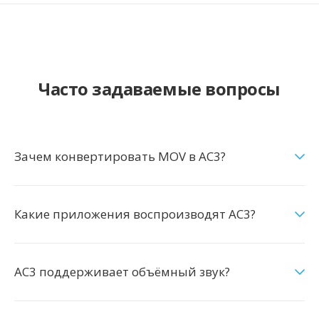
Часто задаваемые вопросы
Зачем конвертировать MOV в AC3?
Какие приложения воспроизводят AC3?
AC3 поддерживает объёмный звук?