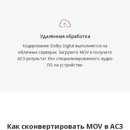
Удалённая обработка
Кодирование Dolby Digital выполняется на
облачных серверах. Загрузите MOV и получите
AC3-результат без специализированного аудио
ПО на устройстве.
Как сконвертировать MOV в AC3