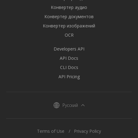
Конвертер аудио
Конвертер документов
Конвертер изображений
OCR
Developers API
API Docs
CLI Docs
API Pricing
Русский
Terms of Use
Privacy Policy