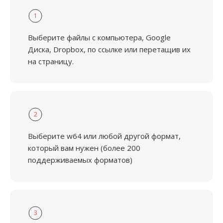
1
Выберите файлы с компьютера, Google
Диска, Dropbox, по ссылке или перетащив их
на страницу.
2
Выберите w64 или любой другой формат,
который вам нужен (более 200
поддерживаемых форматов)
3