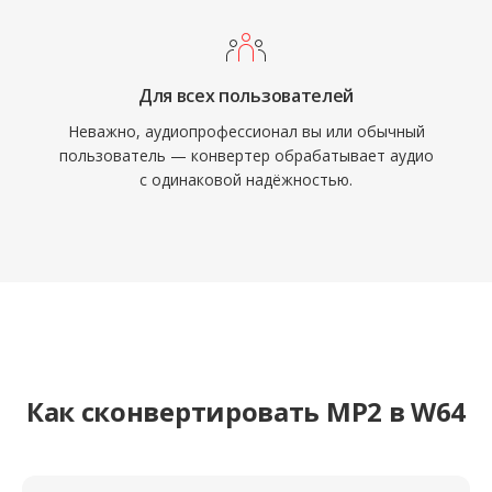
Для всех пользователей
Неважно, аудиопрофессионал вы или обычный
пользователь — конвертер обрабатывает аудио
с одинаковой надёжностью.
Как сконвертировать MP2 в W64