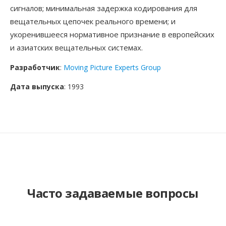
сигналов; минимальная задержка кодирования для
вещательных цепочек реального времени; и
укоренившееся нормативное признание в европейских
и азиатских вещательных системах.
Разработчик
:
Moving Picture Experts Group
Дата выпуска
: 1993
Часто задаваемые вопросы