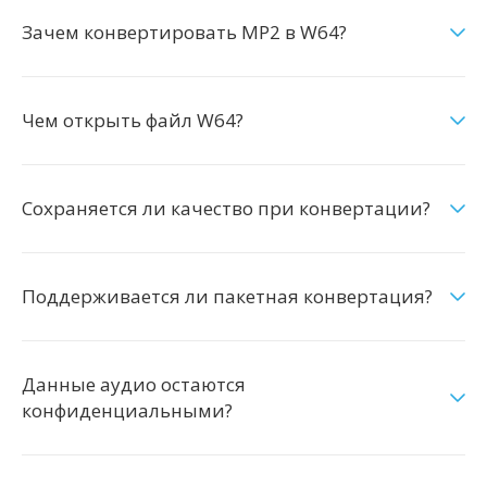
Зачем конвертировать MP2 в W64?
Чем открыть файл W64?
Сохраняется ли качество при конвертации?
Поддерживается ли пакетная конвертация?
Данные аудио остаются
конфиденциальными?