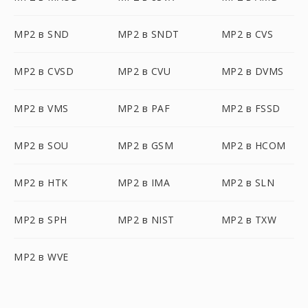
MP2 в SND
MP2 в SNDT
MP2 в CVS
MP2 в CVSD
MP2 в CVU
MP2 в DVMS
MP2 в VMS
MP2 в PAF
MP2 в FSSD
MP2 в SOU
MP2 в GSM
MP2 в HCOM
MP2 в HTK
MP2 в IMA
MP2 в SLN
MP2 в SPH
MP2 в NIST
MP2 в TXW
MP2 в WVE