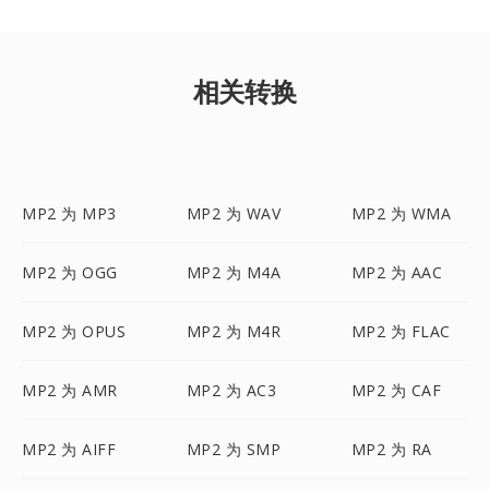
相关转换
MP2 为 MP3
MP2 为 WAV
MP2 为 WMA
MP2 为 OGG
MP2 为 M4A
MP2 为 AAC
MP2 为 OPUS
MP2 为 M4R
MP2 为 FLAC
MP2 为 AMR
MP2 为 AC3
MP2 为 CAF
MP2 为 AIFF
MP2 为 SMP
MP2 为 RA