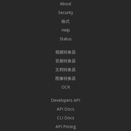
About
Security
格式
Help
Status
视频转换器
音频转换器
文档转换器
图像转换器
OCR
Developers API
API Docs
CLI Docs
API Pricing