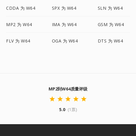
CDDA 为 W64
SPX 为 W64
SLN 为 W64
MP2 为 W64
IMA 为 W64
GSM 为 W64
FLV 为 W64
OGA 为 W64
DTS 为 W64
MP2到W64质量评级
5.0
(1票)