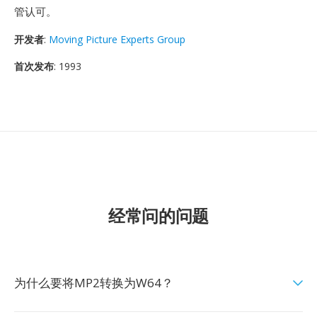
管认可。
开发者
:
Moving Picture Experts Group
首次发布
: 1993
经常问的问题
为什么要将MP2转换为W64？