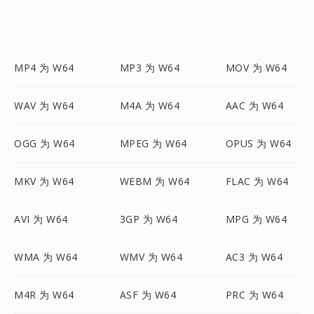
MP4 为 W64
MP3 为 W64
MOV 为 W64
WAV 为 W64
M4A 为 W64
AAC 为 W64
OGG 为 W64
MPEG 为 W64
OPUS 为 W64
MKV 为 W64
WEBM 为 W64
FLAC 为 W64
AVI 为 W64
3GP 为 W64
MPG 为 W64
WMA 为 W64
WMV 为 W64
AC3 为 W64
M4R 为 W64
ASF 为 W64
PRC 为 W64