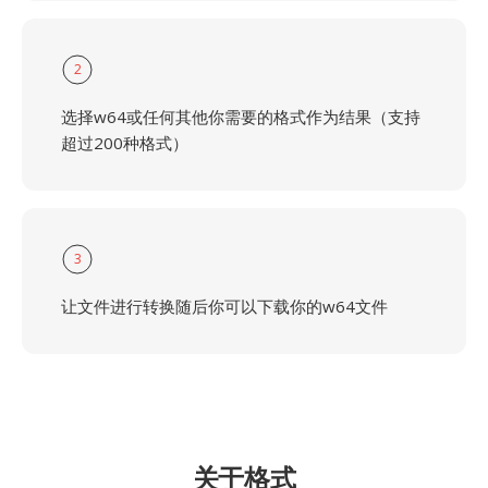
2
选择w64或任何其他你需要的格式作为结果（支持
超过200种格式）
3
让文件进行转换随后你可以下载你的w64文件
关于格式