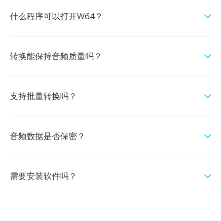
什么程序可以打开W64？
转换能保持音频质量吗？
支持批量转换吗？
音频数据是否保密？
需要安装软件吗？