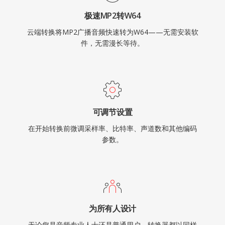
极速MP2转W64
云端转换将MP2广播音频快速转为W64——无需安装软
件，无需漫长等待。
可调节设置
在开始转换前微调采样率、比特率、声道数和其他编码
参数。
为所有人设计
无论您是音频专业人士还是普通用户，转换器都以同样