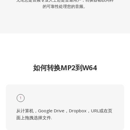
的可靠性处理您的音频。
如何转换MP2到W64
1
从计算机，Google Drive，Dropbox，URL或在页
面上拖拽选择文件.