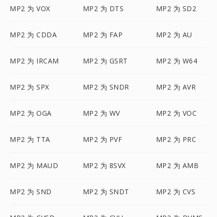
MP2 为 VOX
MP2 为 DTS
MP2 为 SD2
MP2 为 CDDA
MP2 为 FAP
MP2 为 AU
MP2 为 IRCAM
MP2 为 GSRT
MP2 为 W64
MP2 为 SPX
MP2 为 SNDR
MP2 为 AVR
MP2 为 OGA
MP2 为 WV
MP2 为 VOC
MP2 为 TTA
MP2 为 PVF
MP2 为 PRC
MP2 为 MAUD
MP2 为 8SVX
MP2 为 AMB
MP2 为 SND
MP2 为 SNDT
MP2 为 CVS