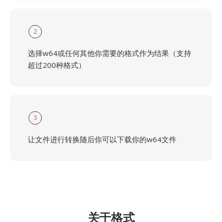
2
选择w64或任何其他你需要的格式作为结果（支持
超过200种格式）
3
让文件进行转换随后你可以下载你的w64文件
关于格式