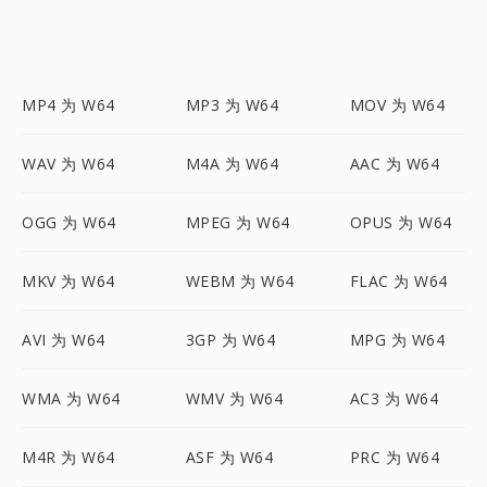
MP4 为 W64
MP3 为 W64
MOV 为 W64
WAV 为 W64
M4A 为 W64
AAC 为 W64
OGG 为 W64
MPEG 为 W64
OPUS 为 W64
MKV 为 W64
WEBM 为 W64
FLAC 为 W64
AVI 为 W64
3GP 为 W64
MPG 为 W64
WMA 为 W64
WMV 为 W64
AC3 为 W64
M4R 为 W64
ASF 为 W64
PRC 为 W64