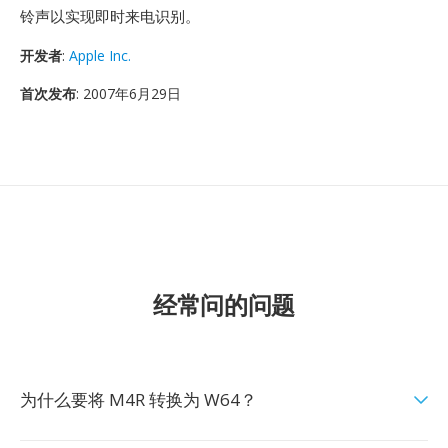
铃声以实现即时来电识别。
开发者
:
Apple Inc.
首次发布
: 2007年6月29日
经常问的问题
为什么要将 M4R 转换为 W64？