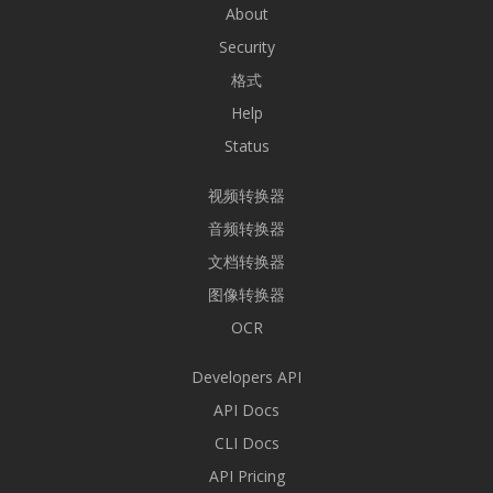
About
Security
格式
Help
Status
视频转换器
音频转换器
文档转换器
图像转换器
OCR
Developers API
API Docs
CLI Docs
API Pricing