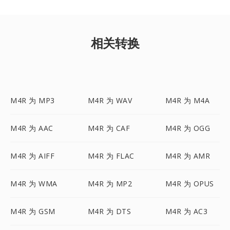
相关转换
M4R 为 MP3
M4R 为 WAV
M4R 为 M4A
M4R 为 AAC
M4R 为 CAF
M4R 为 OGG
M4R 为 AIFF
M4R 为 FLAC
M4R 为 AMR
M4R 为 WMA
M4R 为 MP2
M4R 为 OPUS
M4R 为 GSM
M4R 为 DTS
M4R 为 AC3