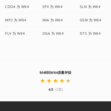
CDDA 为 W64
SPX 为 W64
SLN 为 W64
MP2 为 W64
IMA 为 W64
GSM 为 W64
FLV 为 W64
OGA 为 W64
DTS 为 W64
M4R到W64质量评级
4.5
(2票)