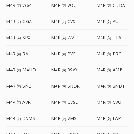
M4R 为 W64
M4R 为 VOC
M4R 为 CDDA
M4R 为 OGA
M4R 为 CVS
M4R 为 AU
M4R 为 SPX
M4R 为 WV
M4R 为 TTA
M4R 为 RA
M4R 为 PVF
M4R 为 PRC
M4R 为 MAUD
M4R 为 8SVX
M4R 为 AMB
M4R 为 SND
M4R 为 SNDR
M4R 为 SNDT
M4R 为 AVR
M4R 为 CVSD
M4R 为 CVU
M4R 为 DVMS
M4R 为 VMS
M4R 为 FAP