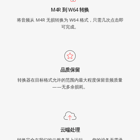
M4R 到 W64 转换
将音频从 M4R 无损转换为 W64 格式，只需几次点击即
可完成。
品质保留
转换器在目标格式允许的范围内最大程度保留音频质量
——无多余损耗。
云端处理
转换完全在我们的云服务器上运行——您的设备无需承