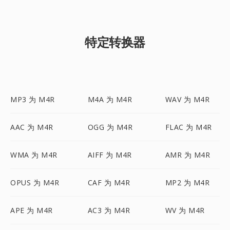
特定转换器
MP3 为 M4R
M4A 为 M4R
WAV 为 M4R
AAC 为 M4R
OGG 为 M4R
FLAC 为 M4R
WMA 为 M4R
AIFF 为 M4R
AMR 为 M4R
OPUS 为 M4R
CAF 为 M4R
MP2 为 M4R
APE 为 M4R
AC3 为 M4R
WV 为 M4R