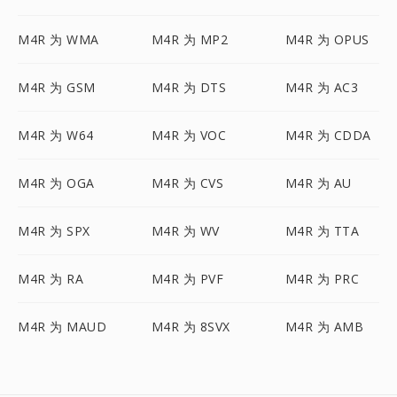
M4R 为 WMA
M4R 为 MP2
M4R 为 OPUS
M4R 为 GSM
M4R 为 DTS
M4R 为 AC3
M4R 为 W64
M4R 为 VOC
M4R 为 CDDA
M4R 为 OGA
M4R 为 CVS
M4R 为 AU
M4R 为 SPX
M4R 为 WV
M4R 为 TTA
M4R 为 RA
M4R 为 PVF
M4R 为 PRC
M4R 为 MAUD
M4R 为 8SVX
M4R 为 AMB