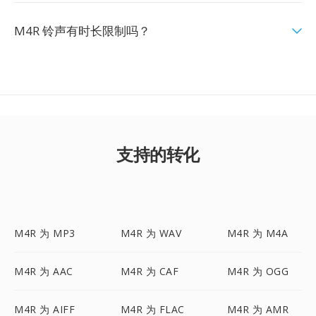
M4R 铃声有时长限制吗？
支持的转化
M4R 为 MP3
M4R 为 WAV
M4R 为 M4A
M4R 为 AAC
M4R 为 CAF
M4R 为 OGG
M4R 为 AIFF
M4R 为 FLAC
M4R 为 AMR