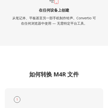
在任何设备上创建
从笔记本、平板甚至另一部手机制作铃声。Convertio 可
在任何浏览器中使用 — 无需特定平台工具。
如何转换 M4R 文件
1