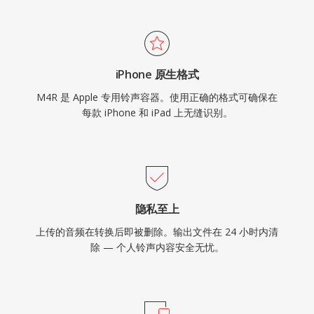
iPhone 原生格式
M4R 是 Apple 专用铃声容器。使用正确的格式可确保在
每款 iPhone 和 iPad 上无缝识别。
隐私至上
上传的音频在转换后即被删除。输出文件在 24 小时内清
除 — 个人铃声内容安全无忧。