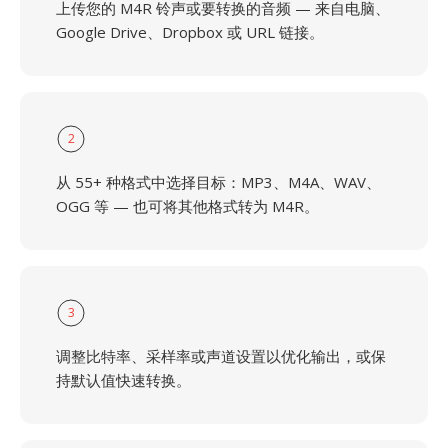
上传您的 M4R 铃声或要转换的音频 — 来自电脑、
Google Drive、Dropbox 或 URL 链接。
2
从 55+ 种格式中选择目标：MP3、M4A、WAV、
OGG 等 — 也可将其他格式转为 M4R。
3
调整比特率、采样率或声道设置以优化输出，或保
持默认值快速转换。