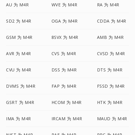
AU 为 M4R
WVE 为 M4R
RA 为 M4R
SD2 为 M4R
OGA 为 M4R
CDDA 为 M4R
GSM 为 M4R
8SVX 为 M4R
AMB 为 M4R
AVR 为 M4R
CVS 为 M4R
CVSD 为 M4R
CVU 为 M4R
DSS 为 M4R
DTS 为 M4R
DVMS 为 M4R
FAP 为 M4R
FSSD 为 M4R
GSRT 为 M4R
HCOM 为 M4R
HTK 为 M4R
IMA 为 M4R
IRCAM 为 M4R
MAUD 为 M4R
NIST 为 M4R
PAF 为 M4R
PRC 为 M4R