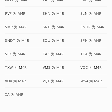
PVF 为 M4R
SHN 为 M4R
SLN 为 M4R
SMP 为 M4R
SND 为 M4R
SNDR 为 M4R
SNDT 为 M4R
SOU 为 M4R
SPH 为 M4R
SPX 为 M4R
TAK 为 M4R
TTA 为 M4R
TXW 为 M4R
VMS 为 M4R
VOC 为 M4R
VOX 为 M4R
VQF 为 M4R
W64 为 M4R
XA 为 M4R