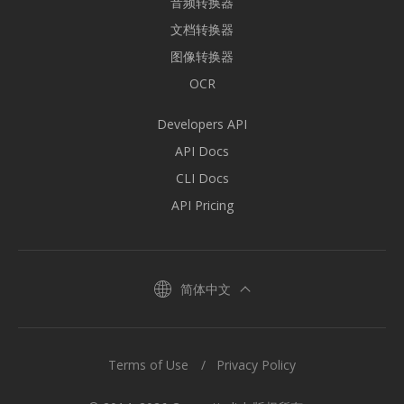
音频转换器
文档转换器
图像转换器
OCR
Developers API
API Docs
CLI Docs
API Pricing
简体中文
Terms of Use
Privacy Policy