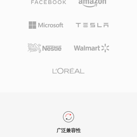
广泛兼容性