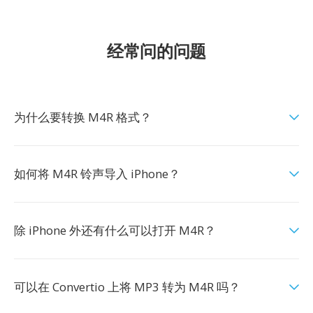
经常问的问题
为什么要转换 M4R 格式？
如何将 M4R 铃声导入 iPhone？
除 iPhone 外还有什么可以打开 M4R？
可以在 Convertio 上将 MP3 转为 M4R 吗？