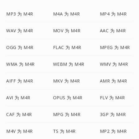
MP3 为 M4R
M4A 为 M4R
MP4 为 M4R
WAV 为 M4R
MOV 为 M4R
AAC 为 M4R
OGG 为 M4R
FLAC 为 M4R
MPEG 为 M4R
WMA 为 M4R
WEBM 为 M4R
WMV 为 M4R
AIFF 为 M4R
MKV 为 M4R
AMR 为 M4R
AVI 为 M4R
OPUS 为 M4R
FLV 为 M4R
CAF 为 M4R
MPG 为 M4R
3GP 为 M4R
M4V 为 M4R
TS 为 M4R
MP2 为 M4R