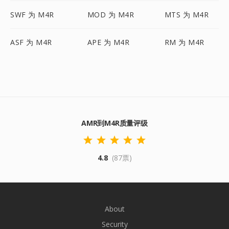
SWF 为 M4R
MOD 为 M4R
MTS 为 M4R
ASF 为 M4R
APE 为 M4R
RM 为 M4R
AMR到M4R质量评级
4.8
(87票)
About
Security