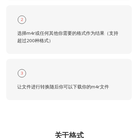
2
选择m4r或任何其他你需要的格式作为结果（支持
超过200种格式）
3
让文件进行转换随后你可以下载你的m4r文件
关于格式