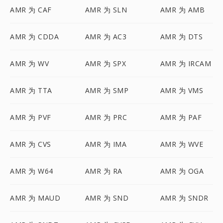
AMR 为 CAF
AMR 为 SLN
AMR 为 AMB
AMR 为 CDDA
AMR 为 AC3
AMR 为 DTS
AMR 为 WV
AMR 为 SPX
AMR 为 IRCAM
AMR 为 TTA
AMR 为 SMP
AMR 为 VMS
AMR 为 PVF
AMR 为 PRC
AMR 为 PAF
AMR 为 CVS
AMR 为 IMA
AMR 为 WVE
AMR 为 W64
AMR 为 RA
AMR 为 OGA
AMR 为 MAUD
AMR 为 SND
AMR 为 SNDR