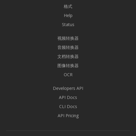
格式
Help
Status
视频转换器
音频转换器
文档转换器
图像转换器
OCR
Developers API
API Docs
CLI Docs
API Pricing