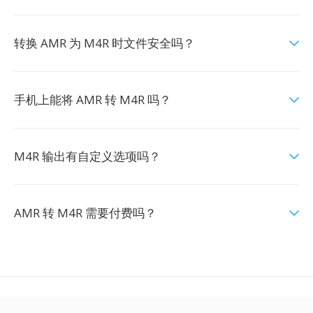
转换 AMR 为 M4R 时文件安全吗？
手机上能将 AMR 转 M4R 吗？
M4R 输出有自定义选项吗？
AMR 转 M4R 需要付费吗？