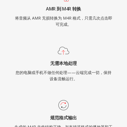
AMR 到 M4R 转换
将音频从 AMR 无损转换为 M4R 格式，只需几次点击即
可完成。
无需本地处理
您的电脑或手机不做任何处理——云端完成一切，保持
设备流畅运行。
规范格式输出
生成的 M4R 文件结构正确，与支持该格式的播放器和工