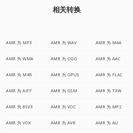
相关转换
AMR 为 MP3
AMR 为 WAV
AMR 为 M4A
AMR 为 WMA
AMR 为 OGG
AMR 为 AAC
AMR 为 M4R
AMR 为 OPUS
AMR 为 FLAC
AMR 为 AIFF
AMR 为 GSM
AMR 为 TXW
AMR 为 8SVX
AMR 为 VOC
AMR 为 MP2
AMR 为 VOX
AMR 为 AVR
AMR 为 AU