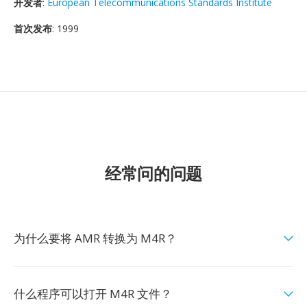
开发者
:
European Telecommunications Standards Institute
首次发布
: 1999
经常问的问题
为什么要将 AMR 转换为 M4R？
什么程序可以打开 M4R 文件？