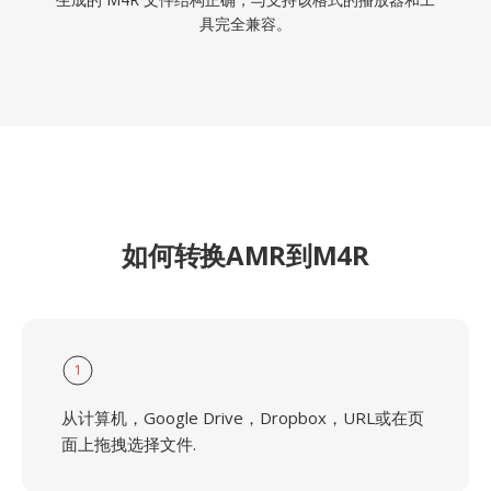
具完全兼容。
如何转换AMR到M4R
1
从计算机，Google Drive，Dropbox，URL或在页
面上拖拽选择文件.