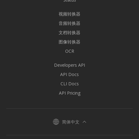
视频转换器
音频转换器
文档转换器
图像转换器
OCR
Developers API
API Docs
CLI Docs
API Pricing
简体中文