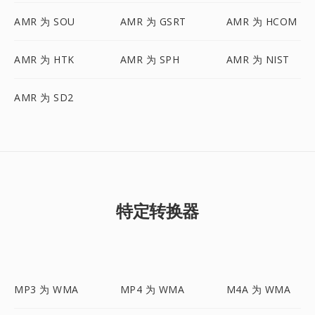
AMR 为 SOU
AMR 为 GSRT
AMR 为 HCOM
AMR 为 HTK
AMR 为 SPH
AMR 为 NIST
AMR 为 SD2
特定转换器
MP3 为 WMA
MP4 为 WMA
M4A 为 WMA