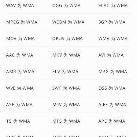
WAV 为 WMA
OGG 为 WMA
FLAC 为 WMA
MPEG 为 WMA
WEBM 为 WMA
3GP 为 WMA
MOV 为 WMA
OPUS 为 WMA
WMV 为 WMA
AAC 为 WMA
MKV 为 WMA
AVI 为 WMA
AMR 为 WMA
FLV 为 WMA
MPG 为 WMA
WVE 为 WMA
SWF 为 WMA
DSS 为 WMA
ASF 为 WMA
M4V 为 WMA
AIFF 为 WMA
TS 为 WMA
MTS 为 WMA
APE 为 WMA