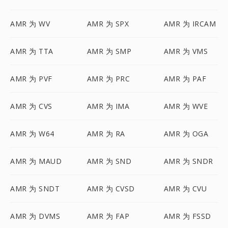
AMR 为 WV
AMR 为 SPX
AMR 为 IRCAM
AMR 为 TTA
AMR 为 SMP
AMR 为 VMS
AMR 为 PVF
AMR 为 PRC
AMR 为 PAF
AMR 为 CVS
AMR 为 IMA
AMR 为 WVE
AMR 为 W64
AMR 为 RA
AMR 为 OGA
AMR 为 MAUD
AMR 为 SND
AMR 为 SNDR
AMR 为 SNDT
AMR 为 CVSD
AMR 为 CVU
AMR 为 DVMS
AMR 为 FAP
AMR 为 FSSD