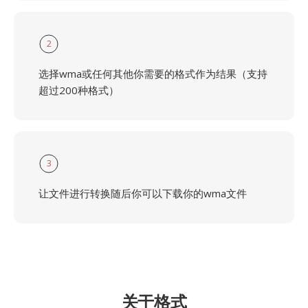
2
选择wma或任何其他你需要的格式作为结果（支持
超过200种格式）
3
让文件进行转换随后你可以下载你的wma文件
关于格式