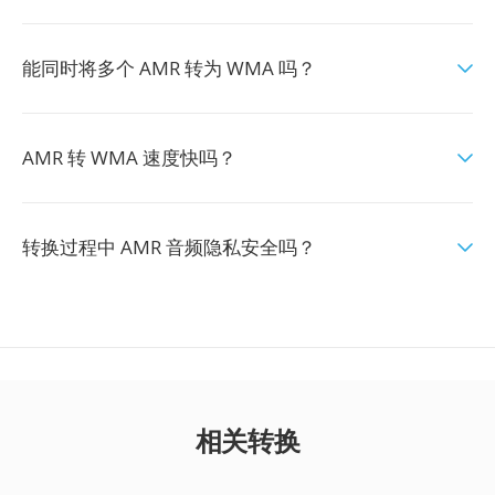
能同时将多个 AMR 转为 WMA 吗？
AMR 转 WMA 速度快吗？
转换过程中 AMR 音频隐私安全吗？
相关转换