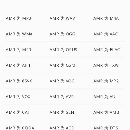
AMR 为 MP3
AMR 为 WAV
AMR 为 M4A
AMR 为 WMA
AMR 为 OGG
AMR 为 AAC
AMR 为 M4R
AMR 为 OPUS
AMR 为 FLAC
AMR 为 AIFF
AMR 为 GSM
AMR 为 TXW
AMR 为 8SVX
AMR 为 VOC
AMR 为 MP2
AMR 为 VOX
AMR 为 AVR
AMR 为 AU
AMR 为 CAF
AMR 为 SLN
AMR 为 AMB
AMR 为 CDDA
AMR 为 AC3
AMR 为 DTS