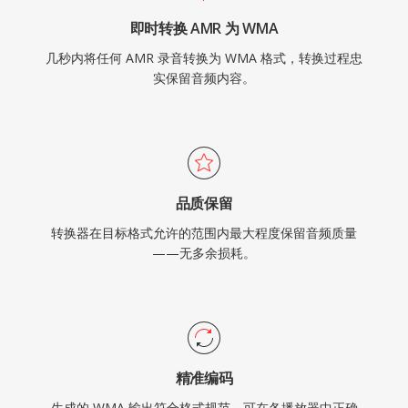
即时转换 AMR 为 WMA
几秒内将任何 AMR 录音转换为 WMA 格式，转换过程忠
实保留音频内容。
品质保留
转换器在目标格式允许的范围内最大程度保留音频质量
——无多余损耗。
精准编码
生成的 WMA 输出符合格式规范，可在各播放器中正确