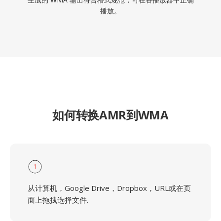
播放。
如何转换AMR到WMA
1
从计算机，Google Drive，Dropbox，URL或在页
面上拖拽选择文件.