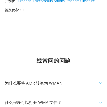
开发者
:
European Telecommunications Standards Institute
首次发布
: 1999
经常问的问题
为什么要将 AMR 转换为 WMA？
什么程序可以打开 WMA 文件？