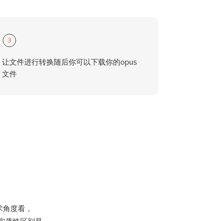
3
让文件进行转换随后你可以下载你的opus
文件
技术角度看，