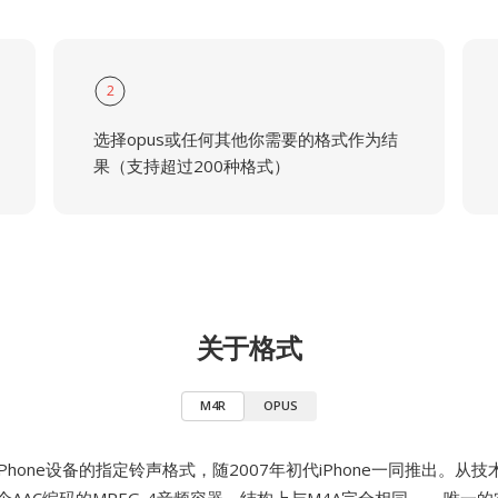
2
选择opus或任何其他你需要的格式作为结
果（支持超过200种格式）
关于格式
M4R
OPUS
iPhone设备的指定铃声格式，随2007年初代iPhone一同推出。从