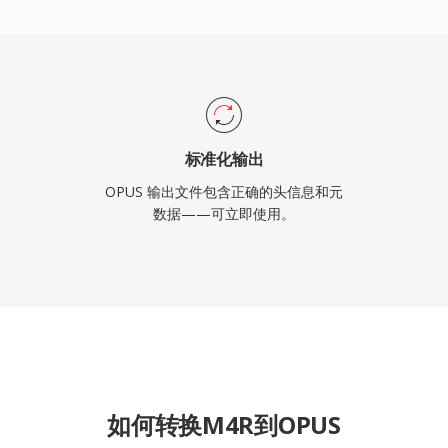
标准化输出
OPUS 输出文件包含正确的头信息和元
数据——可立即使用。
如何转换M4R到OPUS