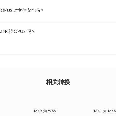
为 OPUS 时文件安全吗？
4R 转 OPUS 吗？
相关转换
M4R 为 WAV
M4R 为 M4