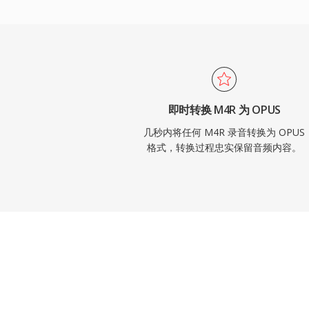
即时转换 M4R 为 OPUS
几秒内将任何 M4R 录音转换为 OPUS
格式，转换过程忠实保留音频内容。