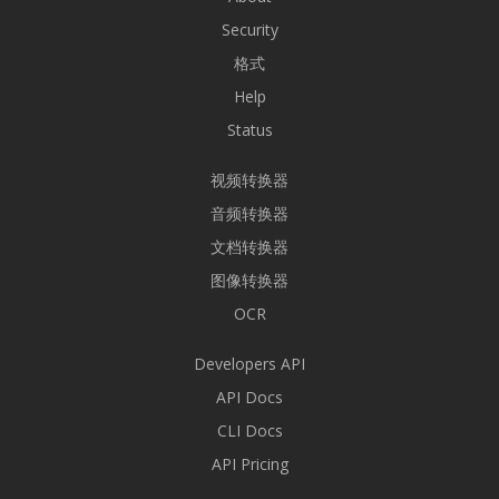
Security
格式
Help
Status
视频转换器
音频转换器
文档转换器
图像转换器
OCR
Developers API
API Docs
CLI Docs
API Pricing