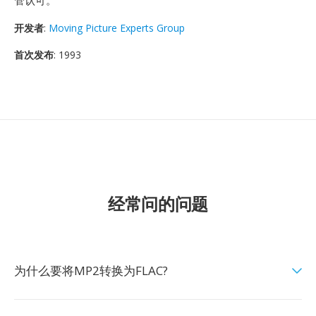
管认可。
开发者
:
Moving Picture Experts Group
首次发布
: 1993
经常问的问题
为什么要将MP2转换为FLAC?