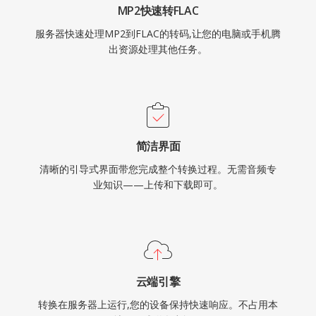
MP2快速转FLAC
服务器快速处理MP2到FLAC的转码,让您的电脑或手机腾
出资源处理其他任务。
简洁界面
清晰的引导式界面带您完成整个转换过程。无需音频专
业知识——上传和下载即可。
云端引擎
转换在服务器上运行,您的设备保持快速响应。不占用本