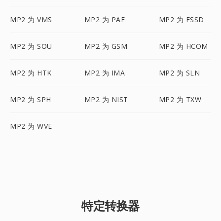
MP2 为 VMS
MP2 为 PAF
MP2 为 FSSD
MP2 为 SOU
MP2 为 GSM
MP2 为 HCOM
MP2 为 HTK
MP2 为 IMA
MP2 为 SLN
MP2 为 SPH
MP2 为 NIST
MP2 为 TXW
MP2 为 WVE
特定转换器