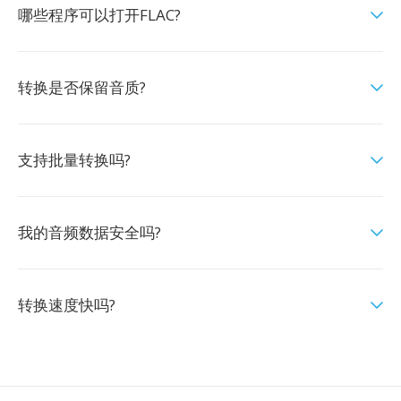
哪些程序可以打开FLAC?
转换是否保留音质?
支持批量转换吗?
我的音频数据安全吗?
转换速度快吗?