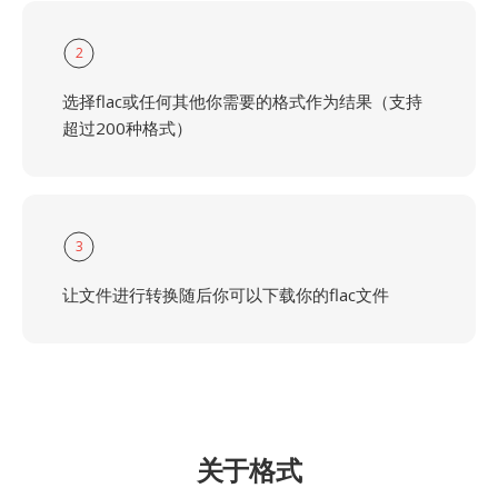
2
选择flac或任何其他你需要的格式作为结果（支持
超过200种格式）
3
让文件进行转换随后你可以下载你的flac文件
关于格式