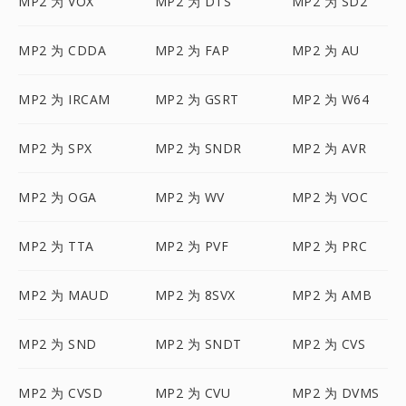
MP2 为 VOX
MP2 为 DTS
MP2 为 SD2
MP2 为 CDDA
MP2 为 FAP
MP2 为 AU
MP2 为 IRCAM
MP2 为 GSRT
MP2 为 W64
MP2 为 SPX
MP2 为 SNDR
MP2 为 AVR
MP2 为 OGA
MP2 为 WV
MP2 为 VOC
MP2 为 TTA
MP2 为 PVF
MP2 为 PRC
MP2 为 MAUD
MP2 为 8SVX
MP2 为 AMB
MP2 为 SND
MP2 为 SNDT
MP2 为 CVS
MP2 为 CVSD
MP2 为 CVU
MP2 为 DVMS