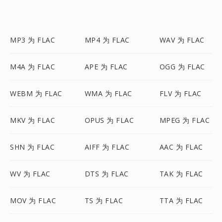
MP3 为 FLAC
MP4 为 FLAC
WAV 为 FLAC
M4A 为 FLAC
APE 为 FLAC
OGG 为 FLAC
WEBM 为 FLAC
WMA 为 FLAC
FLV 为 FLAC
MKV 为 FLAC
OPUS 为 FLAC
MPEG 为 FLAC
SHN 为 FLAC
AIFF 为 FLAC
AAC 为 FLAC
WV 为 FLAC
DTS 为 FLAC
TAK 为 FLAC
MOV 为 FLAC
TS 为 FLAC
TTA 为 FLAC