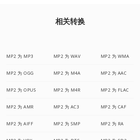
相关转换
MP2 为 MP3
MP2 为 WAV
MP2 为 WMA
MP2 为 OGG
MP2 为 M4A
MP2 为 AAC
MP2 为 OPUS
MP2 为 M4R
MP2 为 FLAC
MP2 为 AMR
MP2 为 AC3
MP2 为 CAF
MP2 为 AIFF
MP2 为 SMP
MP2 为 RA